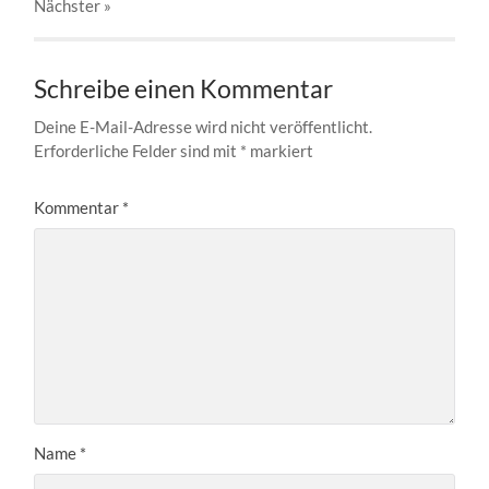
Nächster
»
Schreibe einen Kommentar
Deine E-Mail-Adresse wird nicht veröffentlicht.
Erforderliche Felder sind mit
*
markiert
Kommentar
*
Name
*