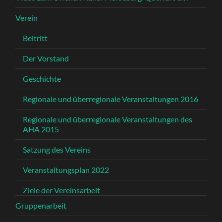
Verein
Beitritt
Der Vorstand
Geschichte
Regionale und überregionale Veranstaltungen 2016
Regionale und überregionale Veranstaltungen des
AHA 2015
Satzung des Vereins
Veranstaltungsplan 2022
Ziele der Vereinsarbeit
Gruppenarbeit