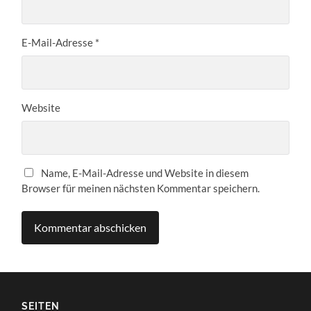
E-Mail-Adresse
*
Website
Name, E-Mail-Adresse und Website in diesem
Browser für meinen nächsten Kommentar speichern.
SEITEN