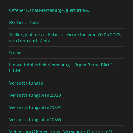
Offener Kanal Merseburg-Querfurt e.V.
RG Gera-Zeitz
Stellungnahme zur Fahrrad-Exkursion vom 20.05.2023
von Gera nach Zeitz
Suche
Umweltbibliothek Merseburg “Jürgen Bernt-Bärtl” –
UBM
Veranstaltungen
Veranstaltungsplan 2023
Veranstaltungsplan 2024
Veranstaltungsplan 2026
Video zum Offenen Kanal Merseburg-Querfurt e.V.