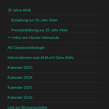
35 Jahre AHA
Einladung zur 35-Jahr-Feier
Presseerklärung zur 35-Jahr-Feier
=> Infos von Harzer-Heimat.de
AG Gewässerökologie
Informationen zum AHA e.V. Gera-Zeitz
Kalender 2023
Kalender 2024
Kalender 2025
Kalender 2026
Link zur Bücherausleihe