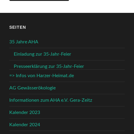
SEITEN
35 Jahre AHA
Einladung zur 35-Jahr-Feier
Presseerklärung zur 35-Jahr-Feier
=> Infos von Harzer-Heimat.de
AG Gewässerökologie
Informationen zum AHA e.V. Gera-Zeitz
Kalender 2023
Kalender 2024