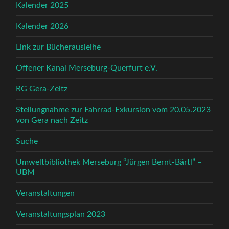
Kalender 2025
Kalender 2026
Link zur Bücherausleihe
Offener Kanal Merseburg-Querfurt e.V.
RG Gera-Zeitz
Stellungnahme zur Fahrrad-Exkursion vom 20.05.2023
von Gera nach Zeitz
Suche
Umweltbibliothek Merseburg “Jürgen Bernt-Bärtl” –
UBM
Veranstaltungen
Veranstaltungsplan 2023