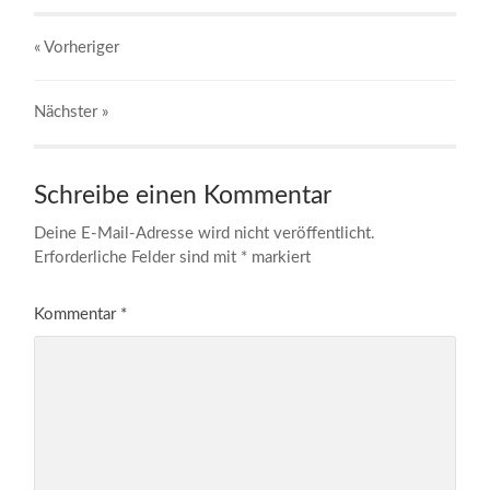
« Vorheriger
Nächster
»
Schreibe einen Kommentar
Deine E-Mail-Adresse wird nicht veröffentlicht.
Erforderliche Felder sind mit
*
markiert
Kommentar
*