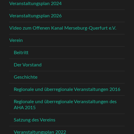
Veranstaltungsplan 2024
Veranstaltungsplan 2026
Video zum Offenen Kanal Merseburg-Querfurt e.V.
Verein
Beitritt
Der Vorstand
Geschichte
Regionale und überregionale Veranstaltungen 2016
Regionale und überregionale Veranstaltungen des
AHA 2015
Satzung des Vereins
Veranstaltungsplan 2022