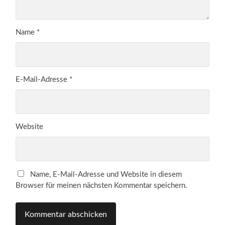
Name
*
E-Mail-Adresse
*
Website
Name, E-Mail-Adresse und Website in diesem
Browser für meinen nächsten Kommentar speichern.