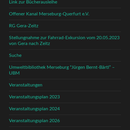
Link zur Bücherausleihe
Offener Kanal Merseburg-Querfurt e.V.
RG Gera-Zeitz
Stellungnahme zur Fahrrad-Exkursion vom 20.05.2023
von Gera nach Zeitz
Suche
Umweltbibliothek Merseburg “Jürgen Bernt-Bärtl” –
UBM
Veranstaltungen
Veranstaltungsplan 2023
Veranstaltungsplan 2024
Veranstaltungsplan 2026