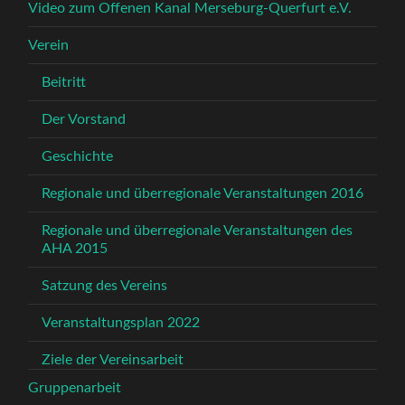
Video zum Offenen Kanal Merseburg-Querfurt e.V.
Verein
Beitritt
Der Vorstand
Geschichte
Regionale und überregionale Veranstaltungen 2016
Regionale und überregionale Veranstaltungen des
AHA 2015
Satzung des Vereins
Veranstaltungsplan 2022
Ziele der Vereinsarbeit
Gruppenarbeit