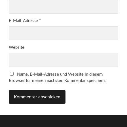
E-Mail-Adresse
*
Website
Name, E-Mail-Adresse und Website in diesem
Browser für meinen nächsten Kommentar speichern.