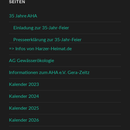
SEITEN
35 Jahre AHA
Einladung zur 35-Jahr-Feier
Presseerklärung zur 35-Jahr-Feier
=> Infos von Harzer-Heimat.de
AG Gewässerökologie
Informationen zum AHA e.V. Gera-Zeitz
Kalender 2023
Kalender 2024
Kalender 2025
Kalender 2026