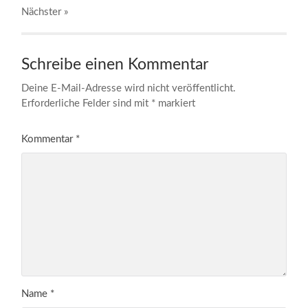
Nächster
»
Schreibe einen Kommentar
Deine E-Mail-Adresse wird nicht veröffentlicht.
Erforderliche Felder sind mit
*
markiert
Kommentar
*
Name
*