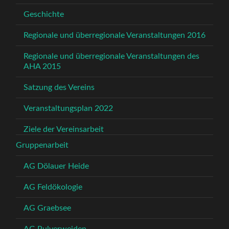
Geschichte
Regionale und überregionale Veranstaltungen 2016
Regionale und überregionale Veranstaltungen des
AHA 2015
Satzung des Vereins
Veranstaltungsplan 2022
Ziele der Vereinsarbeit
Gruppenarbeit
AG Dölauer Heide
AG Feldökologie
AG Graebsee