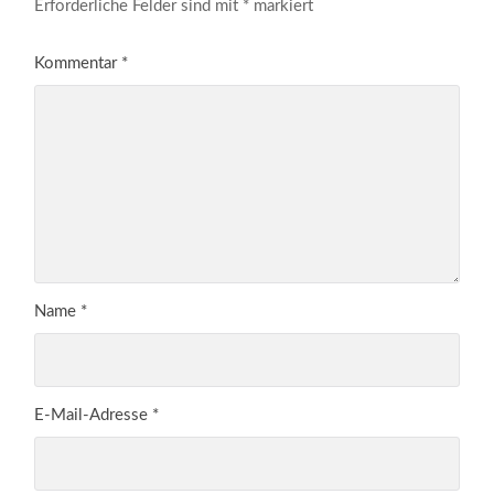
Erforderliche Felder sind mit
*
markiert
Kommentar
*
Name
*
E-Mail-Adresse
*