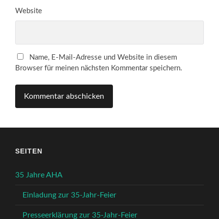
Website
Name, E-Mail-Adresse und Website in diesem
Browser für meinen nächsten Kommentar speichern.
SEITEN
35 Jahre AHA
Einladung zur 35-Jahr-Feier
Presseerklärung zur 35-Jahr-Feier