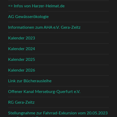
=> Infos von Harzer-Heimat.de
AG Gewässerökologie
Informationen zum AHA e.V. Gera-Zeitz
Kalender 2023
Kalender 2024
Kalender 2025
Kalender 2026
Link zur Bücherausleihe
Offener Kanal Merseburg-Querfurt e.V.
RG Gera-Zeitz
Stellungnahme zur Fahrrad-Exkursion vom 20.05.2023