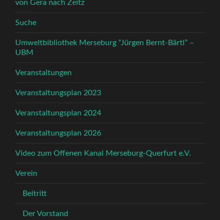
von Gera nach Zeitz
Suche
Umweltbibliothek Merseburg “Jürgen Bernt-Bärtl” –
UBM
Veranstaltungen
Veranstaltungsplan 2023
Veranstaltungsplan 2024
Veranstaltungsplan 2026
Video zum Offenen Kanal Merseburg-Querfurt e.V.
Verein
Beitritt
Der Vorstand