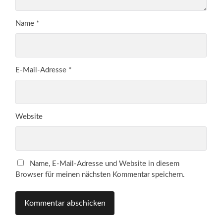
Name
*
E-Mail-Adresse
*
Website
Name, E-Mail-Adresse und Website in diesem
Browser für meinen nächsten Kommentar speichern.