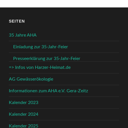
SEITEN
35 Jahre AHA
Einladung zur 35-Jahr-Feier
Presseerklärung zur 35-Jahr-Feier
=> Infos von Harzer-Heimat.de
AG Gewässerökologie
Informationen zum AHA e.V. Gera-Zeitz
Kalender 2023
Kalender 2024
Kalender 2025