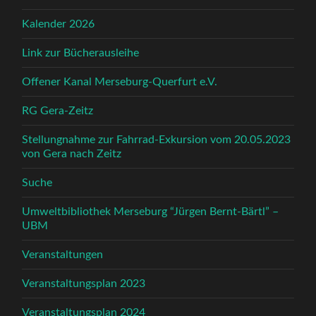
Kalender 2026
Link zur Bücherausleihe
Offener Kanal Merseburg-Querfurt e.V.
RG Gera-Zeitz
Stellungnahme zur Fahrrad-Exkursion vom 20.05.2023
von Gera nach Zeitz
Suche
Umweltbibliothek Merseburg “Jürgen Bernt-Bärtl” –
UBM
Veranstaltungen
Veranstaltungsplan 2023
Veranstaltungsplan 2024