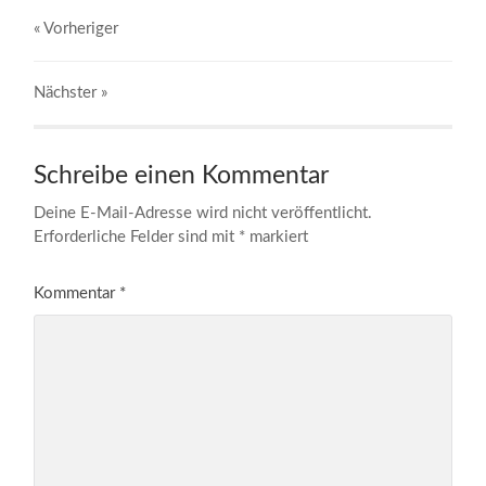
« Vorheriger
Nächster
»
Schreibe einen Kommentar
Deine E-Mail-Adresse wird nicht veröffentlicht.
Erforderliche Felder sind mit
*
markiert
Kommentar
*