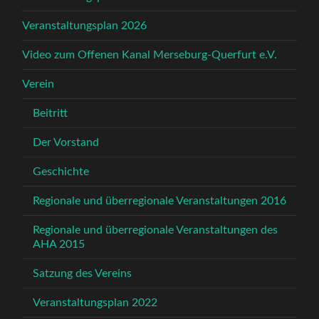
Veranstaltungsplan 2026
Video zum Offenen Kanal Merseburg-Querfurt e.V.
Verein
Beitritt
Der Vorstand
Geschichte
Regionale und überregionale Veranstaltungen 2016
Regionale und überregionale Veranstaltungen des
AHA 2015
Satzung des Vereins
Veranstaltungsplan 2022