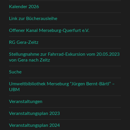
Kalender 2026
Link zur Bücherausleihe
Offener Kanal Merseburg-Querfurt e.V.
RG Gera-Zeitz
Stellungnahme zur Fahrrad-Exkursion vom 20.05.2023
von Gera nach Zeitz
Suche
Umweltbibliothek Merseburg “Jürgen Bernt-Bärtl” –
UBM
Veranstaltungen
Veranstaltungsplan 2023
Veranstaltungsplan 2024