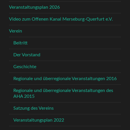
Veranstaltungsplan 2026
Video zum Offenen Kanal Merseburg-Querfurt e.V.
Verein
Beitritt
Der Vorstand
Geschichte
Regionale und überregionale Veranstaltungen 2016
Regionale und überregionale Veranstaltungen des
AHA 2015
Satzung des Vereins
Veranstaltungsplan 2022