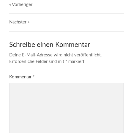
« Vorheriger
Nächster
»
Schreibe einen Kommentar
Deine E-Mail-Adresse wird nicht veröffentlicht.
Erforderliche Felder sind mit
*
markiert
Kommentar
*