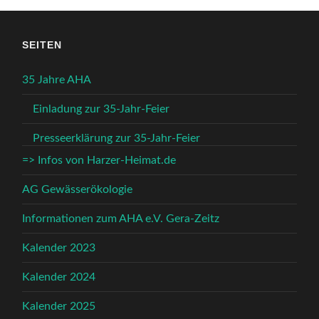
SEITEN
35 Jahre AHA
Einladung zur 35-Jahr-Feier
Presseerklärung zur 35-Jahr-Feier
=> Infos von Harzer-Heimat.de
AG Gewässerökologie
Informationen zum AHA e.V. Gera-Zeitz
Kalender 2023
Kalender 2024
Kalender 2025