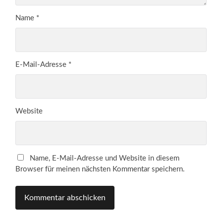
Name
*
E-Mail-Adresse
*
Website
Name, E-Mail-Adresse und Website in diesem
Browser für meinen nächsten Kommentar speichern.