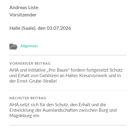
Andreas Liste
Vorsitzender
Halle (Saale), den 03.07.2026
Allgemein
VORHERIGER BEITRAG
AHA und Initiative „Pro Baum“ fordern fortgesetzt Schutz
und Erhalt von Gehölzen an Halles Kreuzvorwerk und in
der Ernst-Grube-Straße!
NÄCHSTER BEITRAG
AHA setzt sich für den Schutz, den Erhalt und die
Entwicklung der Auenlandschaften zwischen Burg und
Magdeburg ein