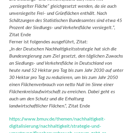
„versiegelter Fläche“ gleichgesetzt werden, da sie auch
unversiegelte Frei- und Grünflächen enthält. Nach
Schätzungen des Statistischen Bundesamtes sind etwa 45
Prozent der Siedlungs- und Verkehrsfläche versiegelt.
“,
Zitat Ende
Ferner ist folgendes ausgeführt, Zitat:
„
In der Deutschen Nachhaltigkeitsstrategie hat sich die
Bundesregierung zum Ziel gesetzt, den täglichen Zuwachs
an Siedlungs- und Verkehrsfläche in Deutschland von
heute rund 52 Hektar pro Tag bis zum Jahr 2030 auf unter
30 Hektar pro Tag zu reduzieren, um bis zum Jahr 2050
einen Flächenverbrauch von netto Null im Sinne einer
Flächenkreislaufwirtschaft zu erreichen. Dabei geht es
auch um den Schutz und die Erhaltung
landwirtschaftlicher Flächen
.“, Zitat Ende
https://www.bmuv.de/themen/nachhaltigkeit-
digitalisierung/nachhaltigkeit/strategie-und-