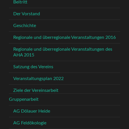
Beitritt
Der Vorstand
Geschichte
Regionale und überregionale Veranstaltungen 2016
Regionale und überregionale Veranstaltungen des
AHA 2015
Satzung des Vereins
Veranstaltungsplan 2022
Ziele der Vereinsarbeit
Gruppenarbeit
AG Dölauer Heide
AG Feldökologie