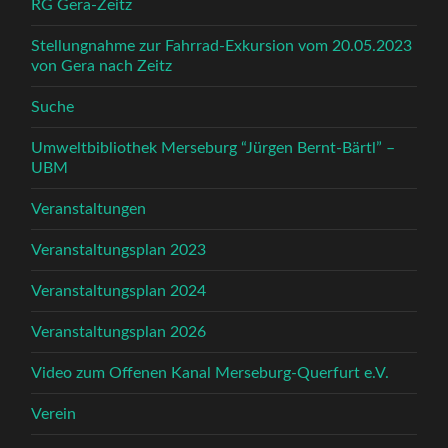
RG Gera-Zeitz
Stellungnahme zur Fahrrad-Exkursion vom 20.05.2023
von Gera nach Zeitz
Suche
Umweltbibliothek Merseburg “Jürgen Bernt-Bärtl” –
UBM
Veranstaltungen
Veranstaltungsplan 2023
Veranstaltungsplan 2024
Veranstaltungsplan 2026
Video zum Offenen Kanal Merseburg-Querfurt e.V.
Verein