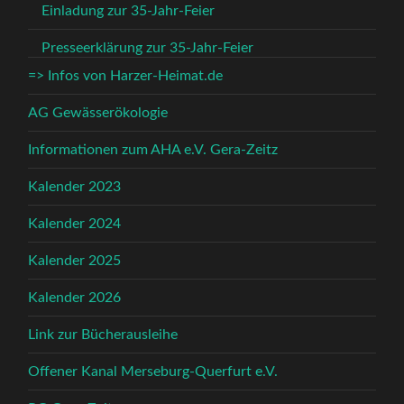
Einladung zur 35-Jahr-Feier
Presseerklärung zur 35-Jahr-Feier
=> Infos von Harzer-Heimat.de
AG Gewässerökologie
Informationen zum AHA e.V. Gera-Zeitz
Kalender 2023
Kalender 2024
Kalender 2025
Kalender 2026
Link zur Bücherausleihe
Offener Kanal Merseburg-Querfurt e.V.