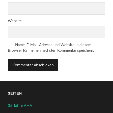
Website
Name, E-Mail-Adresse und Website in diesem
Browser für meinen nächsten Kommentar speichern.
SEITEN
35 Jahre AHA