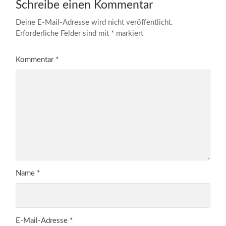
Schreibe einen Kommentar
Deine E-Mail-Adresse wird nicht veröffentlicht.
Erforderliche Felder sind mit
*
markiert
Kommentar
*
Name
*
E-Mail-Adresse
*