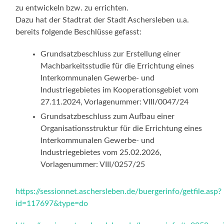
zu entwickeln bzw. zu errichten.
Dazu hat der Stadtrat der Stadt Aschersleben u.a.
bereits folgende Beschlüsse gefasst:
Grundsatzbeschluss zur Erstellung einer
Machbarkeitsstudie für die Errichtung eines
Interkommunalen Gewerbe- und
Industriegebietes im Kooperationsgebiet vom
27.11.2024, Vorlagenummer: VIII/0047/24
Grundsatzbeschluss zum Aufbau einer
Organisationsstruktur für die Errichtung eines
Interkommunalen Gewerbe- und
Industriegebietes vom 25.02.2026,
Vorlagenummer: VIII/0257/25
https://sessionnet.aschersleben.de/buergerinfo/getfile.asp?
id=117697&type=do