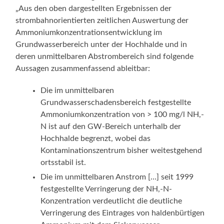
„Aus den oben dargestellten Ergebnissen der
strombahnorientierten zeitlichen Auswertung der
Ammoniumkonzentrationsentwicklung im
Grundwasserbereich unter der Hochhalde und in
deren unmittelbaren Abstrombereich sind folgende
Aussagen zusammenfassend ableitbar:
Die im unmittelbaren
Grundwasserschadensbereich festgestellte
Ammoniumkonzentration von > 100 mg/l NH,-
N ist auf den GW-Bereich unterhalb der
Hochhalde begrenzt, wobei das
Kontaminationszentrum bisher weitestgehend
ortsstabil ist.
Die im unmittelbaren Anstrom […] seit 1999
festgestellte Verringerung der NH,-N-
Konzentration verdeutlicht die deutliche
Verringerung des Eintrages von haldenbürtigen