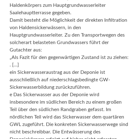
Haldenkörpers zum Hauptgrundwasserleiter
Saalehauptterrasse gegeben.
Damit besteht die Möglichkeit der direkten Infiltration
von Haldensickerwässern, in den
Hauptgrundwasserleiter. Zu den Transportwegen des
solcherart belasteten Grundwassers führt der
Gutachter aus:
„Als Fazit für den gegenwärtigen Zustand ist zu ziehen:
. […]
ein Sickerwasseraustrag aus der Deponie ist
ausschließlich auf niederschlagsbedingte GW-
Sickerwasserbildung zurückzuführen.
e Das Sickerwasser aus der Deponie wird
insbesondere im südlichen Bereich zu einem großen
Teil über den südlichen Randgraben gefasst. Im
nördlichen Teil wird das Sickerwasser dem quartären
GWL zugeführt. Die konkreten Sickerwasserwege sind
nicht beschreibbar. Die Entwässerung des