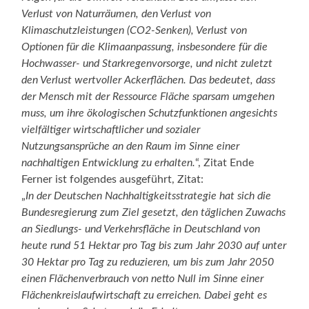
Verlust von Naturräumen, den Verlust von
Klimaschutzleistungen (CO2-Senken), Verlust von
Optionen für die Klimaanpassung, insbesondere für die
Hochwasser- und Starkregenvorsorge, und nicht zuletzt
den Verlust wertvoller Ackerflächen. Das bedeutet, dass
der Mensch mit der Ressource Fläche sparsam umgehen
muss, um ihre ökologischen Schutzfunktionen angesichts
vielfältiger wirtschaftlicher und sozialer
Nutzungsansprüche an den Raum im Sinne einer
nachhaltigen Entwicklung zu erhalten.
“, Zitat Ende
Ferner ist folgendes ausgeführt, Zitat:
„
In der Deutschen Nachhaltigkeitsstrategie hat sich die
Bundesregierung zum Ziel gesetzt, den täglichen Zuwachs
an Siedlungs- und Verkehrsfläche in Deutschland von
heute rund 51 Hektar pro Tag bis zum Jahr 2030 auf unter
30 Hektar pro Tag zu reduzieren, um bis zum Jahr 2050
einen Flächenverbrauch von netto Null im Sinne einer
Flächenkreislaufwirtschaft zu erreichen. Dabei geht es