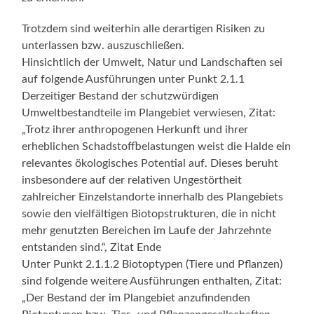
Trotzdem sind weiterhin alle derartigen Risiken zu
unterlassen bzw. auszuschließen.
Hinsichtlich der Umwelt, Natur und Landschaften sei
auf folgende Ausführungen unter Punkt 2.1.1
Derzeitiger Bestand der schutzwürdigen
Umweltbestandteile im Plangebiet verwiesen, Zitat:
„Trotz ihrer anthropogenen Herkunft und ihrer
erheblichen Schadstoffbelastungen weist die Halde ein
relevantes ökologisches Potential auf. Dieses beruht
insbesondere auf der relativen Ungestörtheit
zahlreicher Einzelstandorte innerhalb des Plangebiets
sowie den vielfältigen Biotopstrukturen, die in nicht
mehr genutzten Bereichen im Laufe der Jahrzehnte
entstanden sind.“, Zitat Ende
Unter Punkt 2.1.1.2 Biotoptypen (Tiere und Pflanzen)
sind folgende weitere Ausführungen enthalten, Zitat:
„Der Bestand der im Plangebiet anzufindenden