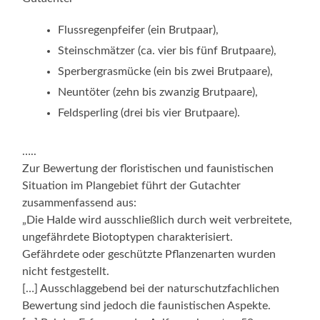
Flussregenpfeifer (ein Brutpaar),
Steinschmätzer (ca. vier bis fünf Brutpaare),
Sperbergrasmücke (ein bis zwei Brutpaare),
Neuntöter (zehn bis zwanzig Brutpaare),
Feldsperling (drei bis vier Brutpaare).
…..
Zur Bewertung der floristischen und faunistischen
Situation im Plangebiet führt der Gutachter
zusammenfassend aus:
„Die Halde wird ausschließlich durch weit verbreitete,
ungefährdete Biotoptypen charakterisiert.
Gefährdete oder geschützte Pflanzenarten wurden
nicht festgestellt.
[…] Ausschlaggebend bei der naturschutzfachlichen
Bewertung sind jedoch die faunistischen Aspekte.