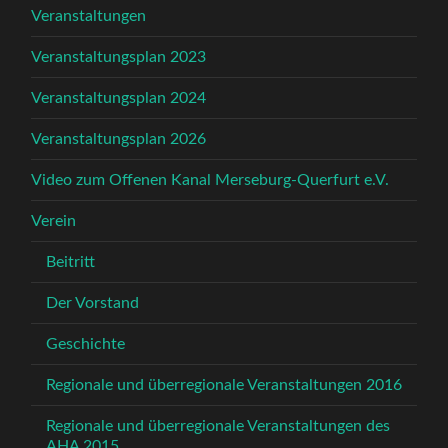
Veranstaltungen
Veranstaltungsplan 2023
Veranstaltungsplan 2024
Veranstaltungsplan 2026
Video zum Offenen Kanal Merseburg-Querfurt e.V.
Verein
Beitritt
Der Vorstand
Geschichte
Regionale und überregionale Veranstaltungen 2016
Regionale und überregionale Veranstaltungen des
AHA 2015