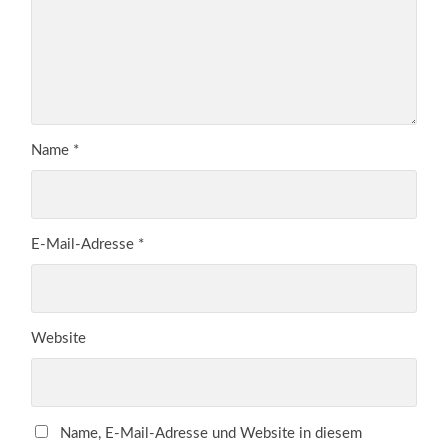
Name
*
E-Mail-Adresse
*
Website
Name, E-Mail-Adresse und Website in diesem