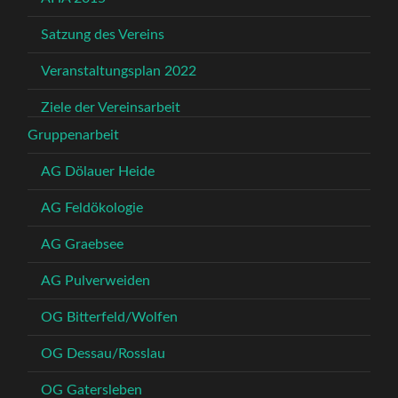
Satzung des Vereins
Veranstaltungsplan 2022
Ziele der Vereinsarbeit
Gruppenarbeit
AG Dölauer Heide
AG Feldökologie
AG Graebsee
AG Pulverweiden
OG Bitterfeld/Wolfen
OG Dessau/Rosslau
OG Gatersleben