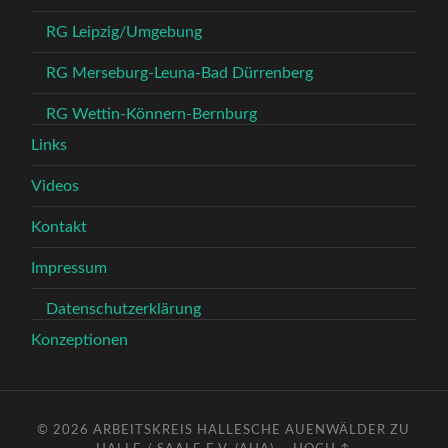
RG Leipzig/Umgebung
RG Merseburg-Leuna-Bad Dürrenberg
RG Wettin-Könnern-Bernburg
Links
Videos
Kontakt
Impressum
Datenschutzerklärung
Konzeptionen
© 2026
ARBEITSKREIS HALLESCHE AUENWÄLDER ZU