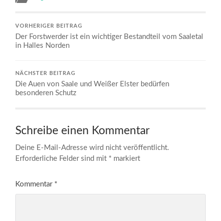
VORHERIGER BEITRAG
Der Forstwerder ist ein wichtiger Bestandteil vom Saaletal
in Halles Norden
NÄCHSTER BEITRAG
Die Auen von Saale und Weißer Elster bedürfen
besonderen Schutz
Schreibe einen Kommentar
Deine E-Mail-Adresse wird nicht veröffentlicht.
Erforderliche Felder sind mit
*
markiert
Kommentar
*