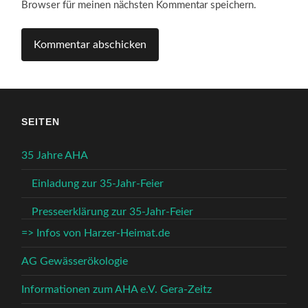
Browser für meinen nächsten Kommentar speichern.
SEITEN
35 Jahre AHA
Einladung zur 35-Jahr-Feier
Presseerklärung zur 35-Jahr-Feier
=> Infos von Harzer-Heimat.de
AG Gewässerökologie
Informationen zum AHA e.V. Gera-Zeitz