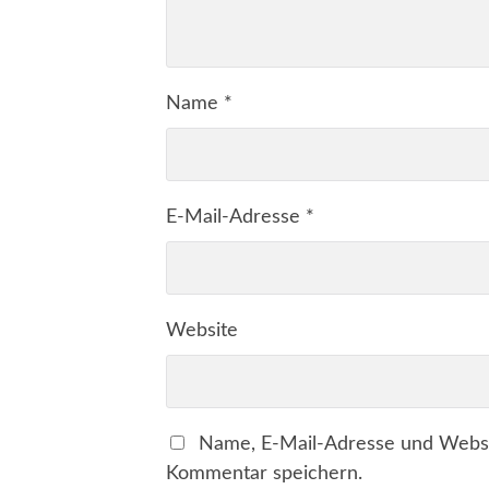
Name
*
E-Mail-Adresse
*
Website
Name, E-Mail-Adresse und Websi
Kommentar speichern.