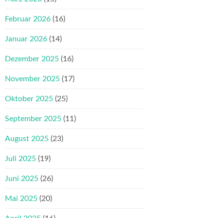
Februar 2026
(16)
Januar 2026
(14)
Dezember 2025
(16)
November 2025
(17)
Oktober 2025
(25)
September 2025
(11)
August 2025
(23)
Juli 2025
(19)
Juni 2025
(26)
Mai 2025
(20)