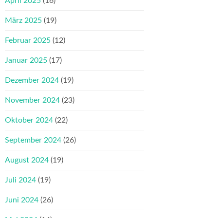
April 2025
(16)
März 2025
(19)
Februar 2025
(12)
Januar 2025
(17)
Dezember 2024
(19)
November 2024
(23)
Oktober 2024
(22)
September 2024
(26)
August 2024
(19)
Juli 2024
(19)
Juni 2024
(26)