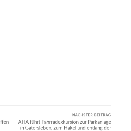
NÄCHSTER BEITRAG
ffen
AHA führt Fahrradexkursion zur Parkanlage
in Gatersleben, zum Hakel und entlang der