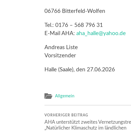
06766 Bitterfeld-Wolfen
Tel.: 0176 – 568 796 31
E-Mail AHA:
aha_halle@yahoo.de
Andreas Liste
Vorsitzender
Halle (Saale), den 27.06.2026
Allgemein
VORHERIGER BEITRAG
AHA unterstützt zweites Vernetzungstre
„Natürlicher Klimaschutz im ländlichen