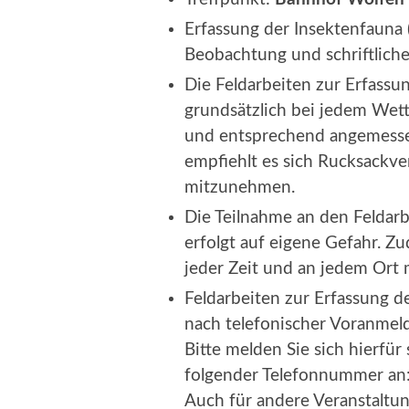
Erfassung der Insektenfauna (
Beobachtung und schriftliche
Die Feldarbeiten zur Erfassu
grundsätzlich bei jedem Wett
und entsprechend angemesse
empfiehlt es sich Rucksackve
mitzunehmen.
Die Teilnahme an den Feldar
erfolgt auf eigene Gefahr. Zu
jeder Zeit und an jedem Ort 
Feldarbeiten zur Erfassung d
nach telefonischer Voranmeld
Bitte melden Sie sich hierfür
folgender Telefonnummer an
Auch für andere Veranstaltung