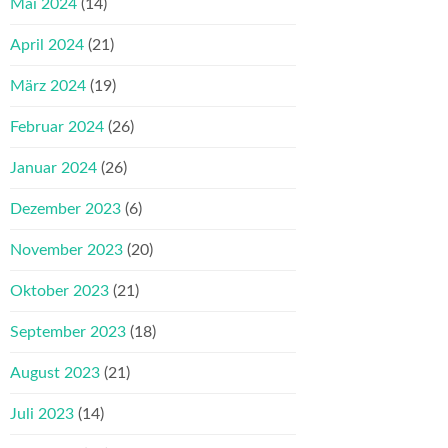
Mai 2024
(14)
April 2024
(21)
März 2024
(19)
Februar 2024
(26)
Januar 2024
(26)
Dezember 2023
(6)
November 2023
(20)
Oktober 2023
(21)
September 2023
(18)
August 2023
(21)
Juli 2023
(14)