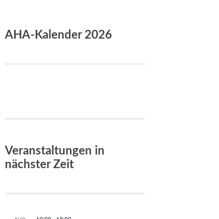
AHA-Kalender 2026
Veranstaltungen in
nächster Zeit
10:00
-
18:00