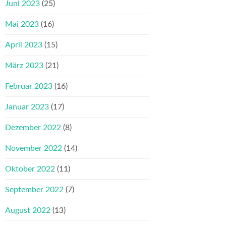
Juni 2023
(25)
Mai 2023
(16)
April 2023
(15)
März 2023
(21)
Februar 2023
(16)
Januar 2023
(17)
Dezember 2022
(8)
November 2022
(14)
Oktober 2022
(11)
September 2022
(7)
August 2022
(13)