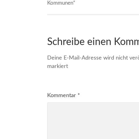
Kommunen“
Schreibe einen Kom
Deine E-Mail-Adresse wird nicht veröf
markiert
Kommentar
*