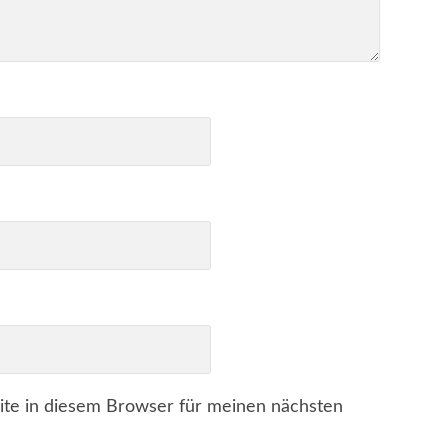
te in diesem Browser für meinen nächsten