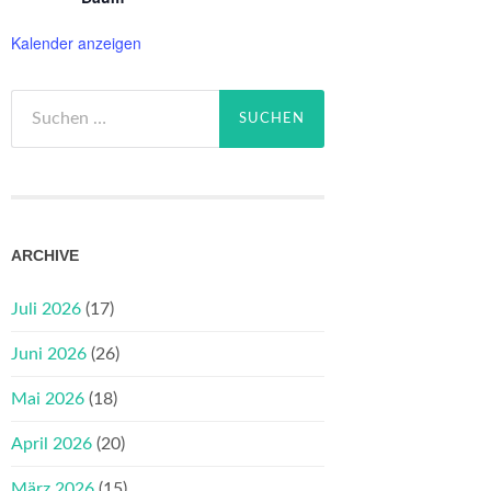
Kalender anzeigen
Suchen
nach:
ARCHIVE
Juli 2026
(17)
Juni 2026
(26)
Mai 2026
(18)
April 2026
(20)
März 2026
(15)