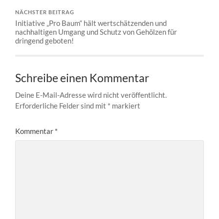
NÄCHSTER BEITRAG
Initiative „Pro Baum“ hält wertschätzenden und
nachhaltigen Umgang und Schutz von Gehölzen für
dringend geboten!
Schreibe einen Kommentar
Deine E-Mail-Adresse wird nicht veröffentlicht.
Erforderliche Felder sind mit
*
markiert
Kommentar
*