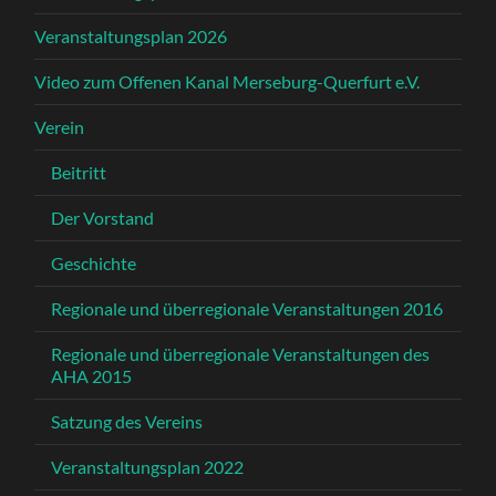
Veranstaltungsplan 2026
Video zum Offenen Kanal Merseburg-Querfurt e.V.
Verein
Beitritt
Der Vorstand
Geschichte
Regionale und überregionale Veranstaltungen 2016
Regionale und überregionale Veranstaltungen des
AHA 2015
Satzung des Vereins
Veranstaltungsplan 2022