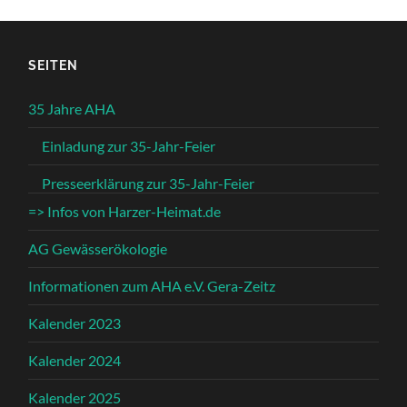
SEITEN
35 Jahre AHA
Einladung zur 35-Jahr-Feier
Presseerklärung zur 35-Jahr-Feier
=> Infos von Harzer-Heimat.de
AG Gewässerökologie
Informationen zum AHA e.V. Gera-Zeitz
Kalender 2023
Kalender 2024
Kalender 2025