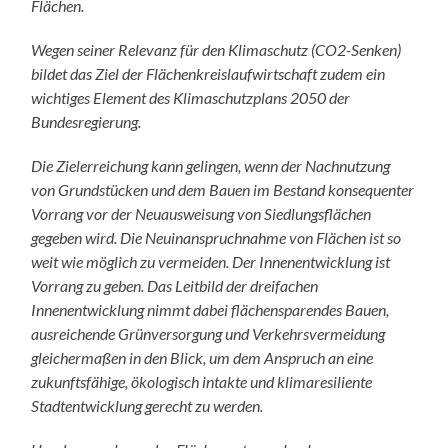
Flächen.
Wegen seiner Relevanz für den Klimaschutz (CO2-Senken)
bildet das Ziel der Flächenkreislaufwirtschaft zudem ein
wichtiges Element des Klimaschutzplans 2050 der
Bundesregierung.
Die Zielerreichung kann gelingen, wenn der Nachnutzung
von Grundstücken und dem Bauen im Bestand konsequenter
Vorrang vor der Neuausweisung von Siedlungsflächen
gegeben wird. Die Neuinanspruchnahme von Flächen ist so
weit wie möglich zu vermeiden. Der Innenentwicklung ist
Vorrang zu geben. Das Leitbild der dreifachen
Innenentwicklung nimmt dabei flächensparendes Bauen,
ausreichende Grünversorgung und Verkehrsvermeidung
gleichermaßen in den Blick, um dem Anspruch an eine
zukunftsfähige, ökologisch intakte und klimaresiliente
Stadtentwicklung gerecht zu werden.