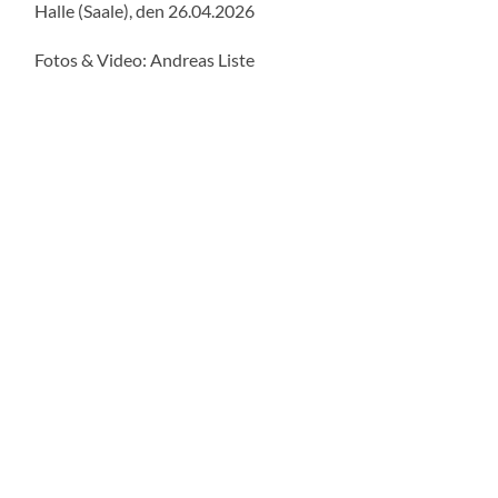
Halle (Saale), den 26.04.2026
Fotos & Video: Andreas Liste