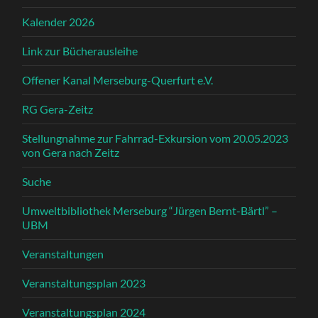
Kalender 2026
Link zur Bücherausleihe
Offener Kanal Merseburg-Querfurt e.V.
RG Gera-Zeitz
Stellungnahme zur Fahrrad-Exkursion vom 20.05.2023
von Gera nach Zeitz
Suche
Umweltbibliothek Merseburg “Jürgen Bernt-Bärtl” –
UBM
Veranstaltungen
Veranstaltungsplan 2023
Veranstaltungsplan 2024