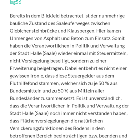
lsg56
Bereits in dem Blickfeld betrachtet ist der nunmehrige
bauliche Zustand des Saaleuferweges zwischen
Giebichensteinbrücke und Klausbergen. Hier kamen
Unmengen von Asphalt und Beton zum Einsatz. Somit
haben die Verantwortlichen in Politik und Verwaltung
der Stadt Halle (Saale) wieder einmal mit Steuermitteln,
nicht Versiegelung beseitigt, sondern zu einer
Erweiterung beigetragen. Dabei entbehrt es nicht einer
gewissen Ironie, dass diese Steuergelder aus dem
Fluthilfefond stammen, welcher sich zu je 50 % aus
Bundesmitteln und zu 50 % aus Mitteln aller
Bundesländer zusammensetzt. Es ist unverständlich,
dass die Verantwortlichen in Politik und Verwaltung der
Stadt Halle (Saale) noch immer nicht verstanden haben,
dass Flächenversiegelungen die natürlichen
Versickerungsfunktionen des Bodens in dem
betroffenen Bereich beeinträchtigen bzw. beenden und