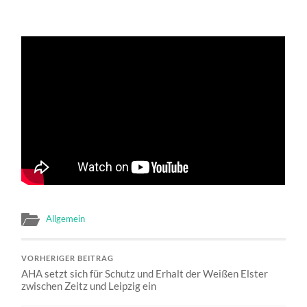
Allgemein
VORHERIGER BEITRAG
AHA setzt sich für Schutz und Erhalt der Weißen Elster
zwischen Zeitz und Leipzig ein