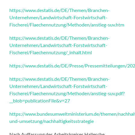
https://www.destatis.de/DE/Themen/Branchen-
Unternehmen/Landwirtschaft-Forstwirtschaft-
Fischerei/Flaechennutzung/Methoden/anstieg-suv.htm
https://www.destatis.de/DE/Themen/Branchen-
Unternehmen/Landwirtschaft-Forstwirtschaft-
Fischerei/Flaechennutzung/_inhalt.html
https://www.destatis.de/DE/Presse/Pressemitteilungen/2
https://www.destatis.de/DE/Themen/Branchen-
Unternehmen/Landwirtschaft-Forstwirtschaft-
Fischerei/Flaechennutzung/Methoden/anstieg-suv.pdf?
__blob=publicationFile&v=27
https://www.bundesumweltministerium.de/themen/nachhalti
und-umsetzung/nachhaltigkeitsstrategie
Nach Auffassung des Arbeitskreises Hallesche