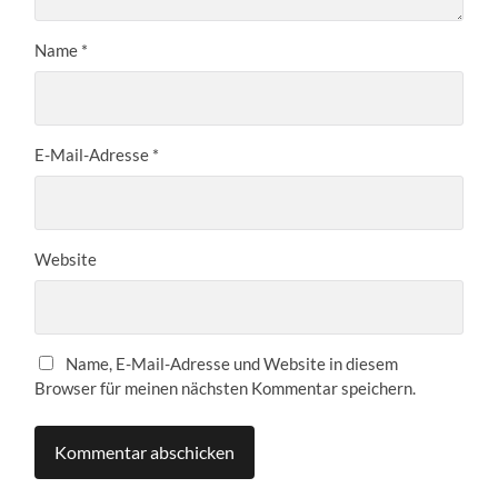
Name
*
E-Mail-Adresse
*
Website
Name, E-Mail-Adresse und Website in diesem
Browser für meinen nächsten Kommentar speichern.