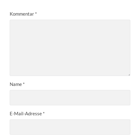
Kommentar
*
Name
*
E-Mail-Adresse
*