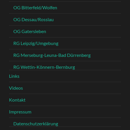
OG Bitterfeld/Wolfen
OG Dessau/Rosslau
OG Gatersleben
RG Leipzig/Umgebung
RG Merseburg-Leuna-Bad Dürrenberg
RG Wettin-Könnern-Bernburg
Links
Videos
Kontakt
Impressum
Datenschutzerklärung