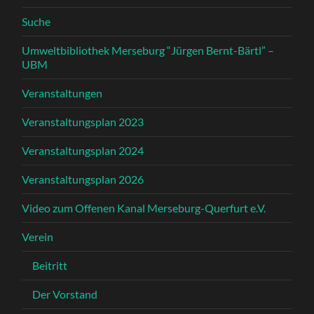
Suche
Umweltbibliothek Merseburg “Jürgen Bernt-Bärtl” –
UBM
Veranstaltungen
Veranstaltungsplan 2023
Veranstaltungsplan 2024
Veranstaltungsplan 2026
Video zum Offenen Kanal Merseburg-Querfurt e.V.
Verein
Beitritt
Der Vorstand