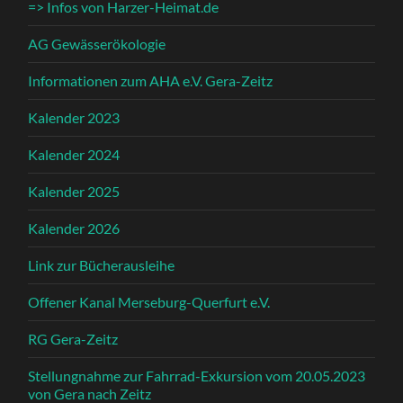
=> Infos von Harzer-Heimat.de
AG Gewässerökologie
Informationen zum AHA e.V. Gera-Zeitz
Kalender 2023
Kalender 2024
Kalender 2025
Kalender 2026
Link zur Bücherausleihe
Offener Kanal Merseburg-Querfurt e.V.
RG Gera-Zeitz
Stellungnahme zur Fahrrad-Exkursion vom 20.05.2023
von Gera nach Zeitz