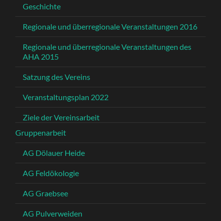
Geschichte
Regionale und überregionale Veranstaltungen 2016
Regionale und überregionale Veranstaltungen des
AHA 2015
Satzung des Vereins
Veranstaltungsplan 2022
Ziele der Vereinsarbeit
Gruppenarbeit
AG Dölauer Heide
AG Feldökologie
AG Graebsee
AG Pulverweiden