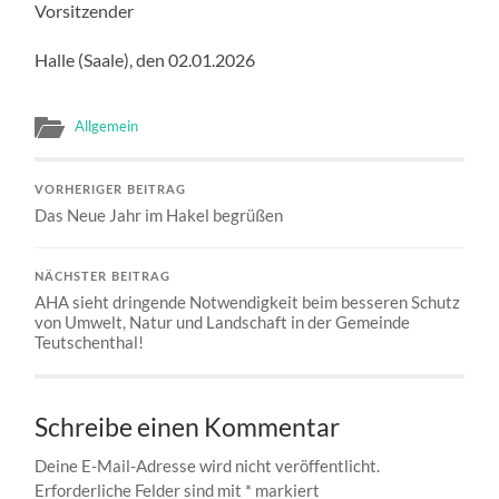
Vorsitzender
Halle (Saale), den 02.01.2026
Allgemein
VORHERIGER BEITRAG
Das Neue Jahr im Hakel begrüßen
NÄCHSTER BEITRAG
AHA sieht dringende Notwendigkeit beim besseren Schutz
von Umwelt, Natur und Landschaft in der Gemeinde
Teutschenthal!
Schreibe einen Kommentar
Deine E-Mail-Adresse wird nicht veröffentlicht.
Erforderliche Felder sind mit
*
markiert