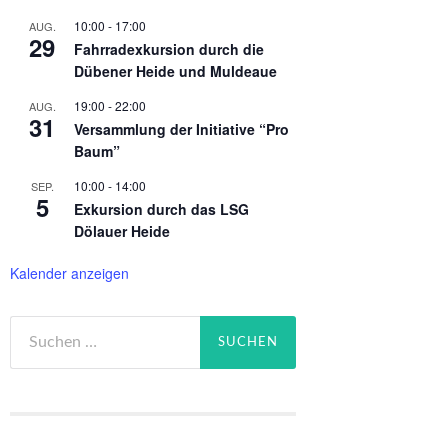
10:00
-
17:00
AUG.
29
Fahrradexkursion durch die
Dübener Heide und Muldeaue
19:00
-
22:00
AUG.
31
Versammlung der Initiative “Pro
Baum”
10:00
-
14:00
SEP.
5
Exkursion durch das LSG
Dölauer Heide
Kalender anzeigen
Suchen
nach: