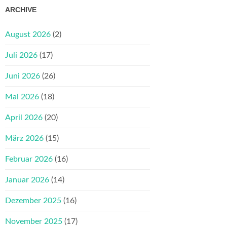
ARCHIVE
August 2026
(2)
Juli 2026
(17)
Juni 2026
(26)
Mai 2026
(18)
April 2026
(20)
März 2026
(15)
Februar 2026
(16)
Januar 2026
(14)
Dezember 2025
(16)
November 2025
(17)