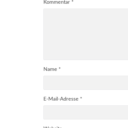
Kommentar
*
Name
*
E-Mail-Adresse
*