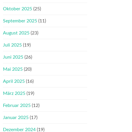
Oktober 2025
(25)
September 2025
(11)
August 2025
(23)
Juli 2025
(19)
Juni 2025
(26)
Mai 2025
(20)
April 2025
(16)
März 2025
(19)
Februar 2025
(12)
Januar 2025
(17)
Dezember 2024
(19)