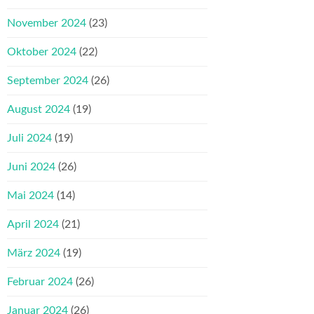
November 2024
(23)
Oktober 2024
(22)
September 2024
(26)
August 2024
(19)
Juli 2024
(19)
Juni 2024
(26)
Mai 2024
(14)
April 2024
(21)
März 2024
(19)
Februar 2024
(26)
Januar 2024
(26)