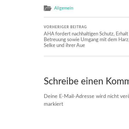
Allgemein
VORHERIGER BEITRAG
AHA fordert nachhaltigen Schutz, Erhalt
Betreuung sowie Umgang mit dem Harz,
Selke und ihrer Aue
Schreibe einen Kom
Deine E-Mail-Adresse wird nicht veröf
markiert