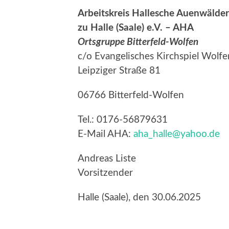
Arbeitskreis Hallesche Auenwälder
zu Halle (Saale) e.V. – AHA
Ortsgruppe Bitterfeld-Wolfen
c/o Evangelisches Kirchspiel Wolfe
Leipziger Straße 81
06766 Bitterfeld-Wolfen
Tel.: 0176-56879631
E-Mail AHA:
aha_halle@yahoo.de
Andreas Liste
Vorsitzender
Halle (Saale), den 30.06.2025