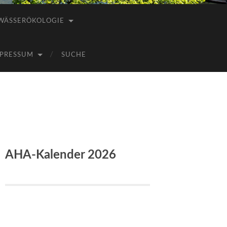
WÄSSERÖKOLOGIE
PRESSUM
SUCHE
AHA-Kalender 2026