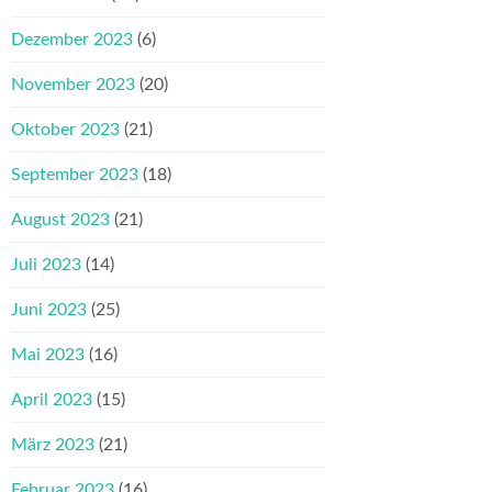
Dezember 2023
(6)
November 2023
(20)
Oktober 2023
(21)
September 2023
(18)
August 2023
(21)
Juli 2023
(14)
Juni 2023
(25)
Mai 2023
(16)
April 2023
(15)
März 2023
(21)
Februar 2023
(16)