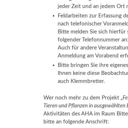
jeder Zeit und an jedem Ort 
Feldarbeiten zur Erfassung d
nach telefonischer Voranmeld
Bitte melden Sie sich hierfür
folgender Telefonnummer an
Auch für andere Veranstaltung
Anmeldung am Vorabend erfo
Bitte bringen Sie ihre eigene
Ihnen keine diese Beobachtung
auch Klemmbretter.
Wer noch mehr zu dem Projekt „
Fe
Tieren und Pflanzen in ausgewählten
Aktivitäten des AHA im Raum Bitte
bitte an folgende Anschrift: