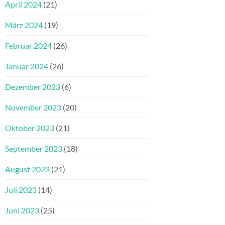
April 2024
(21)
März 2024
(19)
Februar 2024
(26)
Januar 2024
(26)
Dezember 2023
(6)
November 2023
(20)
Oktober 2023
(21)
September 2023
(18)
August 2023
(21)
Juli 2023
(14)
Juni 2023
(25)