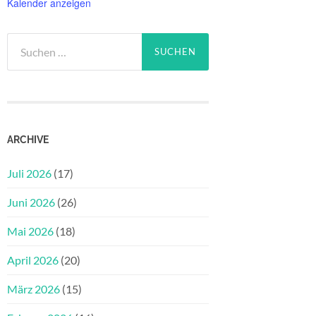
Kalender anzeigen
Suchen
nach:
ARCHIVE
Juli 2026
(17)
Juni 2026
(26)
Mai 2026
(18)
April 2026
(20)
März 2026
(15)