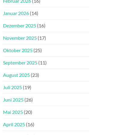
Februar 2026
(16)
Januar 2026
(14)
Dezember 2025
(16)
November 2025
(17)
Oktober 2025
(25)
September 2025
(11)
August 2025
(23)
Juli 2025
(19)
Juni 2025
(26)
Mai 2025
(20)
April 2025
(16)