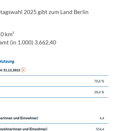
tagswahl 2025 gibt zum Land Berlin
10 km²
mt (in 1.000) 3.662,40