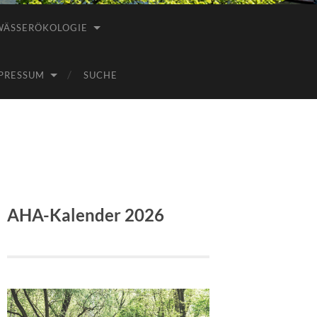
WÄSSERÖKOLOGIE
PRESSUM
SUCHE
AHA-Kalender 2026