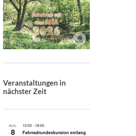
Veranstaltungen in
nächster Zeit
10:00
-
18:00
AUG.
8
Fahrradrundexkursion entlang