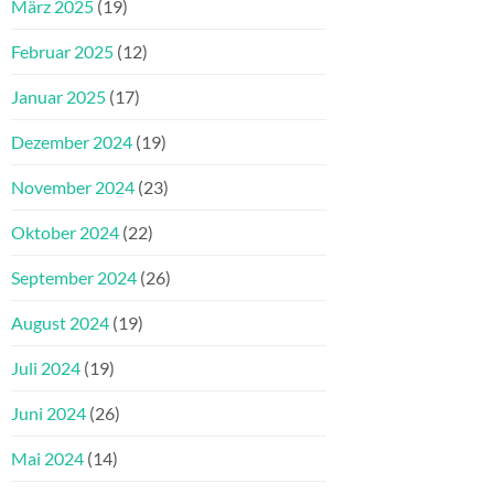
März 2025
(19)
Februar 2025
(12)
Januar 2025
(17)
Dezember 2024
(19)
November 2024
(23)
Oktober 2024
(22)
September 2024
(26)
August 2024
(19)
Juli 2024
(19)
Juni 2024
(26)
Mai 2024
(14)