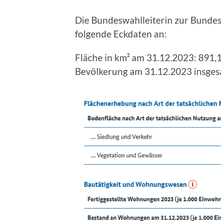
Die Bundeswahlleiterin zur Bundes
folgende Eckdaten an:
Fläche in km² am 31.12.2023: 891,
Bevölkerung am 31.12.2023 insgesa