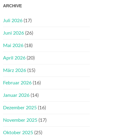
ARCHIVE
Juli 2026
(17)
Juni 2026
(26)
Mai 2026
(18)
April 2026
(20)
März 2026
(15)
Februar 2026
(16)
Januar 2026
(14)
Dezember 2025
(16)
November 2025
(17)
Oktober 2025
(25)