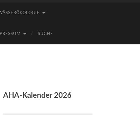
WÄSSERÖKOLOGIE
PRESSUM
SUCHE
AHA-Kalender 2026