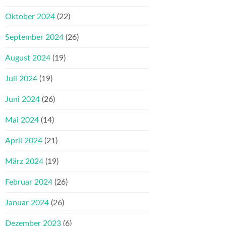
Oktober 2024
(22)
September 2024
(26)
August 2024
(19)
Juli 2024
(19)
Juni 2024
(26)
Mai 2024
(14)
April 2024
(21)
März 2024
(19)
Februar 2024
(26)
Januar 2024
(26)
Dezember 2023
(6)