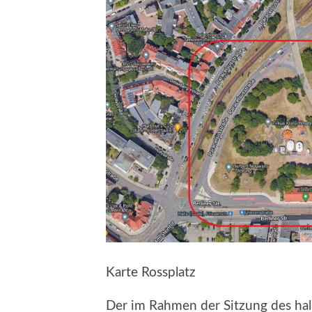
Karte Rossplatz
Der im Rahmen der Sitzung des hal