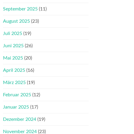
September 2025
(11)
August 2025
(23)
Juli 2025
(19)
Juni 2025
(26)
Mai 2025
(20)
April 2025
(16)
März 2025
(19)
Februar 2025
(12)
Januar 2025
(17)
Dezember 2024
(19)
November 2024
(23)