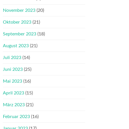
November 2023
(20)
Oktober 2023
(21)
September 2023
(18)
August 2023
(21)
Juli 2023
(14)
Juni 2023
(25)
Mai 2023
(16)
April 2023
(15)
März 2023
(21)
Februar 2023
(16)
Januar 2023
(17)