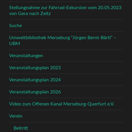
Stellungnahme zur Fahrrad-Exkursion vom 20.05.2023
von Gera nach Zeitz
Suche
Umweltbibliothek Merseburg “Jürgen Bernt-Bärtl” –
UBM
Veranstaltungen
Veranstaltungsplan 2023
Veranstaltungsplan 2024
Veranstaltungsplan 2026
Video zum Offenen Kanal Merseburg-Querfurt e.V.
Verein
Beitritt