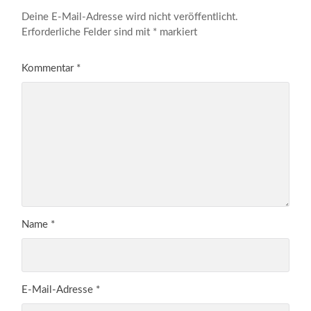
Deine E-Mail-Adresse wird nicht veröffentlicht.
Erforderliche Felder sind mit
*
markiert
Kommentar
*
Name
*
E-Mail-Adresse
*