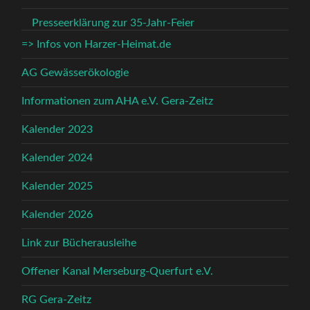
Presseerklärung zur 35-Jahr-Feier
=> Infos von Harzer-Heimat.de
AG Gewässerökologie
Informationen zum AHA e.V. Gera-Zeitz
Kalender 2023
Kalender 2024
Kalender 2025
Kalender 2026
Link zur Bücherausleihe
Offener Kanal Merseburg-Querfurt e.V.
RG Gera-Zeitz