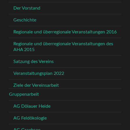
Der Vorstand
Geschichte
Regionale und überregionale Veranstaltungen 2016
Regionale und überregionale Veranstaltungen des
AHA 2015
Satzung des Vereins
Veranstaltungsplan 2022
Ziele der Vereinsarbeit
Gruppenarbeit
AG Dölauer Heide
AG Feldökologie