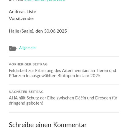
Andreas Liste
Vorsitzender
Halle (Saale), den 30.06.2025
Allgemein
VORHERIGER BEITRAG
Feldarbeit zur Erfassung des Arteninventars an Tieren und
Pflanzen in ausgewählten Biotopen im Jahr 2025
NÄCHSTER BEITRAG
AHA hält Schutz der Elbe zwischen Děčín und Dresden für
dringend geboten!
Schreibe einen Kommentar