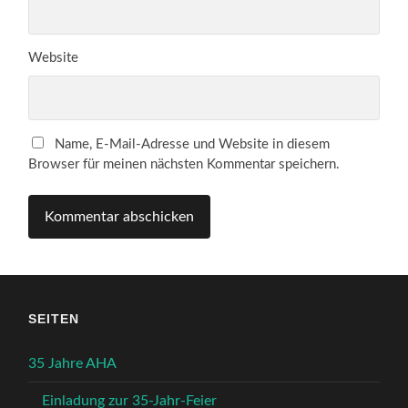
Website
Name, E-Mail-Adresse und Website in diesem
Browser für meinen nächsten Kommentar speichern.
SEITEN
35 Jahre AHA
Einladung zur 35-Jahr-Feier