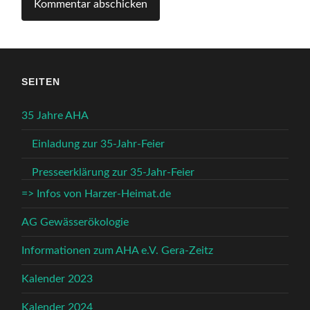
SEITEN
35 Jahre AHA
Einladung zur 35-Jahr-Feier
Presseerklärung zur 35-Jahr-Feier
=> Infos von Harzer-Heimat.de
AG Gewässerökologie
Informationen zum AHA e.V. Gera-Zeitz
Kalender 2023
Kalender 2024