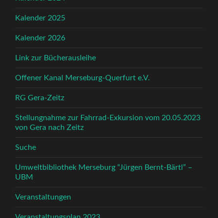
Kalender 2025
Kalender 2026
Link zur Bücherausleihe
Offener Kanal Merseburg-Querfurt e.V.
RG Gera-Zeitz
Stellungnahme zur Fahrrad-Exkursion vom 20.05.2023
von Gera nach Zeitz
Suche
Umweltbibliothek Merseburg “Jürgen Bernt-Bärtl” –
UBM
Veranstaltungen
Veranstaltungsplan 2023