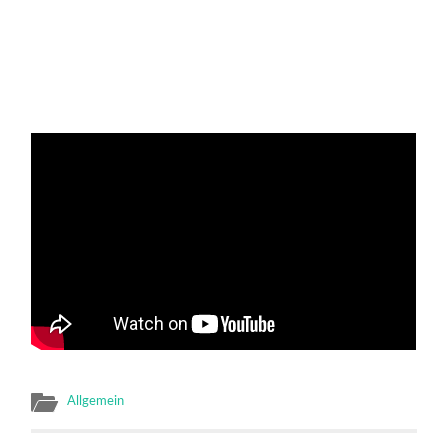
Allgemein