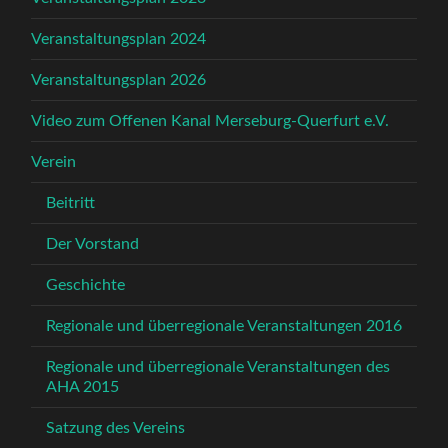
Veranstaltungsplan 2024
Veranstaltungsplan 2026
Video zum Offenen Kanal Merseburg-Querfurt e.V.
Verein
Beitritt
Der Vorstand
Geschichte
Regionale und überregionale Veranstaltungen 2016
Regionale und überregionale Veranstaltungen des
AHA 2015
Satzung des Vereins