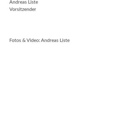
Andreas Liste
Vorsitzender
Fotos & Video: Andreas Liste