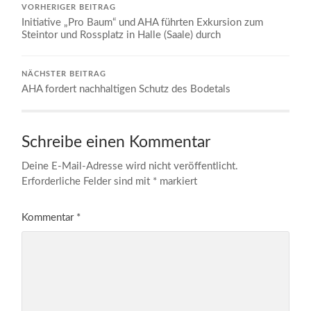
VORHERIGER BEITRAG
Initiative „Pro Baum“ und AHA führten Exkursion zum
Steintor und Rossplatz in Halle (Saale) durch
NÄCHSTER BEITRAG
AHA fordert nachhaltigen Schutz des Bodetals
Schreibe einen Kommentar
Deine E-Mail-Adresse wird nicht veröffentlicht.
Erforderliche Felder sind mit
*
markiert
Kommentar
*