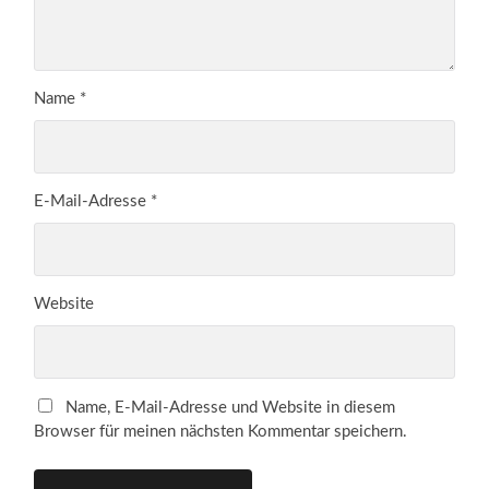
Name
*
E-Mail-Adresse
*
Website
Name, E-Mail-Adresse und Website in diesem
Browser für meinen nächsten Kommentar speichern.