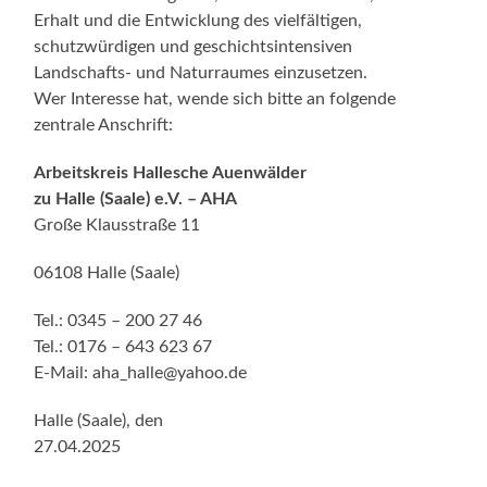
Erhalt und die Entwicklung des vielfältigen,
schutzwürdigen und geschichtsintensiven
Landschafts- und Naturraumes einzusetzen.
Wer Interesse hat, wende sich bitte an folgende
zentrale Anschrift:
Arbeitskreis Hallesche Auenwälder
zu Halle (Saale) e.V. – AHA
Große Klausstraße 11
06108 Halle (Saale)
Tel.: 0345 – 200 27 46
Tel.: 0176 – 643 623 67
E-Mail: aha_halle@yahoo.de
Halle (Saale), den
27.04.2025