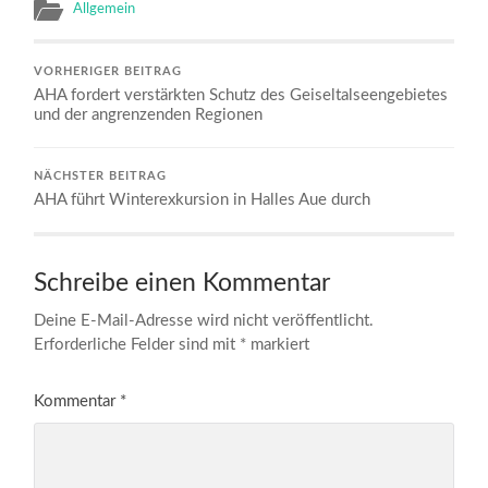
Allgemein
VORHERIGER BEITRAG
AHA fordert verstärkten Schutz des Geiseltalseengebietes
und der angrenzenden Regionen
NÄCHSTER BEITRAG
AHA führt Winterexkursion in Halles Aue durch
Schreibe einen Kommentar
Deine E-Mail-Adresse wird nicht veröffentlicht.
Erforderliche Felder sind mit
*
markiert
Kommentar
*