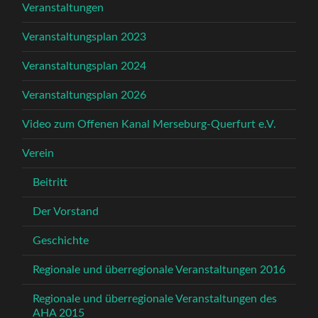
Veranstaltungen
Veranstaltungsplan 2023
Veranstaltungsplan 2024
Veranstaltungsplan 2026
Video zum Offenen Kanal Merseburg-Querfurt e.V.
Verein
Beitritt
Der Vorstand
Geschichte
Regionale und überregionale Veranstaltungen 2016
Regionale und überregionale Veranstaltungen des
AHA 2015