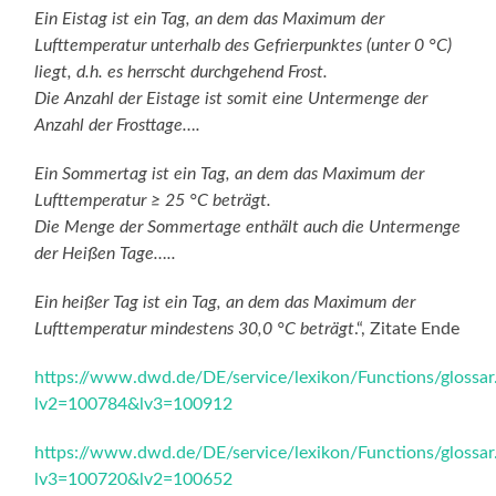
Ein Eistag ist ein Tag, an dem das Maximum der
Lufttemperatur unterhalb des Gefrierpunktes (unter 0 °C)
liegt, d.h. es herrscht durchgehend Frost.
Die Anzahl der Eistage ist somit eine Untermenge der
Anzahl der Frosttage….
Ein Sommertag ist ein Tag, an dem das Maximum der
Lufttemperatur ≥ 25 °C beträgt.
Die Menge der Sommertage enthält auch die Untermenge
der Heißen Tage…..
Ein heißer Tag ist ein Tag, an dem das Maximum der
Lufttemperatur mindestens 30,0 °C beträgt
.“, Zitate Ende
https://www.dwd.de/DE/service/lexikon/Functions/glos
lv2=100784&lv3=100912
https://www.dwd.de/DE/service/lexikon/Functions/glossar
lv3=100720&lv2=100652