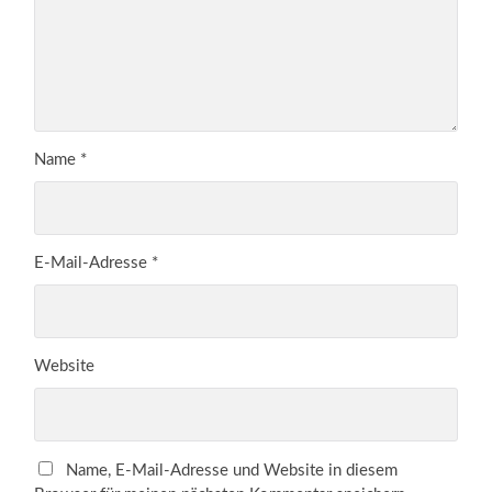
Name
*
E-Mail-Adresse
*
Website
Name, E-Mail-Adresse und Website in diesem