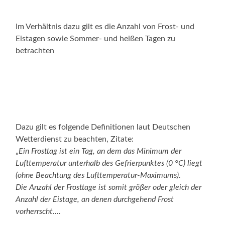
Im Verhältnis dazu gilt es die Anzahl von Frost- und
Eistagen sowie Sommer- und heißen Tagen zu
betrachten
Dazu gilt es folgende Definitionen laut Deutschen
Wetterdienst zu beachten, Zitate:
„
Ein Frosttag ist ein Tag, an dem das Minimum der
Lufttemperatur unterhalb des Gefrierpunktes (0 °C) liegt
(ohne Beachtung des Lufttemperatur-Maximums).
Die Anzahl der Frosttage ist somit größer oder gleich der
Anzahl der Eistage, an denen durchgehend Frost
vorherrscht….