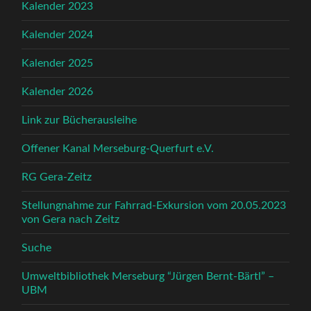
Kalender 2023
Kalender 2024
Kalender 2025
Kalender 2026
Link zur Bücherausleihe
Offener Kanal Merseburg-Querfurt e.V.
RG Gera-Zeitz
Stellungnahme zur Fahrrad-Exkursion vom 20.05.2023
von Gera nach Zeitz
Suche
Umweltbibliothek Merseburg “Jürgen Bernt-Bärtl” –
UBM