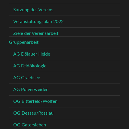
Satzung des Vereins
Veranstaltungsplan 2022
Ziele der Vereinsarbeit
Gruppenarbeit
AG Dölauer Heide
AG Feldökologie
AG Graebsee
AG Pulverweiden
OG Bitterfeld/Wolfen
OG Dessau/Rosslau
OG Gatersleben