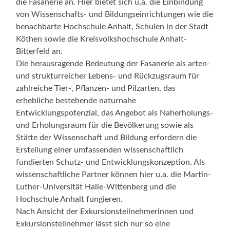
die Fasanerie an. Hier bietet sich u.a. die Einbindung
von Wissenschafts- und Bildungseinrichtungen wie die
benachbarte Hochschule Anhalt, Schulen in der Stadt
Köthen sowie die Kreisvolkshochschule Anhalt-
Bitterfeld an.
Die herausragende Bedeutung der Fasanerie als arten-
und strukturreicher Lebens- und Rückzugsraum für
zahlreiche Tier-, Pflanzen- und Pilzarten, das
erhebliche bestehende naturnahe
Entwicklungspotenzial, das Angebot als Naherholungs-
und Erholungsraum für die Bevölkerung sowie als
Stätte der Wissenschaft und Bildung erfordern die
Erstellung einer umfassenden wissenschaftlich
fundierten Schutz- und Entwicklungskonzeption. Als
wissenschaftliche Partner können hier u.a. die Martin-
Luther-Universität Halle-Wittenberg und die
Hochschule Anhalt fungieren.
Nach Ansicht der Exkursionsteilnehmerinnen und
Exkursionsteilnehmer lässt sich nur so eine