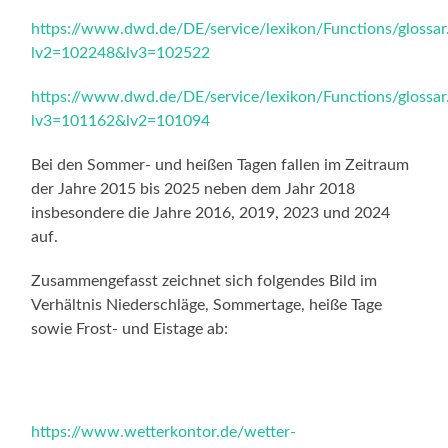
https://www.dwd.de/DE/service/lexikon/Functions/glos
lv2=102248&lv3=102522
https://www.dwd.de/DE/service/lexikon/Functions/glossar
lv3=101162&lv2=101094
Bei den Sommer- und heißen Tagen fallen im Zeitraum
der Jahre 2015 bis 2025 neben dem Jahr 2018
insbesondere die Jahre 2016, 2019, 2023 und 2024
auf.
Zusammengefasst zeichnet sich folgendes Bild im
Verhältnis Niederschläge, Sommertage, heiße Tage
sowie Frost- und Eistage ab:
https://www.wetterkontor.de/wetter-