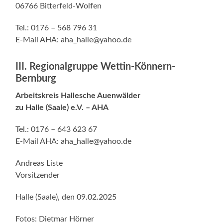
06766 Bitterfeld-Wolfen
Tel.: 0176 – 568 796 31
E-Mail AHA: aha_halle@yahoo.de
III. Regionalgruppe Wettin-Könnern-
Bernburg
Arbeitskreis Hallesche Auenwälder
zu Halle (Saale) e.V. – AHA
Tel.: 0176 – 643 623 67
E-Mail AHA: aha_halle@yahoo.de
Andreas Liste
Vorsitzender
Halle (Saale), den 09.02.2025
Fotos: Dietmar Hörner