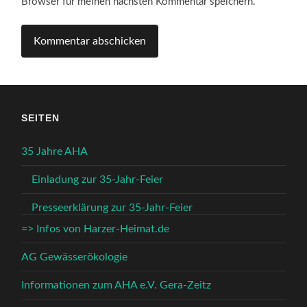
Browser für meinen nächsten Kommentar speichern.
SEITEN
35 Jahre AHA
Einladung zur 35-Jahr-Feier
Presseerklärung zur 35-Jahr-Feier
=> Infos von Harzer-Heimat.de
AG Gewässerökologie
Informationen zum AHA e.V. Gera-Zeitz