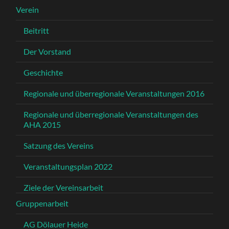
Verein
Beitritt
Der Vorstand
Geschichte
Regionale und überregionale Veranstaltungen 2016
Regionale und überregionale Veranstaltungen des
AHA 2015
Satzung des Vereins
Veranstaltungsplan 2022
Ziele der Vereinsarbeit
Gruppenarbeit
AG Dölauer Heide