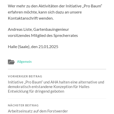
Wer mehr zu den Aktivitäten der Initiative „Pro Baum“
erfahren möchte, kann sich dazu an unsere
Kontaktanschrift wenden.
Andreas Liste, Gartenbauingenieur
vorsitzendes Mitglied des Sprecherrates
Halle (Saale), den 21.01.2025
Allgemein
VORHERIGER BEITRAG
Initiative „Pro Baum“ und AHA halten eine alternative und
demokratisch entstandene Konzeption für Halles
Entwicklung für dringend geboten
NÄCHSTER BEITRAG
Arbeitseinsatz auf dem Forstwerder