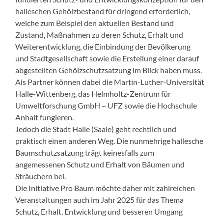
halleschen Gehölzbestand für dringend erforderlich,
welche zum Beispiel den aktuellen Bestand und
Zustand, Maßnahmen zu deren Schutz, Erhalt und
Weiterentwicklung, die Einbindung der Bevölkerung
und Stadtgesellschaft sowie die Erstellung einer darauf
abgestellten Gehölzschutzsatzung im Blick haben muss.
Als Partner können dabei die Martin-Luther-Universität
Halle-Wittenberg, das Helmholtz-Zentrum für
Umweltforschung GmbH – UFZ sowie die Hochschule
Anhalt fungieren.
Jedoch die Stadt Halle (Saale) geht rechtlich und
praktisch einen anderen Weg. Die nunmehrige hallesche
Baumschutzsatzung trägt keinesfalls zum
angemessenen Schutz und Erhalt von Bäumen und
Sträuchern bei.
Die Initiative Pro Baum möchte daher mit zahlreichen
Veranstaltungen auch im Jahr 2025 für das Thema
Schutz, Erhalt, Entwicklung und besseren Umgang