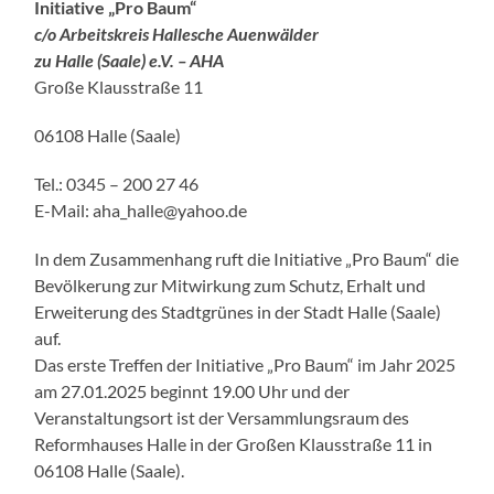
Initiative „Pro Baum“
c/o Arbeitskreis Hallesche Auenwälder
zu Halle (Saale) e.V. – AHA
Große Klausstraße 11
06108 Halle (Saale)
Tel.: 0345 – 200 27 46
E-Mail: aha_halle@yahoo.de
In dem Zusammenhang ruft die Initiative „Pro Baum“ die
Bevölkerung zur Mitwirkung zum Schutz, Erhalt und
Erweiterung des Stadtgrünes in der Stadt Halle (Saale)
auf.
Das erste Treffen der Initiative „Pro Baum“ im Jahr 2025
am 27.01.2025 beginnt 19.00 Uhr und der
Veranstaltungsort ist der Versammlungsraum des
Reformhauses Halle in der Großen Klausstraße 11 in
06108 Halle (Saale).