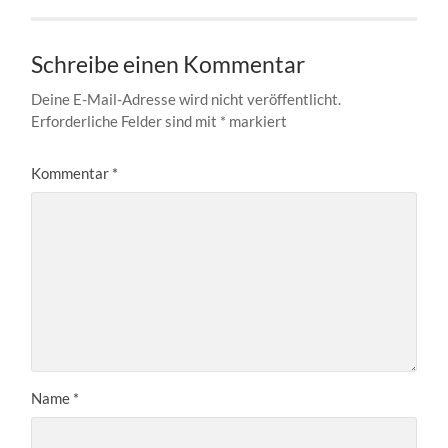
Schreibe einen Kommentar
Deine E-Mail-Adresse wird nicht veröffentlicht.
Erforderliche Felder sind mit
*
markiert
Kommentar
*
Name
*