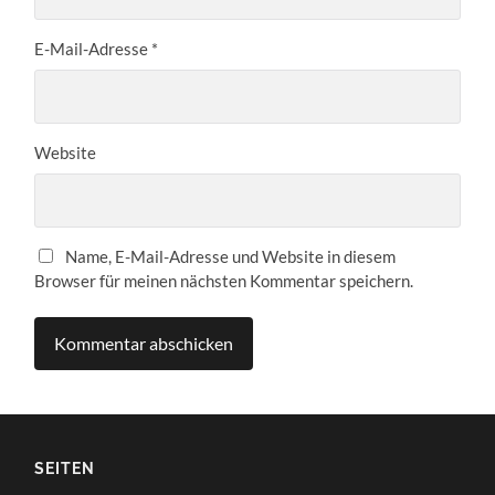
E-Mail-Adresse
*
Website
Name, E-Mail-Adresse und Website in diesem
Browser für meinen nächsten Kommentar speichern.
SEITEN