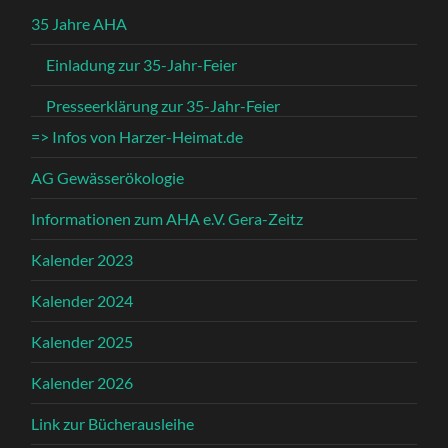
35 Jahre AHA
Einladung zur 35-Jahr-Feier
Presseerklärung zur 35-Jahr-Feier
=> Infos von Harzer-Heimat.de
AG Gewässerökologie
Informationen zum AHA e.V. Gera-Zeitz
Kalender 2023
Kalender 2024
Kalender 2025
Kalender 2026
Link zur Bücherausleihe