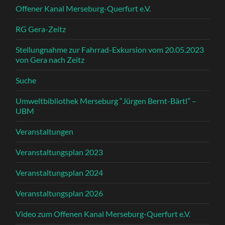
Offener Kanal Merseburg-Querfurt e.V.
RG Gera-Zeitz
Stellungnahme zur Fahrrad-Exkursion vom 20.05.2023
von Gera nach Zeitz
Suche
Umweltbibliothek Merseburg “Jürgen Bernt-Bärtl” –
UBM
Veranstaltungen
Veranstaltungsplan 2023
Veranstaltungsplan 2024
Veranstaltungsplan 2026
Video zum Offenen Kanal Merseburg-Querfurt e.V.