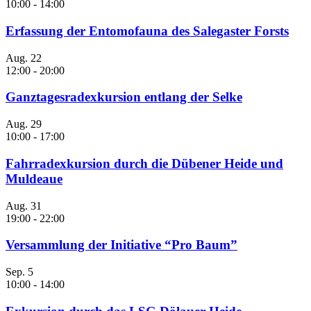
10:00
-
14:00
Erfassung der Entomofauna des Salegaster Forsts
Aug.
22
12:00
-
20:00
Ganztagesradexkursion entlang der Selke
Aug.
29
10:00
-
17:00
Fahrradexkursion durch die Dübener Heide und
Muldeaue
Aug.
31
19:00
-
22:00
Versammlung der Initiative “Pro Baum”
Sep.
5
10:00
-
14:00