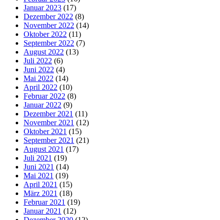
Januar 2023
(17)
Dezember 2022
(8)
November 2022
(14)
Oktober 2022
(11)
September 2022
(7)
August 2022
(13)
Juli 2022
(6)
Juni 2022
(4)
Mai 2022
(14)
April 2022
(10)
Februar 2022
(8)
Januar 2022
(9)
Dezember 2021
(11)
November 2021
(12)
Oktober 2021
(15)
September 2021
(21)
August 2021
(17)
Juli 2021
(19)
Juni 2021
(14)
Mai 2021
(19)
April 2021
(15)
März 2021
(18)
Februar 2021
(19)
Januar 2021
(12)
Dezember 2020
(12)