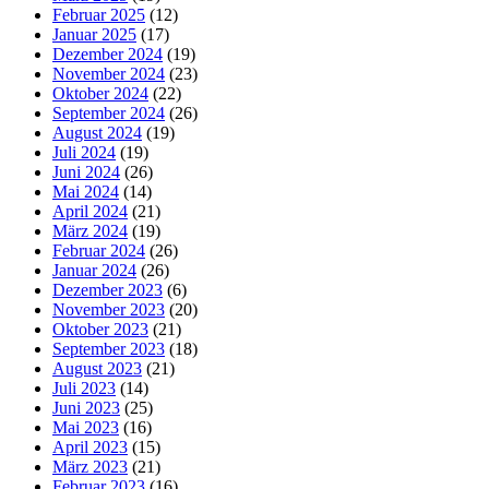
Februar 2025
(12)
Januar 2025
(17)
Dezember 2024
(19)
November 2024
(23)
Oktober 2024
(22)
September 2024
(26)
August 2024
(19)
Juli 2024
(19)
Juni 2024
(26)
Mai 2024
(14)
April 2024
(21)
März 2024
(19)
Februar 2024
(26)
Januar 2024
(26)
Dezember 2023
(6)
November 2023
(20)
Oktober 2023
(21)
September 2023
(18)
August 2023
(21)
Juli 2023
(14)
Juni 2023
(25)
Mai 2023
(16)
April 2023
(15)
März 2023
(21)
Februar 2023
(16)