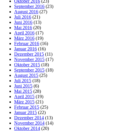
Oktober 2016
(23)
September 2016
(23)
August 2016
(27)
Juli 2016
(21)
Juni 2016
(13)
Mai 2016
(20)
April 2016
(17)
März 2016
(19)
Februar 2016
(16)
Januar 2016
(16)
Dezember 2015
(11)
November 2015
(17)
Oktober 2015
(18)
September 2015
(18)
August 2015
(25)
Juli 2015
(18)
Juni 2015
(6)
Mai 2015
(28)
April 2015
(19)
März 2015
(21)
Februar 2015
(25)
Januar 2015
(22)
Dezember 2014
(13)
November 2014
(14)
Oktober 2014
(20)