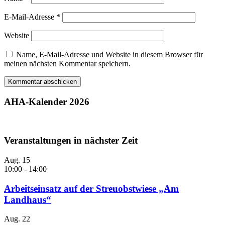
E-Mail-Adresse
*
Website
Name, E-Mail-Adresse und Website in diesem Browser für
meinen nächsten Kommentar speichern.
AHA-Kalender 2026
Veranstaltungen in nächster Zeit
Aug.
15
10:00
-
14:00
Arbeitseinsatz auf der Streuobstwiese „Am
Landhaus“
Aug.
22