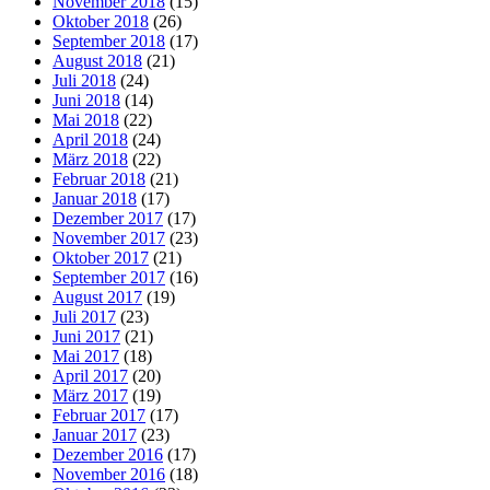
November 2018
(15)
Oktober 2018
(26)
September 2018
(17)
August 2018
(21)
Juli 2018
(24)
Juni 2018
(14)
Mai 2018
(22)
April 2018
(24)
März 2018
(22)
Februar 2018
(21)
Januar 2018
(17)
Dezember 2017
(17)
November 2017
(23)
Oktober 2017
(21)
September 2017
(16)
August 2017
(19)
Juli 2017
(23)
Juni 2017
(21)
Mai 2017
(18)
April 2017
(20)
März 2017
(19)
Februar 2017
(17)
Januar 2017
(23)
Dezember 2016
(17)
November 2016
(18)