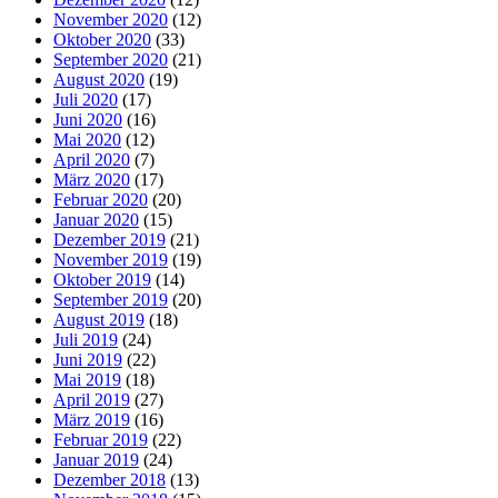
November 2020
(12)
Oktober 2020
(33)
September 2020
(21)
August 2020
(19)
Juli 2020
(17)
Juni 2020
(16)
Mai 2020
(12)
April 2020
(7)
März 2020
(17)
Februar 2020
(20)
Januar 2020
(15)
Dezember 2019
(21)
November 2019
(19)
Oktober 2019
(14)
September 2019
(20)
August 2019
(18)
Juli 2019
(24)
Juni 2019
(22)
Mai 2019
(18)
April 2019
(27)
März 2019
(16)
Februar 2019
(22)
Januar 2019
(24)
Dezember 2018
(13)