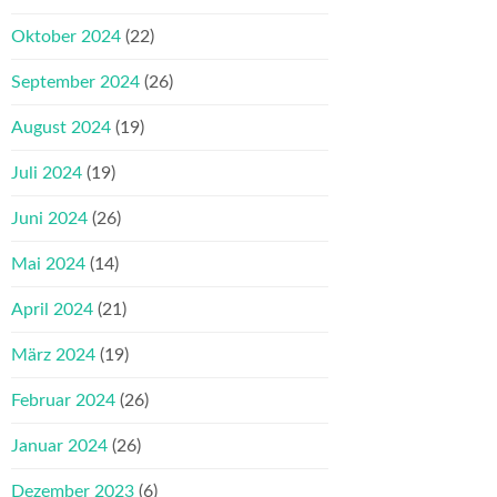
Oktober 2024
(22)
September 2024
(26)
August 2024
(19)
Juli 2024
(19)
Juni 2024
(26)
Mai 2024
(14)
April 2024
(21)
März 2024
(19)
Februar 2024
(26)
Januar 2024
(26)
Dezember 2023
(6)