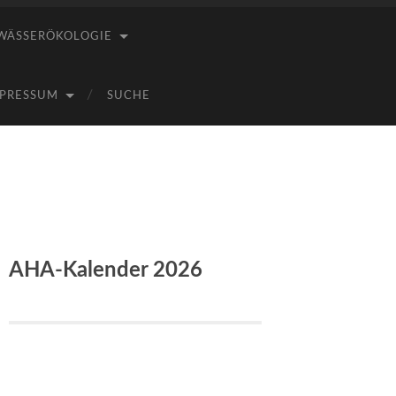
WÄSSERÖKOLOGIE
PRESSUM
SUCHE
AHA-Kalender 2026