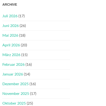
ARCHIVE
Juli 2026
(17)
Juni 2026
(26)
Mai 2026
(18)
April 2026
(20)
März 2026
(15)
Februar 2026
(16)
Januar 2026
(14)
Dezember 2025
(16)
November 2025
(17)
Oktober 2025
(25)