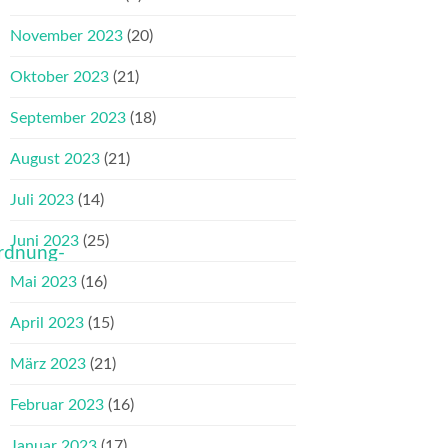
November 2023
(20)
Oktober 2023
(21)
September 2023
(18)
August 2023
(21)
Juli 2023
(14)
Juni 2023
(25)
ordnung-
Mai 2023
(16)
April 2023
(15)
März 2023
(21)
Februar 2023
(16)
Januar 2023
(17)