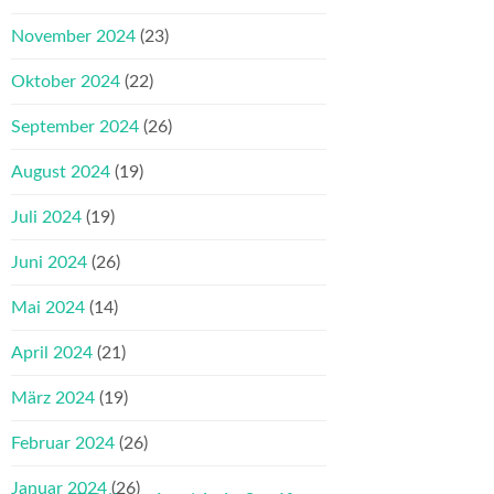
November 2024
(23)
Oktober 2024
(22)
September 2024
(26)
August 2024
(19)
Juli 2024
(19)
Juni 2024
(26)
Mai 2024
(14)
April 2024
(21)
März 2024
(19)
Februar 2024
(26)
Januar 2024
(26)