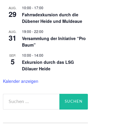
10:00
-
17:00
AUG.
29
Fahrradexkursion durch die
Dübener Heide und Muldeaue
19:00
-
22:00
AUG.
31
Versammlung der Initiative “Pro
Baum”
10:00
-
14:00
SEP.
5
Exkursion durch das LSG
Dölauer Heide
Kalender anzeigen
Suchen
nach: