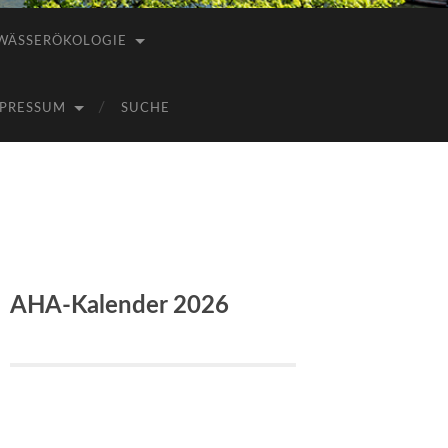
WÄSSERÖKOLOGIE
PRESSUM
SUCHE
AHA-Kalender 2026