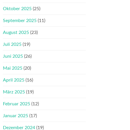
Oktober 2025
(25)
September 2025
(11)
August 2025
(23)
Juli 2025
(19)
Juni 2025
(26)
Mai 2025
(20)
April 2025
(16)
März 2025
(19)
Februar 2025
(12)
Januar 2025
(17)
Dezember 2024
(19)