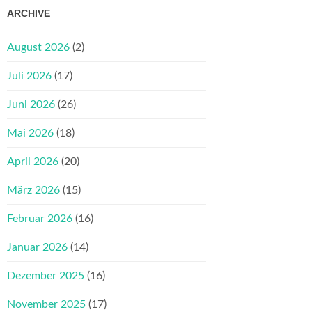
ARCHIVE
August 2026
(2)
Juli 2026
(17)
Juni 2026
(26)
Mai 2026
(18)
April 2026
(20)
März 2026
(15)
Februar 2026
(16)
Januar 2026
(14)
Dezember 2025
(16)
November 2025
(17)