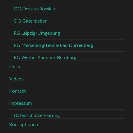
OG Dessau/Rosslau
OG Gatersleben
RG Leipzig/Umgebung
RG Merseburg-Leuna-Bad Dürrenberg
RG Wettin-Könnern-Bernburg
Links
Videos
Kontakt
Impressum
Datenschutzerklärung
Konzeptionen