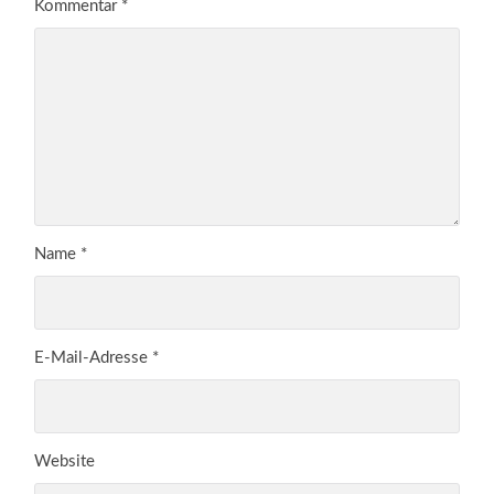
Kommentar
*
Name
*
E-Mail-Adresse
*
Website