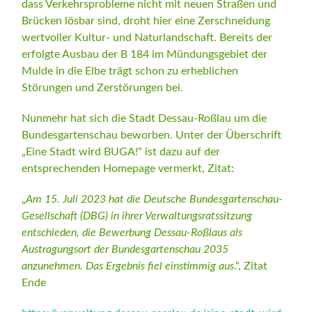
dass Verkehrsprobleme nicht mit neuen Straßen und
Brücken lösbar sind, droht hier eine Zerschneidung
wertvoller Kultur- und Naturlandschaft. Bereits der
erfolgte Ausbau der B 184 im Mündungsgebiet der
Mulde in die Elbe trägt schon zu erheblichen
Störungen und Zerstörungen bei.
Nunmehr hat sich die Stadt Dessau-Roßlau um die
Bundesgartenschau beworben. Unter der Überschrift
„Eine Stadt wird BUGA!“ ist dazu auf der
entsprechenden Homepage vermerkt, Zitat:
„
Am 15. Juli 2023 hat die Deutsche Bundesgartenschau-
Gesellschaft (DBG) in ihrer Verwaltungsratssitzung
entschieden, die Bewerbung Dessau-Roßlaus als
Austragungsort der Bundesgartenschau 2035
anzunehmen. Das Ergebnis fiel einstimmig aus
.“, Zitat
Ende