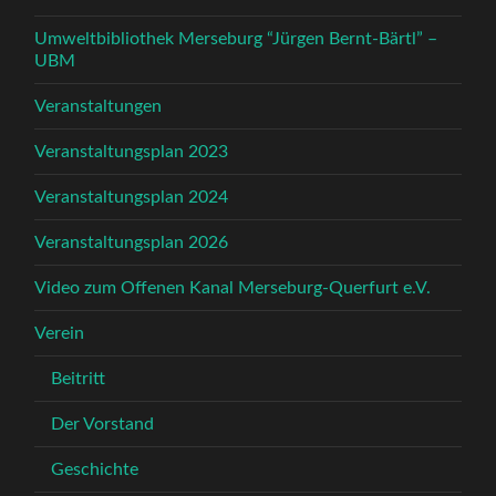
Umweltbibliothek Merseburg “Jürgen Bernt-Bärtl” –
UBM
Veranstaltungen
Veranstaltungsplan 2023
Veranstaltungsplan 2024
Veranstaltungsplan 2026
Video zum Offenen Kanal Merseburg-Querfurt e.V.
Verein
Beitritt
Der Vorstand
Geschichte