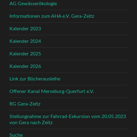
AG Gewässerökologie
Informationen zum AHA e.V. Gera-Zeitz
Kalender 2023
Kalender 2024
Kalender 2025
Kalender 2026
Link zur Bücherausleihe
Offener Kanal Merseburg-Querfurt e.V.
RG Gera-Zeitz
Stellungnahme zur Fahrrad-Exkursion vom 20.05.2023
von Gera nach Zeitz
Suche