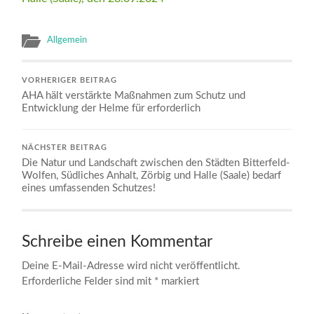
Allgemein
VORHERIGER BEITRAG
AHA hält verstärkte Maßnahmen zum Schutz und
Entwicklung der Helme für erforderlich
NÄCHSTER BEITRAG
Die Natur und Landschaft zwischen den Städten Bitterfeld-
Wolfen, Südliches Anhalt, Zörbig und Halle (Saale) bedarf
eines umfassenden Schutzes!
Schreibe einen Kommentar
Deine E-Mail-Adresse wird nicht veröffentlicht.
Erforderliche Felder sind mit
*
markiert