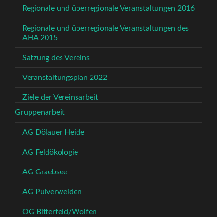
Regionale und überregionale Veranstaltungen 2016
Regionale und überregionale Veranstaltungen des
AHA 2015
Satzung des Vereins
Veranstaltungsplan 2022
Ziele der Vereinsarbeit
Gruppenarbeit
AG Dölauer Heide
AG Feldökologie
AG Graebsee
AG Pulverweiden
OG Bitterfeld/Wolfen