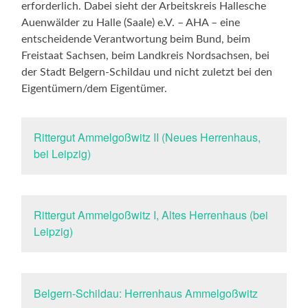
erforderlich. Dabei sieht der Arbeitskreis Hallesche
Auenwälder zu Halle (Saale) e.V. – AHA – eine
entscheidende Verantwortung beim Bund, beim
Freistaat Sachsen, beim Landkreis Nordsachsen, bei
der Stadt Belgern-Schildau und nicht zuletzt bei den
Eigentümern/dem Eigentümer.
Rittergut Ammelgoßwitz II (Neues Herrenhaus,
bei Leipzig)
Rittergut Ammelgoßwitz I, Altes Herrenhaus (bei
Leipzig)
Belgern-​Schildau: Herrenhaus Ammelgoßwitz