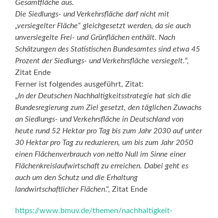
Gesamtfläche aus.
Die Siedlungs- und Verkehrsfläche darf nicht mit
„versiegelter Fläche“ gleichgesetzt werden, da sie auch
unversiegelte Frei- und Grünflächen enthält. Nach
Schätzungen des Statistischen Bundesamtes sind etwa 45
Prozent der Siedlungs- und Verkehrsfläche versiegelt.
“,
Zitat Ende
Ferner ist folgendes ausgeführt, Zitat:
„
In der Deutschen Nachhaltigkeitsstrategie hat sich die
Bundesregierung zum Ziel gesetzt, den täglichen Zuwachs
an Siedlungs- und Verkehrsfläche in Deutschland von
heute rund 52 Hektar pro Tag bis zum Jahr 2030 auf unter
30 Hektar pro Tag zu reduzieren, um bis zum Jahr 2050
einen Flächenverbrauch von netto Null im Sinne einer
Flächenkreislaufwirtschaft zu erreichen. Dabei geht es
auch um den Schutz und die Erhaltung
landwirtschaftlicher Flächen
.“, Zitat Ende
https://www.bmuv.de/themen/nachhaltigkeit-