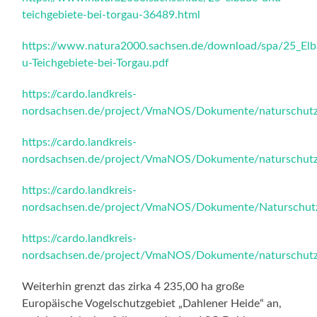
teichgebiete-bei-torgau-36489.html
https://www.natura2000.sachsen.de/download/spa/25_Elb
u-Teichgebiete-bei-Torgau.pdf
https://cardo.landkreis-
nordsachsen.de/project/VmaNOS/Dokumente/naturschut
https://cardo.landkreis-
nordsachsen.de/project/VmaNOS/Dokumente/naturschu
https://cardo.landkreis-
nordsachsen.de/project/VmaNOS/Dokumente/Naturschutz
https://cardo.landkreis-
nordsachsen.de/project/VmaNOS/Dokumente/naturschu
Weiterhin grenzt das zirka 4 235,00 ha große
Europäische Vogelschutzgebiet „Dahlener Heide“ an,