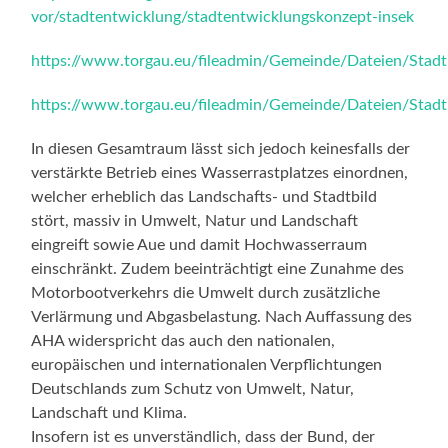
vor/stadtentwicklung/stadtentwicklungskonzept-insek
https://www.torgau.eu/fileadmin/Gemeinde/Dateien/Stad
https://www.torgau.eu/fileadmin/Gemeinde/Dateien/Stadt
In diesen Gesamtraum lässt sich jedoch keinesfalls der
verstärkte Betrieb eines Wasserrastplatzes einordnen,
welcher erheblich das Landschafts- und Stadtbild
stört, massiv in Umwelt, Natur und Landschaft
eingreift sowie Aue und damit Hochwasserraum
einschränkt. Zudem beeinträchtigt eine Zunahme des
Motorbootverkehrs die Umwelt durch zusätzliche
Verlärmung und Abgasbelastung. Nach Auffassung des
AHA widerspricht das auch den nationalen,
europäischen und internationalen Verpflichtungen
Deutschlands zum Schutz von Umwelt, Natur,
Landschaft und Klima.
Insofern ist es unverständlich, dass der Bund, der