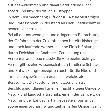
auf das Abkommen und damit verbundene Pläne
sofort und unwiderruflich zu stoppen.
In dem Zusammenhang ruft der AHA zum vielfältigen
und umfassenden Widerstand aus der Gesellschaft in
beiden Ländern auf.
Bei all der notwendigen und dringenden Betrachtung
der Gefahren in der Zukunft haben bereits bisherige
und noch laufende wasserbauliche Einschränkungen
durch Deichbaumaßnahmen, Zersiedlung und
Verkehrstrassenbau massiv die Aue beeinträchtigt.
Ferner gilt es eine wissenschaftlich fundierte Schutz-
und Entwicklungskonzeption auch für die Elbe und
ihre Nebengewässer zu erstellen, welche als
Beratungs-, Diskussions- und letztendlich als
Beschlussgrundlagen für einen nachhaltigen Umwelt-,
Natur- und Landschaftsschutz, einem der Umwelt, der
Natur und der Landschaft angepassten Tourismus
sowie eines ordnungs- und zeitgemäßen Umgangs mit