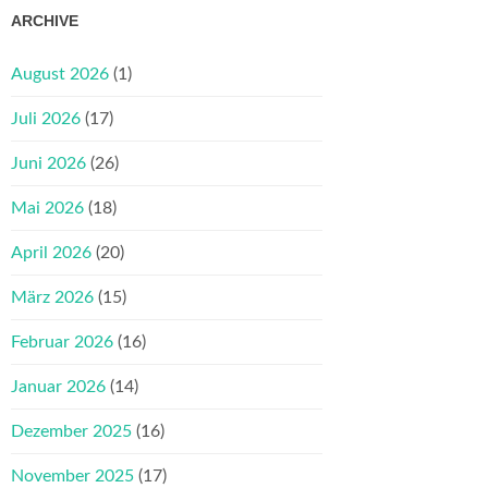
ARCHIVE
August 2026
(1)
Juli 2026
(17)
Juni 2026
(26)
Mai 2026
(18)
April 2026
(20)
März 2026
(15)
Februar 2026
(16)
Januar 2026
(14)
Dezember 2025
(16)
November 2025
(17)