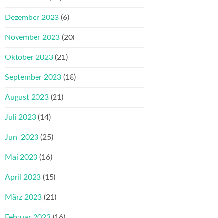
Dezember 2023
(6)
November 2023
(20)
Oktober 2023
(21)
September 2023
(18)
August 2023
(21)
Juli 2023
(14)
Juni 2023
(25)
Mai 2023
(16)
April 2023
(15)
März 2023
(21)
Februar 2023
(16)