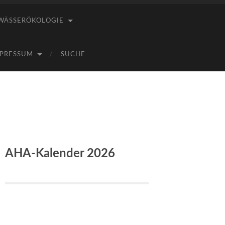
WÄSSERÖKOLOGIE
PRESSUM
SUCHE
AHA-Kalender 2026