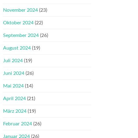
November 2024
(23)
Oktober 2024
(22)
September 2024
(26)
August 2024
(19)
Juli 2024
(19)
Juni 2024
(26)
Mai 2024
(14)
April 2024
(21)
März 2024
(19)
Februar 2024
(26)
Januar 2024
(26)