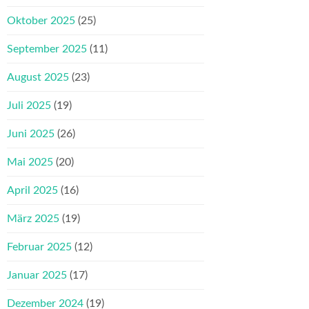
Oktober 2025
(25)
September 2025
(11)
August 2025
(23)
Juli 2025
(19)
Juni 2025
(26)
Mai 2025
(20)
April 2025
(16)
März 2025
(19)
Februar 2025
(12)
Januar 2025
(17)
Dezember 2024
(19)