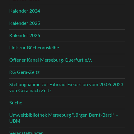
Kalender 2024
Kalender 2025
Kalender 2026
Link zur Bücherausleihe
Offener Kanal Merseburg-Querfurt e.V.
RG Gera-Zeitz
Stellungnahme zur Fahrrad-Exkursion vom 20.05.2023
von Gera nach Zeitz
Suche
Umweltbibliothek Merseburg “Jürgen Bernt-Bärtl” –
UBM
Veranstaltungen