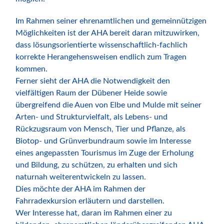
Im Rahmen seiner ehrenamtlichen und gemeinnützigen
Möglichkeiten ist der AHA bereit daran mitzuwirken,
dass lösungsorientierte wissenschaftlich-fachlich
korrekte Herangehensweisen endlich zum Tragen
kommen.
Ferner sieht der AHA die Notwendigkeit den
vielfältigen Raum der Dübener Heide sowie
übergreifend die Auen von Elbe und Mulde mit seiner
Arten- und Strukturvielfalt, als Lebens- und
Rückzugsraum von Mensch, Tier und Pflanze, als
Biotop- und Grünverbundraum sowie im Interesse
eines angepassten Tourismus im Zuge der Erholung
und Bildung, zu schützen, zu erhalten und sich
naturnah weiterentwickeln zu lassen.
Dies möchte der AHA im Rahmen der
Fahrradexkursion erläutern und darstellen.
Wer Interesse hat, daran im Rahmen einer zu