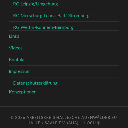
RG Leipzig/Umgebung
RG Merseburg-Leuna-Bad Dürrenberg
RG Wettin-Könnern-Bernburg
Links
Videos
Kontakt
Impressum
Datenschutzerklärung
Konzeptionen
© 2026
ARBEITSKREIS HALLESCHE AUENWÄLDER ZU
HALLE / SAALE E.V. (AHA)
—
HOCH ↑