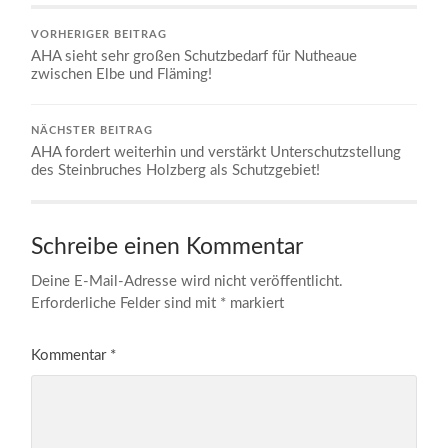
VORHERIGER BEITRAG
AHA sieht sehr großen Schutzbedarf für Nutheaue
zwischen Elbe und Fläming!
NÄCHSTER BEITRAG
AHA fordert weiterhin und verstärkt Unterschutzstellung
des Steinbruches Holzberg als Schutzgebiet!
Schreibe einen Kommentar
Deine E-Mail-Adresse wird nicht veröffentlicht.
Erforderliche Felder sind mit
*
markiert
Kommentar
*