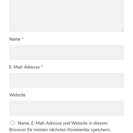
Name
*
E-Mail-Adresse
*
Website
Name, E-Mail-Adresse und Website in diesem
Browser für meinen nächsten Kommentar speichern.