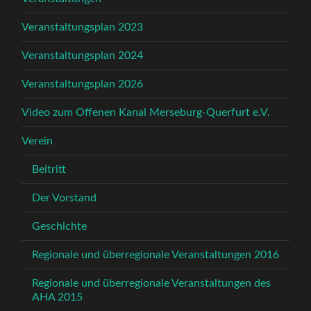
Veranstaltungsplan 2023
Veranstaltungsplan 2024
Veranstaltungsplan 2026
Video zum Offenen Kanal Merseburg-Querfurt e.V.
Verein
Beitritt
Der Vorstand
Geschichte
Regionale und überregionale Veranstaltungen 2016
Regionale und überregionale Veranstaltungen des
AHA 2015