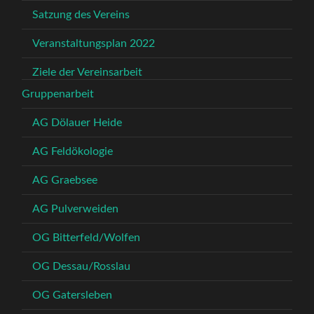
Satzung des Vereins
Veranstaltungsplan 2022
Ziele der Vereinsarbeit
Gruppenarbeit
AG Dölauer Heide
AG Feldökologie
AG Graebsee
AG Pulverweiden
OG Bitterfeld/Wolfen
OG Dessau/Rosslau
OG Gatersleben