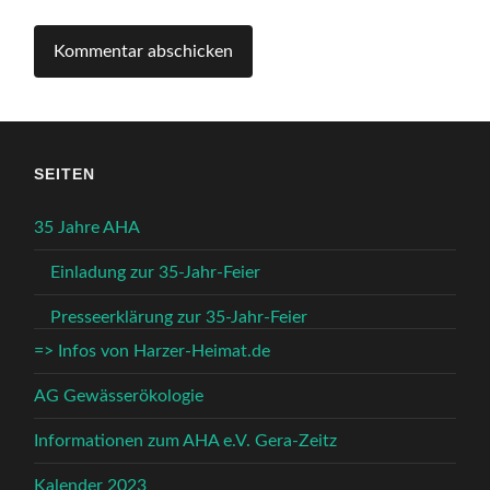
SEITEN
35 Jahre AHA
Einladung zur 35-Jahr-Feier
Presseerklärung zur 35-Jahr-Feier
=> Infos von Harzer-Heimat.de
AG Gewässerökologie
Informationen zum AHA e.V. Gera-Zeitz
Kalender 2023