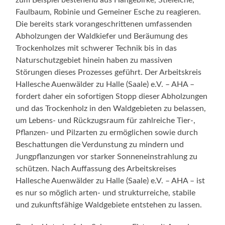
Faulbaum, Robinie und Gemeiner Esche zu reagieren.
Die bereits stark vorangeschrittenen umfassenden
Abholzungen der Waldkiefer und Beräumung des
Trockenholzes mit schwerer Technik bis in das
Naturschutzgebiet hinein haben zu massiven
Störungen dieses Prozesses geführt. Der Arbeitskreis
Hallesche Auenwälder zu Halle (Saale) e.V. – AHA –
fordert daher ein sofortigen Stopp dieser Abholzungen
und das Trockenholz in den Waldgebieten zu belassen,
um Lebens- und Rückzugsraum für zahlreiche Tier-,
Pflanzen- und Pilzarten zu ermöglichen sowie durch
Beschattungen die Verdunstung zu mindern und
Jungpflanzungen vor starker Sonneneinstrahlung zu
schützen. Nach Auffassung des Arbeitskreises
Hallesche Auenwälder zu Halle (Saale) e.V. – AHA – ist
es nur so möglich arten- und strukturreiche, stabile
und zukunftsfähige Waldgebiete entstehen zu lassen.