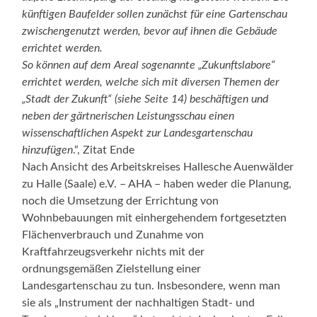
künftigen Baufelder sollen zunächst für eine Gartenschau
zwischengenutzt werden, bevor auf ihnen die Gebäude
errichtet werden.
So können auf dem Areal sogenannte „Zukunftslabore“
errichtet werden, welche sich mit diversen Themen der
„Stadt der Zukunft“ (siehe Seite 14) beschäftigen und
neben der gärtnerischen Leistungsschau einen
wissenschaftlichen Aspekt zur Landesgartenschau
hinzufügen
.“, Zitat Ende
Nach Ansicht des Arbeitskreises Hallesche Auenwälder
zu Halle (Saale) e.V. – AHA – haben weder die Planung,
noch die Umsetzung der Errichtung von
Wohnbebauungen mit einhergehendem fortgesetzten
Flächenverbrauch und Zunahme von
Kraftfahrzeugsverkehr nichts mit der
ordnungsgemäßen Zielstellung einer
Landesgartenschau zu tun. Insbesondere, wenn man
sie als „Instrument der nachhaltigen Stadt- und