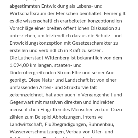
abgestimmten Entwicklung als Lebens- und
Wirtschaftsraum der Menschen beinhaltet. Ferner gilt
es die wissenschaftlich erarbeiteten konzeptionellen
Vorschläge einer breiten öffentlichen Diskussion zu
unterziehen, um letztendlich daraus die Schutz- und
Entwicklungskonzeption mit Gesetzescharakter zu
erstellen und verbindlich in Kraft zu setzen.
Die Lutherstadt Wittenberg ist bekanntlich von dem
1.094,00 km langen, staaten- und
länderübergreifenden Strom Elbe und seiner Aue
geprägt. Diese Natur und Landschaft ist von einer
umfassenden Arten- und Strukturvielfalt
gekennzeichnet, hat aber auch in Vergangenheit und
Gegenwart mit massiven direkten und indirekten
menschlichen Eingriffen des Menschen zu tun. Dazu
zählen zum Beispiel Abholzungen, intensive
Landwirtschaft, Flußbegradigungen, Buhnenbau,
Wasserverschmutzungen, Verbau von Ufer- und