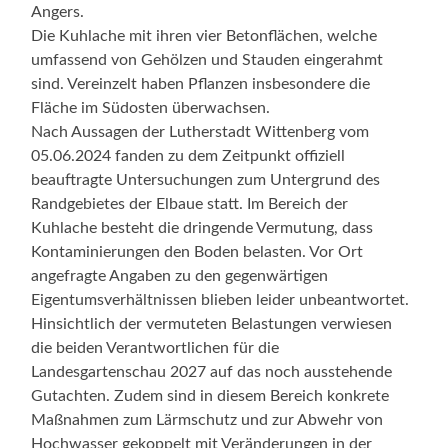
Angers.
Die Kuhlache mit ihren vier Betonflächen, welche
umfassend von Gehölzen und Stauden eingerahmt
sind. Vereinzelt haben Pflanzen insbesondere die
Fläche im Südosten überwachsen.
Nach Aussagen der Lutherstadt Wittenberg vom
05.06.2024 fanden zu dem Zeitpunkt offiziell
beauftragte Untersuchungen zum Untergrund des
Randgebietes der Elbaue statt. Im Bereich der
Kuhlache besteht die dringende Vermutung, dass
Kontaminierungen den Boden belasten. Vor Ort
angefragte Angaben zu den gegenwärtigen
Eigentumsverhältnissen blieben leider unbeantwortet.
Hinsichtlich der vermuteten Belastungen verwiesen
die beiden Verantwortlichen für die
Landesgartenschau 2027 auf das noch ausstehende
Gutachten. Zudem sind in diesem Bereich konkrete
Maßnahmen zum Lärmschutz und zur Abwehr von
Hochwasser gekoppelt mit Veränderungen in der