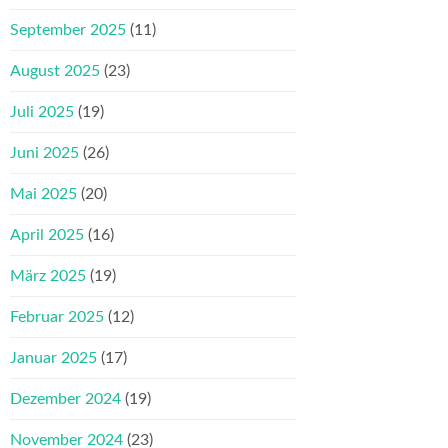
September 2025
(11)
August 2025
(23)
Juli 2025
(19)
Juni 2025
(26)
Mai 2025
(20)
April 2025
(16)
März 2025
(19)
Februar 2025
(12)
Januar 2025
(17)
Dezember 2024
(19)
November 2024
(23)