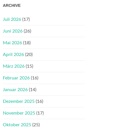
ARCHIVE
Juli 2026
(17)
Juni 2026
(26)
Mai 2026
(18)
April 2026
(20)
März 2026
(15)
Februar 2026
(16)
Januar 2026
(14)
Dezember 2025
(16)
November 2025
(17)
Oktober 2025
(25)