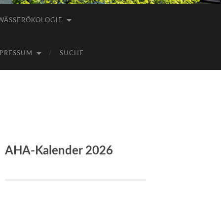
WÄSSERÖKOLOGIE
PRESSUM
SUCHE
AHA-Kalender 2026