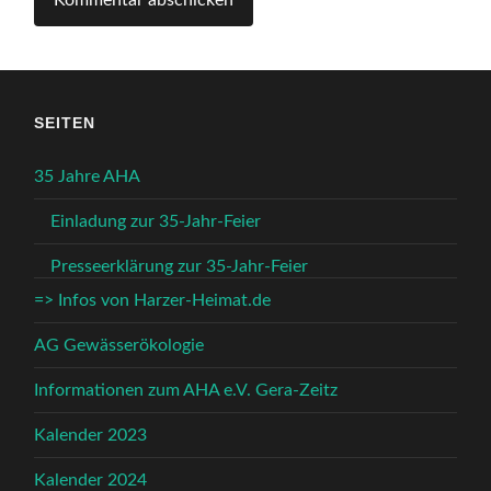
SEITEN
35 Jahre AHA
Einladung zur 35-Jahr-Feier
Presseerklärung zur 35-Jahr-Feier
=> Infos von Harzer-Heimat.de
AG Gewässerökologie
Informationen zum AHA e.V. Gera-Zeitz
Kalender 2023
Kalender 2024