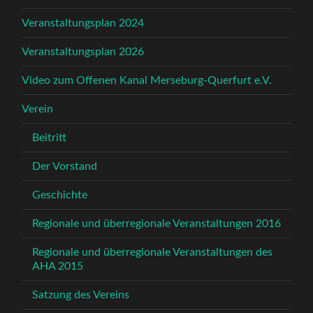
Veranstaltungsplan 2024
Veranstaltungsplan 2026
Video zum Offenen Kanal Merseburg-Querfurt e.V.
Verein
Beitritt
Der Vorstand
Geschichte
Regionale und überregionale Veranstaltungen 2016
Regionale und überregionale Veranstaltungen des
AHA 2015
Satzung des Vereins