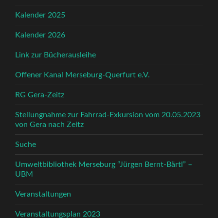
Kalender 2025
Kalender 2026
Link zur Bücherausleihe
Offener Kanal Merseburg-Querfurt e.V.
RG Gera-Zeitz
Stellungnahme zur Fahrrad-Exkursion vom 20.05.2023
von Gera nach Zeitz
Suche
Umweltbibliothek Merseburg “Jürgen Bernt-Bärtl” –
UBM
Veranstaltungen
Veranstaltungsplan 2023