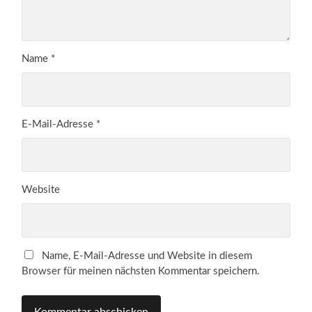
Name
*
E-Mail-Adresse
*
Website
Name, E-Mail-Adresse und Website in diesem
Browser für meinen nächsten Kommentar speichern.