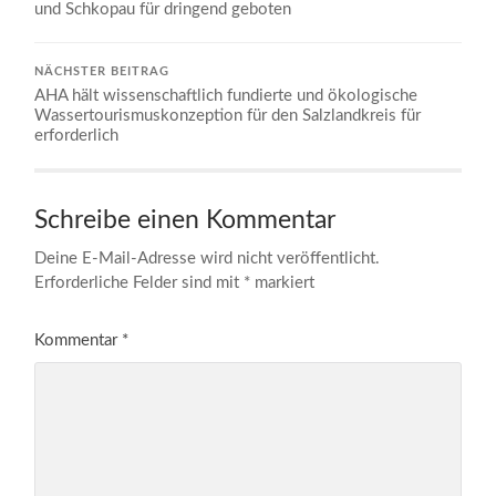
und Schkopau für dringend geboten
NÄCHSTER BEITRAG
AHA hält wissenschaftlich fundierte und ökologische
Wassertourismuskonzeption für den Salzlandkreis für
erforderlich
Schreibe einen Kommentar
Deine E-Mail-Adresse wird nicht veröffentlicht.
Erforderliche Felder sind mit
*
markiert
Kommentar
*