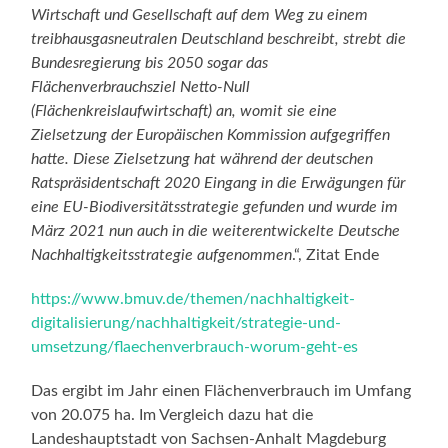
Wirtschaft und Gesellschaft auf dem Weg zu einem
treibhausgasneutralen Deutschland beschreibt, strebt die
Bundesregierung bis 2050 sogar das
Flächenverbrauchsziel Netto-Null
(Flächenkreislaufwirtschaft) an, womit sie eine
Zielsetzung der Europäischen Kommission aufgegriffen
hatte. Diese Zielsetzung hat während der deutschen
Ratspräsidentschaft 2020 Eingang in die Erwägungen für
eine EU-Biodiversitätsstrategie gefunden und wurde im
März 2021 nun auch in die weiterentwickelte Deutsche
Nachhaltigkeitsstrategie aufgenommen
.“, Zitat Ende
https://www.bmuv.de/themen/nachhaltigkeit-
digitalisierung/nachhaltigkeit/strategie-und-
umsetzung/flaechenverbrauch-worum-geht-es
Das ergibt im Jahr einen Flächenverbrauch im Umfang
von 20.075 ha. Im Vergleich dazu hat die
Landeshauptstadt von Sachsen-Anhalt Magdeburg