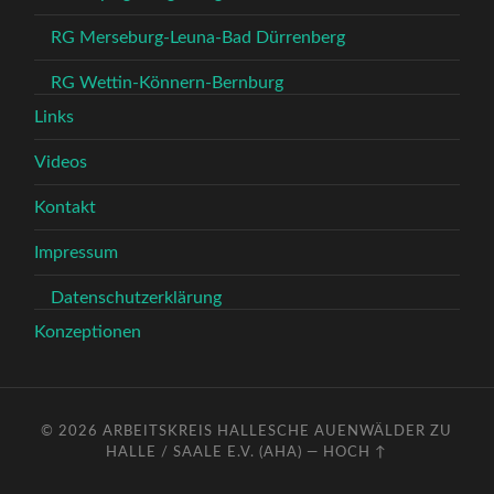
RG Merseburg-Leuna-Bad Dürrenberg
RG Wettin-Könnern-Bernburg
Links
Videos
Kontakt
Impressum
Datenschutzerklärung
Konzeptionen
© 2026
ARBEITSKREIS HALLESCHE AUENWÄLDER ZU
HALLE / SAALE E.V. (AHA)
—
HOCH ↑