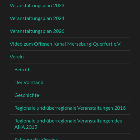
Veranstaltungsplan 2023
Veranstaltungsplan 2024
Veranstaltungsplan 2026
Video zum Offenen Kanal Merseburg-Querfurt e.V.
Verein
Beitritt
Der Vorstand
Geschichte
Regionale und überregionale Veranstaltungen 2016
Regionale und überregionale Veranstaltungen des
AHA 2015