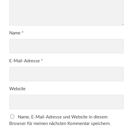
Name
*
E-Mail-Adresse
*
Website
Name, E-Mail-Adresse und Website in diesem
Browser für meinen nächsten Kommentar speichern.