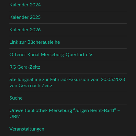
Kalender 2024
Kalender 2025
Kalender 2026
Link zur Bücherausleihe
Offener Kanal Merseburg-Querfurt e.V.
RG Gera-Zeitz
Stellungnahme zur Fahrrad-Exkursion vom 20.05.2023
von Gera nach Zeitz
Suche
Umweltbibliothek Merseburg “Jürgen Bernt-Bärtl” –
UBM
Veranstaltungen