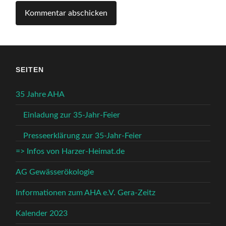
SEITEN
35 Jahre AHA
Einladung zur 35-Jahr-Feier
Presseerklärung zur 35-Jahr-Feier
=> Infos von Harzer-Heimat.de
AG Gewässerökologie
Informationen zum AHA e.V. Gera-Zeitz
Kalender 2023