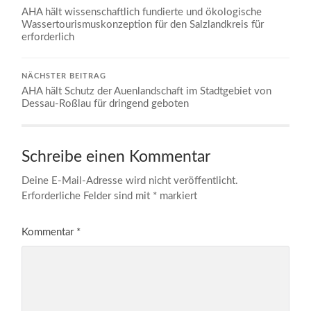
AHA hält wissenschaftlich fundierte und ökologische
Wassertourismuskonzeption für den Salzlandkreis für
erforderlich
NÄCHSTER BEITRAG
AHA hält Schutz der Auenlandschaft im Stadtgebiet von
Dessau-Roßlau für dringend geboten
Schreibe einen Kommentar
Deine E-Mail-Adresse wird nicht veröffentlicht.
Erforderliche Felder sind mit
*
markiert
Kommentar
*