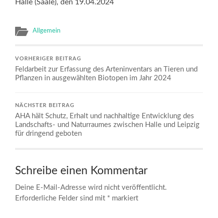
Halle (Saale), den 19.04.2024
Allgemein
VORHERIGER BEITRAG
Feldarbeit zur Erfassung des Arteninventars an Tieren und
Pflanzen in ausgewählten Biotopen im Jahr 2024
NÄCHSTER BEITRAG
AHA hält Schutz, Erhalt und nachhaltige Entwicklung des
Landschafts- und Naturraumes zwischen Halle und Leipzig
für dringend geboten
Schreibe einen Kommentar
Deine E-Mail-Adresse wird nicht veröffentlicht.
Erforderliche Felder sind mit
*
markiert