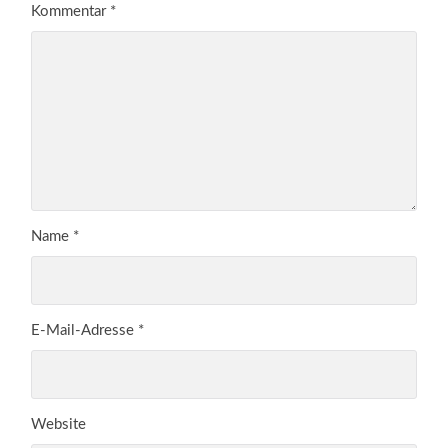
Kommentar
*
Name
*
E-Mail-Adresse
*
Website