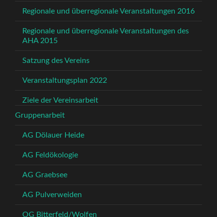
Regionale und überregionale Veranstaltungen 2016
Regionale und überregionale Veranstaltungen des
AHA 2015
Satzung des Vereins
Veranstaltungsplan 2022
Ziele der Vereinsarbeit
Gruppenarbeit
AG Dölauer Heide
AG Feldökologie
AG Graebsee
AG Pulverweiden
OG Bitterfeld/Wolfen