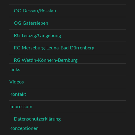
OG Dessau/Rosslau
OG Gatersleben
RG Leipzig/Umgebung
RG Merseburg-Leuna-Bad Dürrenberg
RG Wettin-Könnern-Bernburg
Links
Videos
Kontakt
Impressum
Datenschutzerklärung
Konzeptionen