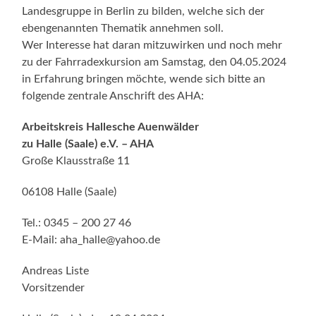
Landesgruppe in Berlin zu bilden, welche sich der
ebengenannten Thematik annehmen soll.
Wer Interesse hat daran mitzuwirken und noch mehr
zu der Fahrradexkursion am Samstag, den 04.05.2024
in Erfahrung bringen möchte, wende sich bitte an
folgende zentrale Anschrift des AHA:
Arbeitskreis Hallesche Auenwälder
zu Halle (Saale) e.V. – AHA
Große Klausstraße 11
06108 Halle (Saale)
Tel.: 0345 – 200 27 46
E-Mail: aha_halle@yahoo.de
Andreas Liste
Vorsitzender