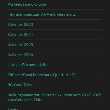
AG Gewässerökologie
Informationen zum AHA e.V. Gera-Zeitz
Kalender 2023
Kalender 2024
Kalender 2025
Kalender 2026
Link zur Bücherausleihe
Offener Kanal Merseburg-Querfurt e.V.
RG Gera-Zeitz
Stellungnahme zur Fahrrad-Exkursion vom 20.05.2023
von Gera nach Zeitz