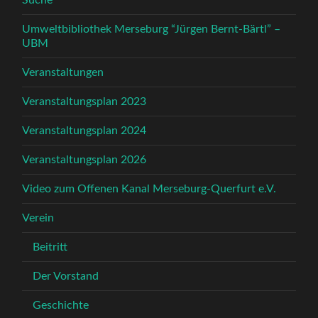
Suche
Umweltbibliothek Merseburg “Jürgen Bernt-Bärtl” –
UBM
Veranstaltungen
Veranstaltungsplan 2023
Veranstaltungsplan 2024
Veranstaltungsplan 2026
Video zum Offenen Kanal Merseburg-Querfurt e.V.
Verein
Beitritt
Der Vorstand
Geschichte