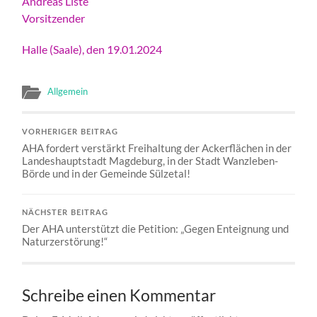
Andreas Liste
Vorsitzender
Halle (Saale), den 19.01.2024
Allgemein
VORHERIGER BEITRAG
AHA fordert verstärkt Freihaltung der Ackerflächen in der
Landeshauptstadt Magdeburg, in der Stadt Wanzleben-
Börde und in der Gemeinde Sülzetal!
NÄCHSTER BEITRAG
Der AHA unterstützt die Petition: „Gegen Enteignung und
Naturzerstörung!“
Schreibe einen Kommentar