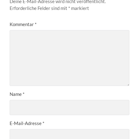
Deine E-Mail-Adresse wird nicht veröffentlicht.
Erforderliche Felder sind mit
*
markiert
Kommentar
*
Name
*
E-Mail-Adresse
*