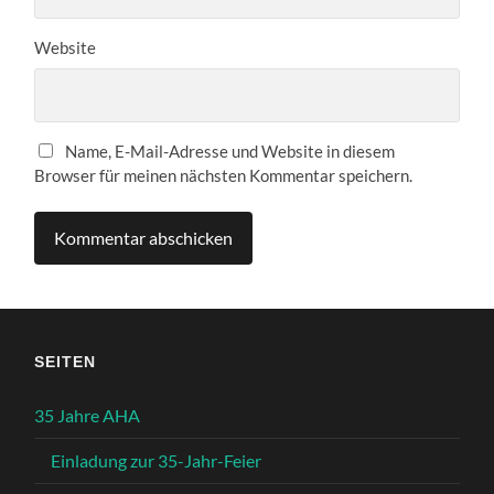
Website
Name, E-Mail-Adresse und Website in diesem
Browser für meinen nächsten Kommentar speichern.
SEITEN
35 Jahre AHA
Einladung zur 35-Jahr-Feier