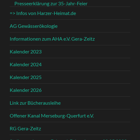
Presseerklärung zur 35-Jahr-Feier
=> Infos von Harzer-Heimat.de
AG Gewässerökologie
Informationen zum AHA e.V. Gera-Zeitz
Kalender 2023
Kalender 2024
Kalender 2025
Kalender 2026
Link zur Bücherausleihe
Offener Kanal Merseburg-Querfurt e.V.
RG Gera-Zeitz