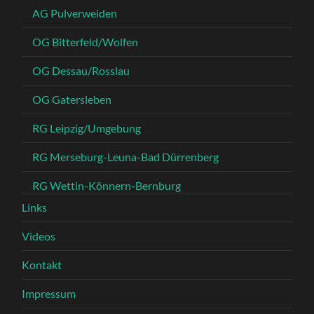
AG Pulverweiden
OG Bitterfeld/Wolfen
OG Dessau/Rosslau
OG Gatersleben
RG Leipzig/Umgebung
RG Merseburg-Leuna-Bad Dürrenberg
RG Wettin-Könnern-Bernburg
Links
Videos
Kontakt
Impressum