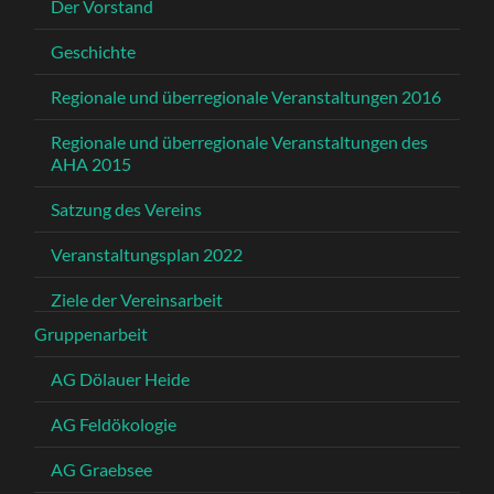
Der Vorstand
Geschichte
Regionale und überregionale Veranstaltungen 2016
Regionale und überregionale Veranstaltungen des
AHA 2015
Satzung des Vereins
Veranstaltungsplan 2022
Ziele der Vereinsarbeit
Gruppenarbeit
AG Dölauer Heide
AG Feldökologie
AG Graebsee