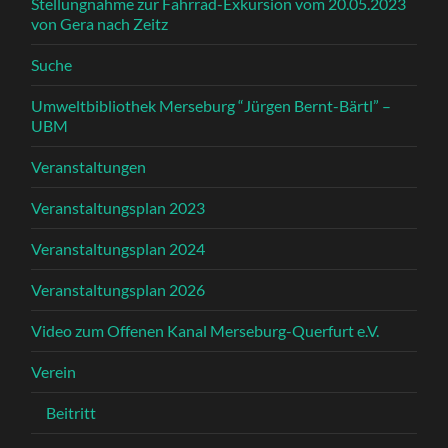
Stellungnahme zur Fahrrad-Exkursion vom 20.05.2023
von Gera nach Zeitz
Suche
Umweltbibliothek Merseburg “Jürgen Bernt-Bärtl” –
UBM
Veranstaltungen
Veranstaltungsplan 2023
Veranstaltungsplan 2024
Veranstaltungsplan 2026
Video zum Offenen Kanal Merseburg-Querfurt e.V.
Verein
Beitritt