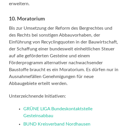
erweitern.
10. Moratorium
Bis zur Umsetzung der Reform des Bergrechtes und
des Rechts bei sonstigen Abbauvorhaben, der
Einführung von Recyclingquoten in der Bauwirtschaft,
der Schaffung einer bundesweit einheitlichen Steuer
auf alle geförderten Gesteine und einem
Förderprogramm alternativer nachwachsender
Baustoffe braucht es ein Moratorium. Es dürfen nur in
Ausnahmefällen Genehmigungen für neue
Abbaugebiete erteilt werden.
Unterzeichnende Initiativen:
GRÜNE LIGA Bundeskontaktstelle
Gesteinsabbau
BUND Kreisverband Nordhausen