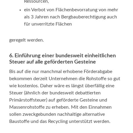
Ressourcen,
ein Verbot von Flächenbevorratung von mehr
als 3 Jahren nach Bergbauberechtigung auch
für unverritzte Flächen
geregelt werden.
6. Einführung einer bundesweit einheitlichen
Steuer auf alle geförderten Gesteine
Bis auf die nur manchmal erhobene Förderabgabe
bekommen derzeit Unternehmen die Rohstoffe so gut
wie kostenlos. Daher wäre es längst überfällig eine
Steuer (ähnlich der bundesweit debattierten
Primärstoffsteuer) auf geförderte Gesteine und
Massenrohstoffe zu erheben. Mit den Einnahmen
sollen zweckgebunden nachhaltige alternative
Baustoffe und das Recycling unterstützt werden.