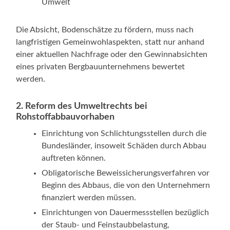
Umwelt
Die Absicht, Bodenschätze zu fördern, muss nach
langfristigen Gemeinwohlaspekten, statt nur anhand
einer aktuellen Nachfrage oder den Gewinnabsichten
eines privaten Bergbauunternehmens bewertet
werden.
2. Reform des Umweltrechts bei
Rohstoffabbauvorhaben
Einrichtung von Schlichtungsstellen durch die
Bundesländer, insoweit Schäden durch Abbau
auftreten können.
Obligatorische Beweissicherungsverfahren vor
Beginn des Abbaus, die von den Unternehmern
finanziert werden müssen.
Einrichtungen von Dauermessstellen bezüglich
der Staub- und Feinstaubbelastung,