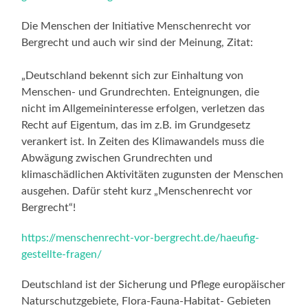
Die Menschen der Initiative Menschenrecht vor
Bergrecht und auch wir sind der Meinung, Zitat:
„Deutschland bekennt sich zur Einhaltung von
Menschen- und Grundrechten. Enteignungen, die
nicht im Allgemeininteresse erfolgen, verletzen das
Recht auf Eigentum, das im z.B. im Grundgesetz
verankert ist. In Zeiten des Klimawandels muss die
Abwägung zwischen Grundrechten und
klimaschädlichen Aktivitäten zugunsten der Menschen
ausgehen. Dafür steht kurz „Menschenrecht vor
Bergrecht“!
https://menschenrecht-vor-bergrecht.de/haeufig-
gestellte-fragen/
Deutschland ist der Sicherung und Pflege europäischer
Naturschutzgebiete, Flora-Fauna-Habitat- Gebieten