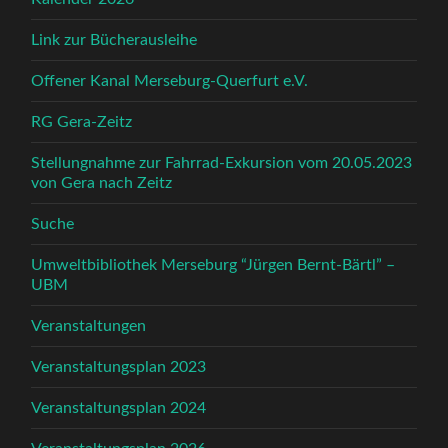
Link zur Bücherausleihe
Offener Kanal Merseburg-Querfurt e.V.
RG Gera-Zeitz
Stellungnahme zur Fahrrad-Exkursion vom 20.05.2023
von Gera nach Zeitz
Suche
Umweltbibliothek Merseburg “Jürgen Bernt-Bärtl” –
UBM
Veranstaltungen
Veranstaltungsplan 2023
Veranstaltungsplan 2024