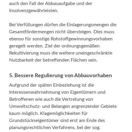
auch den Fall der Abbauaufgabe und der
Insolvenzgewährleisten.
Bei Verfüllungen dürfen die Einlagerungsmengen die
Gesamtfördermengen nicht übersteigen. Dies muss
ebenso für sonstige Rohstoffgewinnungsvorhaben
geregelt werden. Ziel der ordnungsgemäßen
Rekultivierung muss die weitere uneingeschränkte
Nutzbarkeit der betreffenden Flächen sein.
5. Bessere Regulierung von Abbauvorhaben
Aufgrund der späten Einbeziehung ist die
Interessenwahrnehmung von Eigentümern und
Betroffenen wie auch die Vertretung von
Umweltschutz- und Belangen angrenzender Gebiete
kaum möglich. Klagemöglichkeiten für
Grundstückseigentümer sind erst am Ende des
planungsrechtlichen Verfahrens, bei der sog.