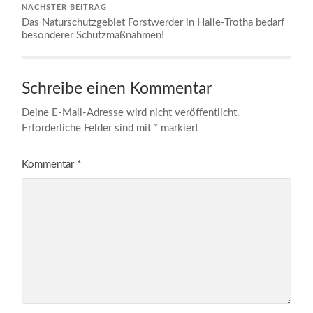
NÄCHSTER BEITRAG
Das Naturschutzgebiet Forstwerder in Halle-Trotha bedarf
besonderer Schutzmaßnahmen!
Schreibe einen Kommentar
Deine E-Mail-Adresse wird nicht veröffentlicht.
Erforderliche Felder sind mit
*
markiert
Kommentar
*