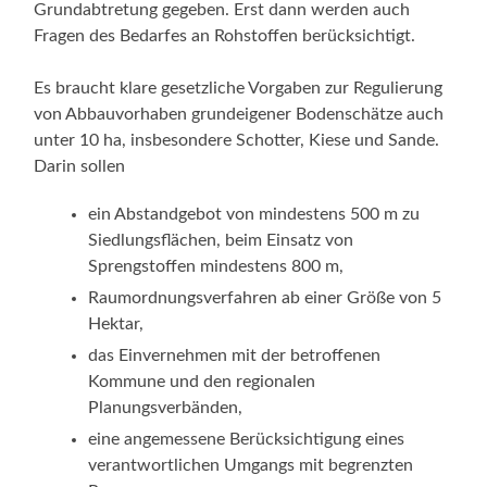
Grundabtretung gegeben. Erst dann werden auch
Fragen des Bedarfes an Rohstoffen berücksichtigt.
Es braucht klare gesetzliche Vorgaben zur Regulierung
von Abbauvorhaben grundeigener Bodenschätze auch
unter 10 ha, insbesondere Schotter, Kiese und Sande.
Darin sollen
ein Abstandgebot von mindestens 500 m zu
Siedlungsflächen, beim Einsatz von
Sprengstoffen mindestens 800 m,
Raumordnungsverfahren ab einer Größe von 5
Hektar,
das Einvernehmen mit der betroffenen
Kommune und den regionalen
Planungsverbänden,
eine angemessene Berücksichtigung eines
verantwortlichen Umgangs mit begrenzten