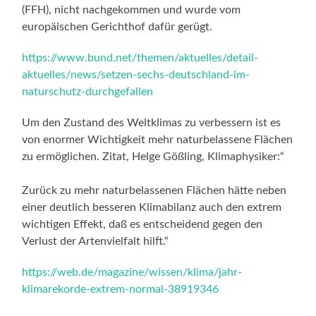
(FFH), nicht nachgekommen und wurde vom
europäischen Gerichthof dafür gerügt.
https://www.bund.net/themen/aktuelles/detail-
aktuelles/news/setzen-sechs-deutschland-im-
naturschutz-durchgefallen
Um den Zustand des Weltklimas zu verbessern ist es
von enormer Wichtigkeit mehr naturbelassene Flächen
zu ermöglichen. Zitat, Helge Gößling, Klimaphysiker:“
Zurück zu mehr naturbelassenen Flächen hätte neben
einer deutlich besseren Klimabilanz auch den extrem
wichtigen Effekt, daß es entscheidend gegen den
Verlust der Artenvielfalt hilft.“
https://web.de/magazine/wissen/klima/jahr-
klimarekorde-extrem-normal-38919346