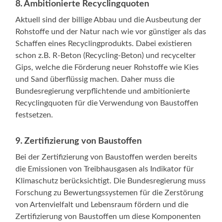
8. Ambitionierte Recyclingquoten
Aktuell sind der billige Abbau und die Ausbeutung der
Rohstoffe und der Natur nach wie vor günstiger als das
Schaffen eines Recyclingprodukts. Dabei existieren
schon z.B. R-Beton (Recycling-Beton) und recycelter
Gips, welche die Förderung neuer Rohstoffe wie Kies
und Sand überflüssig machen. Daher muss die
Bundesregierung verpflichtende und ambitionierte
Recyclingquoten für die Verwendung von Baustoffen
festsetzen.
9. Zertifizierung von Baustoffen
Bei der Zertifizierung von Baustoffen werden bereits
die Emissionen von Treibhausgasen als Indikator für
Klimaschutz berücksichtigt. Die Bundesregierung muss
Forschung zu Bewertungssystemen für die Zerstörung
von Artenvielfalt und Lebensraum fördern und die
Zertifizierung von Baustoffen um diese Komponenten