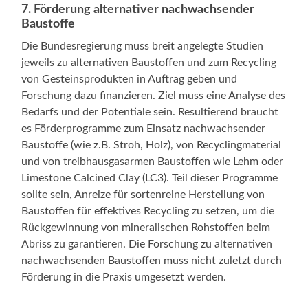
7. Förderung alternativer nachwachsender
Baustoffe
Die Bundesregierung muss breit angelegte Studien
jeweils zu alternativen Baustoffen und zum Recycling
von Gesteinsprodukten in Auftrag geben und
Forschung dazu finanzieren. Ziel muss eine Analyse des
Bedarfs und der Potentiale sein. Resultierend braucht
es Förderprogramme zum Einsatz nachwachsender
Baustoffe (wie z.B. Stroh, Holz), von Recyclingmaterial
und von treibhausgasarmen Baustoffen wie Lehm oder
Limestone Calcined Clay (LC3). Teil dieser Programme
sollte sein, Anreize für sortenreine Herstellung von
Baustoffen für effektives Recycling zu setzen, um die
Rückgewinnung von mineralischen Rohstoffen beim
Abriss zu garantieren. Die Forschung zu alternativen
nachwachsenden Baustoffen muss nicht zuletzt durch
Förderung in die Praxis umgesetzt werden.