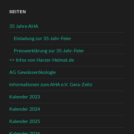
SEITEN
35 Jahre AHA
Einladung zur 35-Jahr-Feier
Presseerklärung zur 35-Jahr-Feier
=> Infos von Harzer-Heimat.de
AG Gewässerökologie
Informationen zum AHA e.V. Gera-Zeitz
Kalender 2023
Kalender 2024
Kalender 2025
Kalender 2026