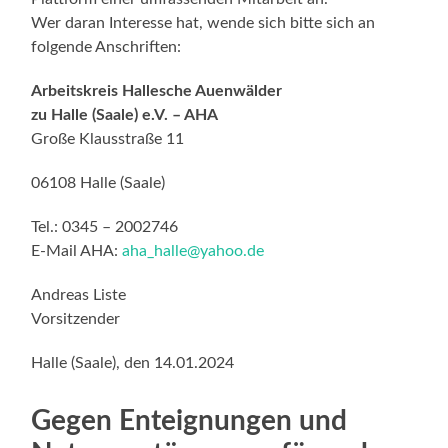
Wer daran Interesse hat, wende sich bitte sich an
folgende Anschriften:
Arbeitskreis Hallesche Auenwälder
zu Halle (Saale) e.V. – AHA
Große Klausstraße 11
06108 Halle (Saale)
Tel.: 0345 – 2002746
E-Mail AHA:
aha_halle@yahoo.de
Andreas Liste
Vorsitzender
Halle (Saale), den 14.01.2024
Gegen Enteignungen und