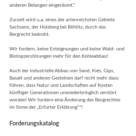
anderen Belangen eingeräumt.“
Zurzeit wird u.a. eines der artenreichsten Gebiete
Sachsens, der Holzberg bei Böhlitz, durch das
Bergrecht bedroht.
Wir fordern, keine Enteignungen und keine Wald- und
Biotopzerstörungen mehr für den Kohleabbau!
Auch der industrielle Abbau von Sand, Kies, Gips,
Basalt und anderen Gesteinen darf nicht mehr dazu
führen, dass Natur und Landschaften auf Kosten
künftiger Generationen unwiederbringlich zerstört
werden! Wir fordern eine Änderung des Bergrechtes
im Sinne der „Erfurter Erklärung“*!
Forderungskatalog