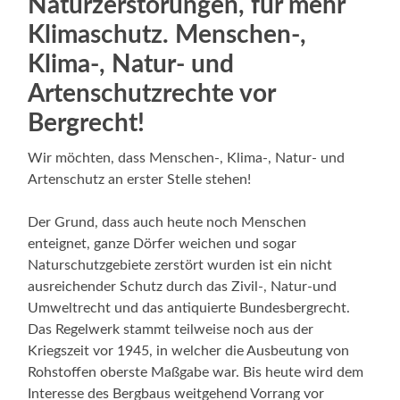
Naturzerstörungen, für mehr
Klimaschutz. Menschen-,
Klima-, Natur- und
Artenschutzrechte vor
Bergrecht!
Wir möchten, dass Menschen-, Klima-, Natur- und
Artenschutz an erster Stelle stehen!
Der Grund, dass auch heute noch Menschen
enteignet, ganze Dörfer weichen und sogar
Naturschutzgebiete zerstört wurden ist ein nicht
ausreichender Schutz durch das Zivil-, Natur-und
Umweltrecht und das antiquierte Bundesbergrecht.
Das Regelwerk stammt teilweise noch aus der
Kriegszeit vor 1945, in welcher die Ausbeutung von
Rohstoffen oberste Maßgabe war. Bis heute wird dem
Interesse des Bergbaus weitgehend Vorrang vor