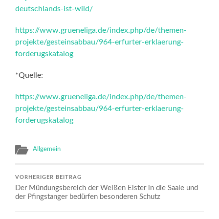
deutschlands-ist-wild/
https://www.grueneliga.de/index.php/de/themen-
projekte/gesteinsabbau/964-erfurter-erklaerung-
forderugskatalog
*Quelle:
https://www.grueneliga.de/index.php/de/themen-
projekte/gesteinsabbau/964-erfurter-erklaerung-
forderugskatalog
Allgemein
VORHERIGER BEITRAG
Der Mündungsbereich der Weißen Elster in die Saale und
der Pfingstanger bedürfen besonderen Schutz