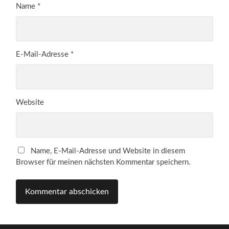
Name
*
E-Mail-Adresse
*
Website
Name, E-Mail-Adresse und Website in diesem
Browser für meinen nächsten Kommentar speichern.