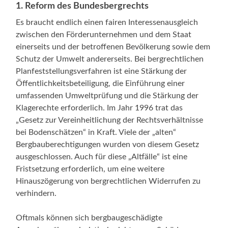
1. Reform des Bundesbergrechts
Es braucht endlich einen fairen Interessenausgleich
zwischen den Förderunternehmen und dem Staat
einerseits und der betroffenen Bevölkerung sowie dem
Schutz der Umwelt andererseits. Bei bergrechtlichen
Planfeststellungsverfahren ist eine Stärkung der
Öffentlichkeitsbeteiligung, die Einführung einer
umfassenden Umweltprüfung und die Stärkung der
Klagerechte erforderlich. Im Jahr 1996 trat das
„Gesetz zur Vereinheitlichung der Rechtsverhältnisse
bei Bodenschätzen“ in Kraft. Viele der „alten“
Bergbauberechtigungen wurden von diesem Gesetz
ausgeschlossen. Auch für diese „Altfälle“ ist eine
Fristsetzung erforderlich, um eine weitere
Hinauszögerung von bergrechtlichen Widerrufen zu
verhindern.
Oftmals können sich bergbaugeschädigte