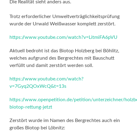
Die Realität sieht anders aus.
Trotz erforderlicher Umweltverträglichkeitsprüfung
wurde der Urwald Weißwasser komplett zerstört.
https://www.youtube.com/watch?v=LitmiFA6pVU
Aktuell bedroht ist das Biotop Holzberg bei Böhlitz,
welches aufgrund des Bergrechtes mit Bauschutt
verfüllt und damit zerstört werden soll.
https://www.youtube.com/watch?
v=7Gyq2QOxWcQ&t=13s
https://www.openpetition.de/petition/unterzeichner/holzb
biotop-rettung-jetzt
Zerstört wurde im Namen des Bergrechtes auch ein
großes Biotop bei Löbnitz: