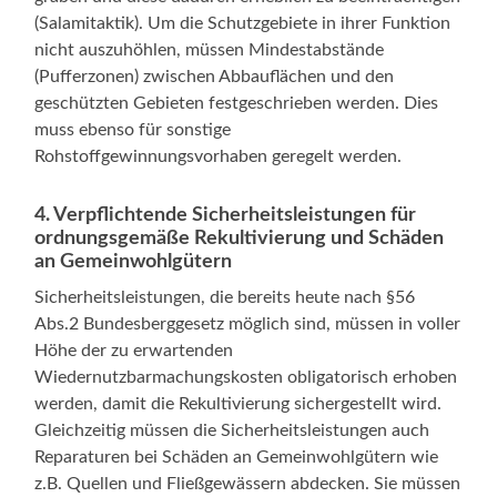
(Salamitaktik). Um die Schutzgebiete in ihrer Funktion
nicht auszuhöhlen, müssen Mindestabstände
(Pufferzonen) zwischen Abbauflächen und den
geschützten Gebieten festgeschrieben werden. Dies
muss ebenso für sonstige
Rohstoffgewinnungsvorhaben geregelt werden.
4. Verpflichtende Sicherheitsleistungen für
ordnungsgemäße Rekultivierung und Schäden
an Gemeinwohlgütern
Sicherheitsleistungen, die bereits heute nach §56
Abs.2 Bundesberggesetz möglich sind, müssen in voller
Höhe der zu erwartenden
Wiedernutzbarmachungskosten obligatorisch erhoben
werden, damit die Rekultivierung sichergestellt wird.
Gleichzeitig müssen die Sicherheitsleistungen auch
Reparaturen bei Schäden an Gemeinwohlgütern wie
z.B. Quellen und Fließgewässern abdecken. Sie müssen