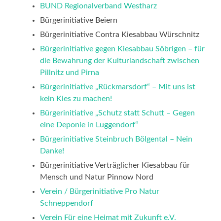
BUND Regionalverband Westharz
Bürgerinitiative Beiern
Bürgerinitiative Contra Kiesabbau Würschnitz
Bürgerinitiative gegen Kiesabbau Söbrigen – für
die Bewahrung der Kulturlandschaft zwischen
Pillnitz und Pirna
Bürgerinitiative „Rückmarsdorf“ – Mit uns ist
kein Kies zu machen!
Bürgerinitiative „Schutz statt Schutt – Gegen
eine Deponie in Luggendorf“
Bürgerinitiative Steinbruch Bölgental – Nein
Danke!
Bürgerinitiative Verträglicher Kiesabbau für
Mensch und Natur Pinnow Nord
Verein / Bürgerinitiative Pro Natur
Schneppendorf
Verein Für eine Heimat mit Zukunft e.V.