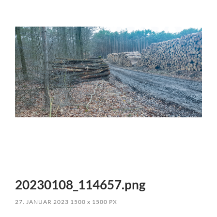
20230108_114657.png
27. JANUAR 2023
1500
x
1500 PX