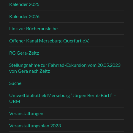
Kalender 2025
Kalender 2026
Link zur Bücherausleihe
Offener Kanal Merseburg-Querfurt e.V.
RG Gera-Zeitz
Stellungnahme zur Fahrrad-Exkursion vom 20.05.2023
von Gera nach Zeitz
Suche
Umweltbibliothek Merseburg “Jürgen Bernt-Bärtl” –
UBM
Veranstaltungen
Veranstaltungsplan 2023