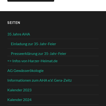
SEITEN
35 Jahre AHA
Einladung zur 35-Jahr-Feier
Presseerklärung zur 35-Jahr-Feier
=> Infos von Harzer-Heimat.de
AG Gewässerökologie
Informationen zum AHA e.V. Gera-Zeitz
Kalender 2023
Kalender 2024