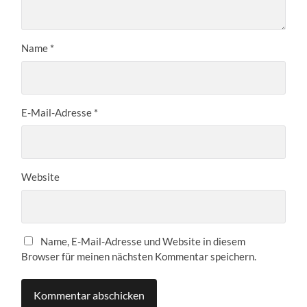
Name
*
E-Mail-Adresse
*
Website
Name, E-Mail-Adresse und Website in diesem
Browser für meinen nächsten Kommentar speichern.