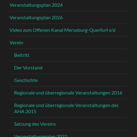
Veranstaltungsplan 2024
Veranstaltungsplan 2026
Video zum Offenen Kanal Merseburg-Querfurt e.V.
Verein
Beitritt
Der Vorstand
Geschichte
Regionale und überregionale Veranstaltungen 2016
Regionale und überregionale Veranstaltungen des
AHA 2015
Satzung des Vereins
Veranstaltungsplan 2022