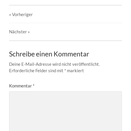
« Vorheriger
Nächster
»
Schreibe einen Kommentar
Deine E-Mail-Adresse wird nicht veröffentlicht.
Erforderliche Felder sind mit
*
markiert
Kommentar
*