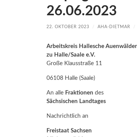
26.06.2023
22. OKTOBER 2023
/
AHA-DIETMAR
/
Arbeitskreis Hallesche Auenwälder
zu Halle/Saale e.V.
Große Klausstraße 11
06108 Halle (Saale)
An alle
Fraktionen
des
Sächsischen Landtages
Nachrichtlich an
Freistaat Sachsen