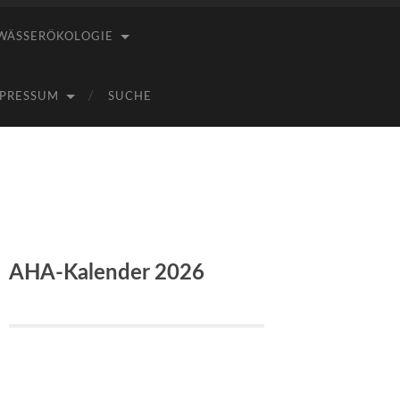
WÄSSERÖKOLOGIE
PRESSUM
SUCHE
AHA-Kalender 2026