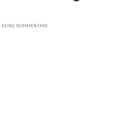
KEINE KOMMENTARE