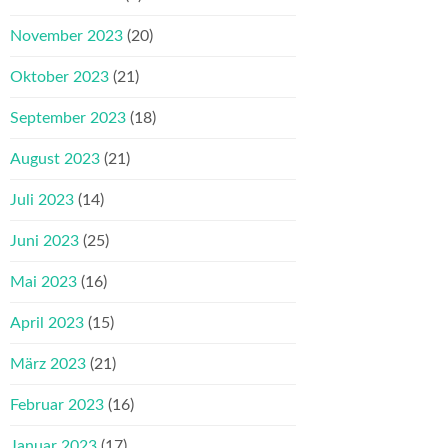
November 2023
(20)
Oktober 2023
(21)
September 2023
(18)
August 2023
(21)
Juli 2023
(14)
Juni 2023
(25)
Mai 2023
(16)
April 2023
(15)
März 2023
(21)
Februar 2023
(16)
Januar 2023
(17)