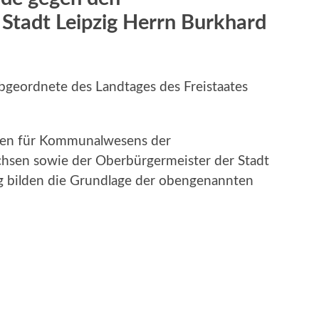
Stadt Leipzig Herrn Burkhard
geordnete des Landtages des Freistaates
ten für Kommunalwesens der
achsen sowie der Oberbürgermeister der Stadt
ng bilden die Grundlage der obengenannten