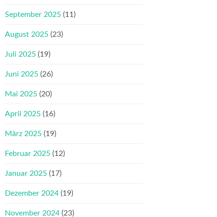
September 2025
(11)
August 2025
(23)
Juli 2025
(19)
Juni 2025
(26)
Mai 2025
(20)
April 2025
(16)
März 2025
(19)
Februar 2025
(12)
Januar 2025
(17)
Dezember 2024
(19)
November 2024
(23)