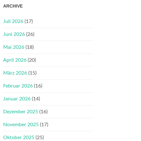
ARCHIVE
Juli 2026
(17)
Juni 2026
(26)
Mai 2026
(18)
April 2026
(20)
März 2026
(15)
Februar 2026
(16)
Januar 2026
(14)
Dezember 2025
(16)
November 2025
(17)
Oktober 2025
(25)