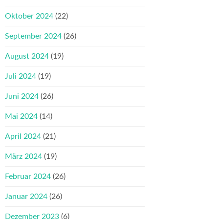
Oktober 2024
(22)
September 2024
(26)
August 2024
(19)
Juli 2024
(19)
Juni 2024
(26)
Mai 2024
(14)
April 2024
(21)
März 2024
(19)
Februar 2024
(26)
Januar 2024
(26)
Dezember 2023
(6)