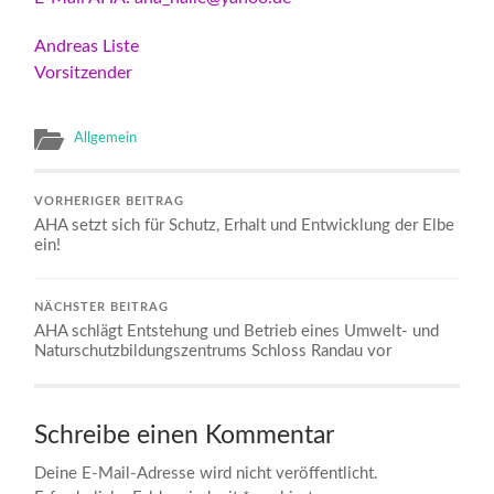
Andreas Liste
Vorsitzender
Allgemein
VORHERIGER BEITRAG
AHA setzt sich für Schutz, Erhalt und Entwicklung der Elbe
ein!
NÄCHSTER BEITRAG
AHA schlägt Entstehung und Betrieb eines Umwelt- und
Naturschutzbildungszentrums Schloss Randau vor
Schreibe einen Kommentar
Deine E-Mail-Adresse wird nicht veröffentlicht.