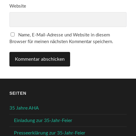
Website
Name, E-Mail-Adresse und Website in diesem
Browser für meinen nächsten Kommentar speichern.
SEITEN
35 Jahre AHA
Einladung zur 35-Jahr-Feier
Presseerklärung zur 35-Jahr-Feier