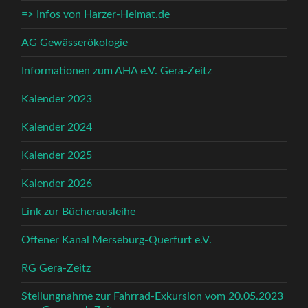
=> Infos von Harzer-Heimat.de
AG Gewässerökologie
Informationen zum AHA e.V. Gera-Zeitz
Kalender 2023
Kalender 2024
Kalender 2025
Kalender 2026
Link zur Bücherausleihe
Offener Kanal Merseburg-Querfurt e.V.
RG Gera-Zeitz
Stellungnahme zur Fahrrad-Exkursion vom 20.05.2023