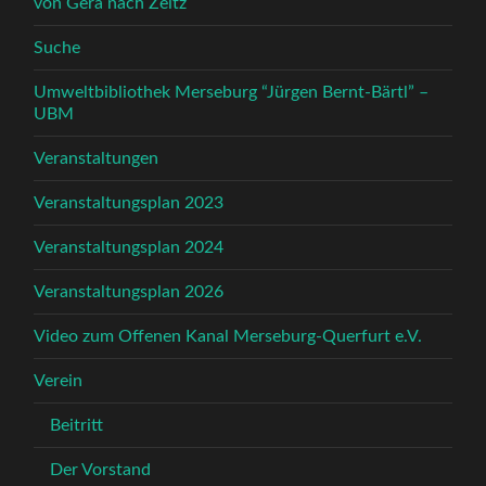
von Gera nach Zeitz
Suche
Umweltbibliothek Merseburg “Jürgen Bernt-Bärtl” –
UBM
Veranstaltungen
Veranstaltungsplan 2023
Veranstaltungsplan 2024
Veranstaltungsplan 2026
Video zum Offenen Kanal Merseburg-Querfurt e.V.
Verein
Beitritt
Der Vorstand