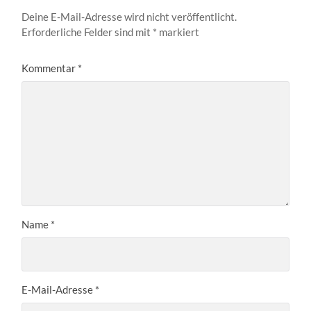
Deine E-Mail-Adresse wird nicht veröffentlicht.
Erforderliche Felder sind mit
*
markiert
Kommentar
*
Name
*
E-Mail-Adresse
*