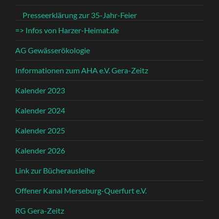
Presseerklärung zur 35-Jahr-Feier
=> Infos von Harzer-Heimat.de
AG Gewässerökologie
Informationen zum AHA e.V. Gera-Zeitz
Kalender 2023
Kalender 2024
Kalender 2025
Kalender 2026
Link zur Bücherausleihe
Offener Kanal Merseburg-Querfurt e.V.
RG Gera-Zeitz