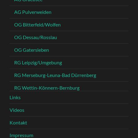
AG Pulverweiden
OG Bitterfeld/Wolfen
OG Dessau/Rosslau
OG Gatersleben
RG Leipzig/Umgebung
RG Merseburg-Leuna-Bad Dürrenberg
RG Wettin-Könnern-Bernburg
Links
Videos
Kontakt
Impressum