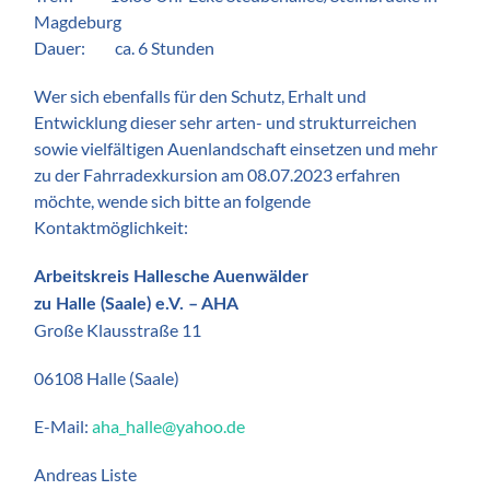
Magdeburg
Dauer: ca. 6 Stunden
Wer sich ebenfalls für den Schutz, Erhalt und
Entwicklung dieser sehr arten- und strukturreichen
sowie vielfältigen Auenlandschaft einsetzen und mehr
zu der Fahrradexkursion am 08.07.2023 erfahren
möchte, wende sich bitte an folgende
Kontaktmöglichkeit:
Arbeitskreis Hallesche Auenwälder
zu Halle (Saale) e.V. – AHA
Große Klausstraße 11
06108 Halle (Saale)
E-Mail:
aha_halle@yahoo.de
Andreas Liste