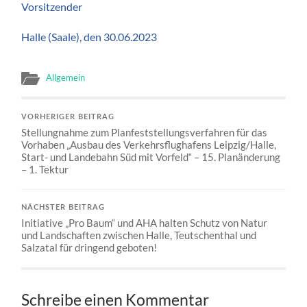
Vorsitzender
Halle (Saale), den 30.06.2023
Allgemein
VORHERIGER BEITRAG
Stellungnahme zum Planfeststellungsverfahren für das
Vorhaben „Ausbau des Verkehrsflughafens Leipzig/Halle,
Start- und Landebahn Süd mit Vorfeld“ – 15. Planänderung
– 1. Tektur
NÄCHSTER BEITRAG
Initiative „Pro Baum“ und AHA halten Schutz von Natur
und Landschaften zwischen Halle, Teutschenthal und
Salzatal für dringend geboten!
Schreibe einen Kommentar