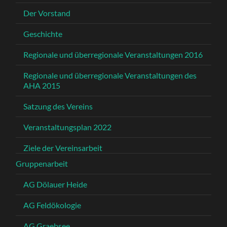
Der Vorstand
Geschichte
Regionale und überregionale Veranstaltungen 2016
Regionale und überregionale Veranstaltungen des
AHA 2015
Satzung des Vereins
Veranstaltungsplan 2022
Ziele der Vereinsarbeit
Gruppenarbeit
AG Dölauer Heide
AG Feldökologie
AG Graebsee