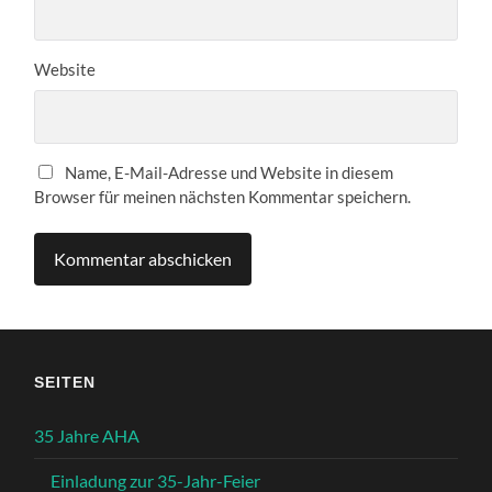
Website
Name, E-Mail-Adresse und Website in diesem
Browser für meinen nächsten Kommentar speichern.
SEITEN
35 Jahre AHA
Einladung zur 35-Jahr-Feier