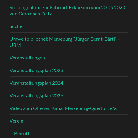
Stellungnahme zur Fahrrad-Exkursion vom 20.05.2023
von Gera nach Zeitz
Suche
Umweltbibliothek Merseburg “Jürgen Bernt-Bärtl” –
UBM
Veranstaltungen
Veranstaltungsplan 2023
Veranstaltungsplan 2024
Veranstaltungsplan 2026
Video zum Offenen Kanal Merseburg-Querfurt e.V.
Verein
Beitritt