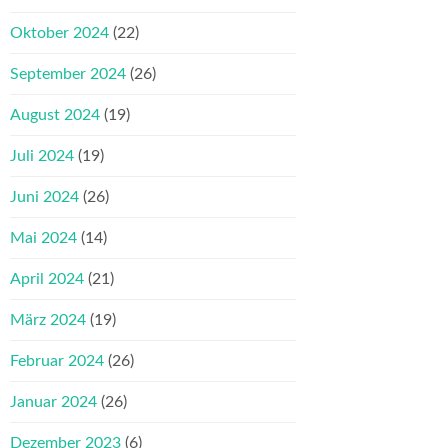
Oktober 2024
(22)
September 2024
(26)
August 2024
(19)
Juli 2024
(19)
Juni 2024
(26)
Mai 2024
(14)
April 2024
(21)
März 2024
(19)
Februar 2024
(26)
Januar 2024
(26)
Dezember 2023
(6)