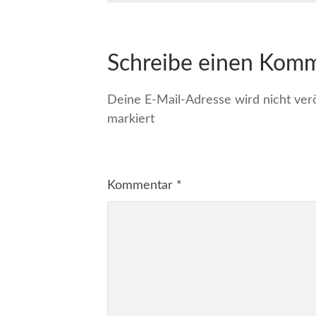
Schreibe einen Kom
Deine E-Mail-Adresse wird nicht veröf
markiert
Kommentar
*