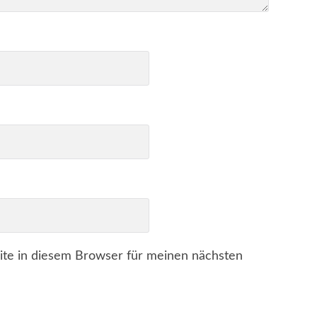
te in diesem Browser für meinen nächsten