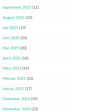
September 2025
(11)
August 2025
(23)
Juli 2025
(19)
Juni 2025
(26)
Mai 2025
(20)
April 2025
(16)
März 2025
(19)
Februar 2025
(12)
Januar 2025
(17)
Dezember 2024
(19)
November 2024
(23)