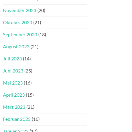
November 2023
(20)
Oktober 2023
(21)
September 2023
(18)
August 2023
(21)
Juli 2023
(14)
Juni 2023
(25)
Mai 2023
(16)
April 2023
(15)
März 2023
(21)
Februar 2023
(16)
Januar 2023
(17)