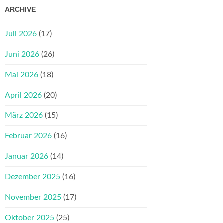
ARCHIVE
Juli 2026
(17)
Juni 2026
(26)
Mai 2026
(18)
April 2026
(20)
März 2026
(15)
Februar 2026
(16)
Januar 2026
(14)
Dezember 2025
(16)
November 2025
(17)
Oktober 2025
(25)