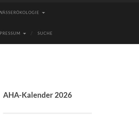
WÄSSERÖKOLOGIE
PRESSUM
SUCHE
AHA-Kalender 2026