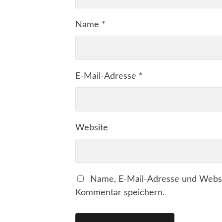
Name
*
E-Mail-Adresse
*
Website
Name, E-Mail-Adresse und Websi
Kommentar speichern.