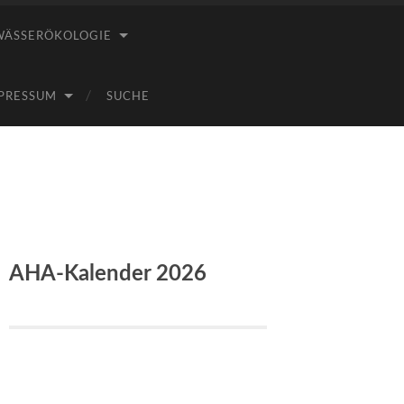
WÄSSERÖKOLOGIE
PRESSUM
SUCHE
AHA-Kalender 2026