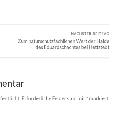
NÄCHSTER BEITRAG
Zum naturschutzfachlichen Wert der Halde
des Eduardschachtes bei Hettstedt
mentar
fentlicht.
Erforderliche Felder sind mit
*
markiert