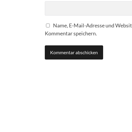
Name, E-Mail-Adresse und Website
Kommentar speichern.