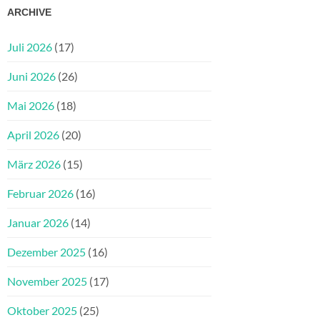
ARCHIVE
Juli 2026
(17)
Juni 2026
(26)
Mai 2026
(18)
April 2026
(20)
März 2026
(15)
Februar 2026
(16)
Januar 2026
(14)
Dezember 2025
(16)
November 2025
(17)
Oktober 2025
(25)