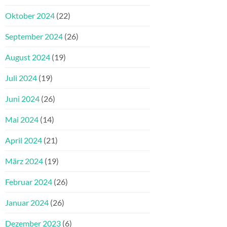
Oktober 2024
(22)
September 2024
(26)
August 2024
(19)
Juli 2024
(19)
Juni 2024
(26)
Mai 2024
(14)
April 2024
(21)
März 2024
(19)
Februar 2024
(26)
Januar 2024
(26)
Dezember 2023
(6)