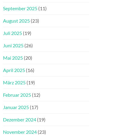
September 2025
(11)
August 2025
(23)
Juli 2025
(19)
Juni 2025
(26)
Mai 2025
(20)
April 2025
(16)
März 2025
(19)
Februar 2025
(12)
Januar 2025
(17)
Dezember 2024
(19)
November 2024
(23)