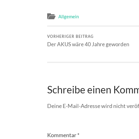
Allgemein
VORHERIGER BEITRAG
Der AKUS wäre 40 Jahre geworden
Schreibe einen Kom
Deine E-Mail-Adresse wird nicht veröf
Kommentar
*