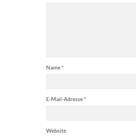
Name
*
E-Mail-Adresse
*
Website