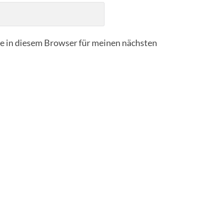
 in diesem Browser für meinen nächsten