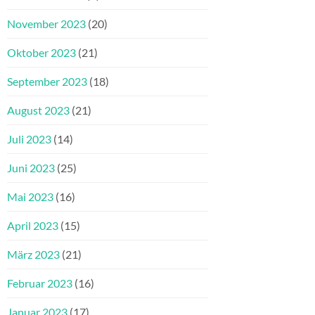
November 2023
(20)
Oktober 2023
(21)
September 2023
(18)
August 2023
(21)
Juli 2023
(14)
Juni 2023
(25)
Mai 2023
(16)
April 2023
(15)
März 2023
(21)
Februar 2023
(16)
Januar 2023
(17)