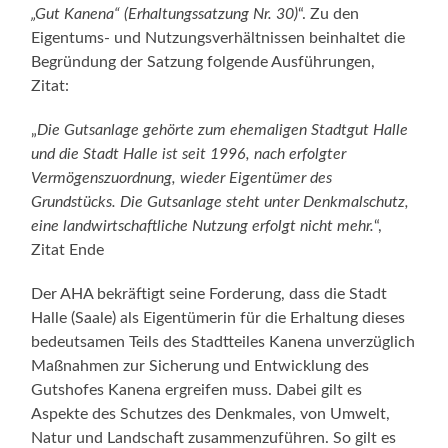
„Gut Kanena“ (Erhaltungssatzung Nr. 30)
“. Zu den
Eigentums- und Nutzungsverhältnissen beinhaltet die
Begründung der Satzung folgende Ausführungen,
Zitat:
„
Die Gutsanlage gehörte zum ehemaligen Stadtgut Halle
und die Stadt Halle ist seit 1996, nach erfolgter
Vermögenszuordnung, wieder Eigentümer des
Grundstücks. Die Gutsanlage steht unter Denkmalschutz,
eine landwirtschaftliche Nutzung erfolgt nicht mehr.
“,
Zitat Ende
Der AHA bekräftigt seine Forderung, dass die Stadt
Halle (Saale) als Eigentümerin für die Erhaltung dieses
bedeutsamen Teils des Stadtteiles Kanena unverzüglich
Maßnahmen zur Sicherung und Entwicklung des
Gutshofes Kanena ergreifen muss. Dabei gilt es
Aspekte des Schutzes des Denkmales, von Umwelt,
Natur und Landschaft zusammenzuführen. So gilt es