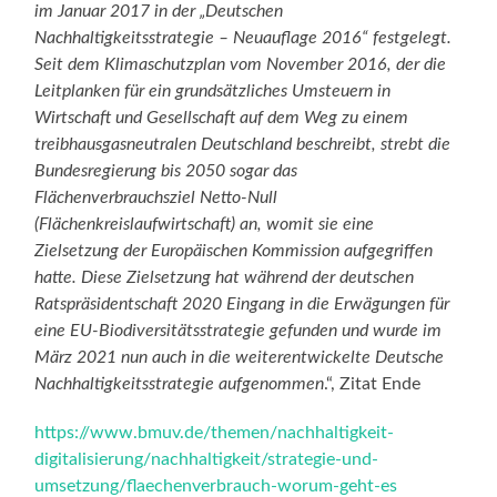
im Januar 2017 in der „Deutschen
Nachhaltigkeitsstrategie – Neuauflage 2016“ festgelegt.
Seit dem Klimaschutzplan vom November 2016, der die
Leitplanken für ein grundsätzliches Umsteuern in
Wirtschaft und Gesellschaft auf dem Weg zu einem
treibhausgasneutralen Deutschland beschreibt, strebt die
Bundesregierung bis 2050 sogar das
Flächenverbrauchsziel Netto-Null
(Flächenkreislaufwirtschaft) an, womit sie eine
Zielsetzung der Europäischen Kommission aufgegriffen
hatte. Diese Zielsetzung hat während der deutschen
Ratspräsidentschaft 2020 Eingang in die Erwägungen für
eine EU-Biodiversitätsstrategie gefunden und wurde im
März 2021 nun auch in die weiterentwickelte Deutsche
Nachhaltigkeitsstrategie aufgenommen
.“, Zitat Ende
https://www.bmuv.de/themen/nachhaltigkeit-
digitalisierung/nachhaltigkeit/strategie-und-
umsetzung/flaechenverbrauch-worum-geht-es