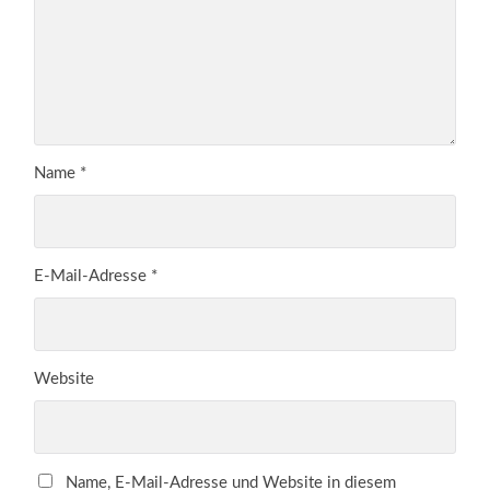
Name
*
E-Mail-Adresse
*
Website
Name, E-Mail-Adresse und Website in diesem