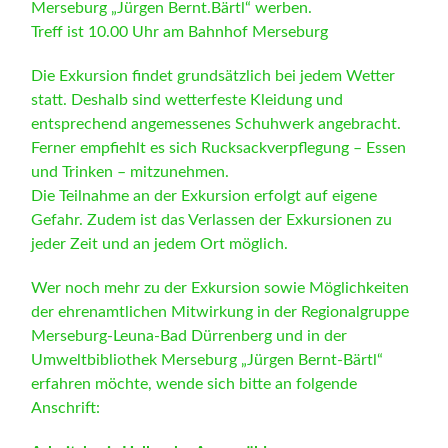
Merseburg „Jürgen Bernt.Bärtl“ werben.
Treff ist 10.00 Uhr am Bahnhof Merseburg
Die Exkursion findet grundsätzlich bei jedem Wetter
statt. Deshalb sind wetterfeste Kleidung und
entsprechend angemessenes Schuhwerk angebracht.
Ferner empfiehlt es sich Rucksackverpflegung – Essen
und Trinken – mitzunehmen.
Die Teilnahme an der Exkursion erfolgt auf eigene
Gefahr. Zudem ist das Verlassen der Exkursionen zu
jeder Zeit und an jedem Ort möglich.
Wer noch mehr zu der Exkursion sowie Möglichkeiten
der ehrenamtlichen Mitwirkung in der Regionalgruppe
Merseburg-Leuna-Bad Dürrenberg und in der
Umweltbibliothek Merseburg „Jürgen Bernt-Bärtl“
erfahren möchte, wende sich bitte an folgende
Anschrift: