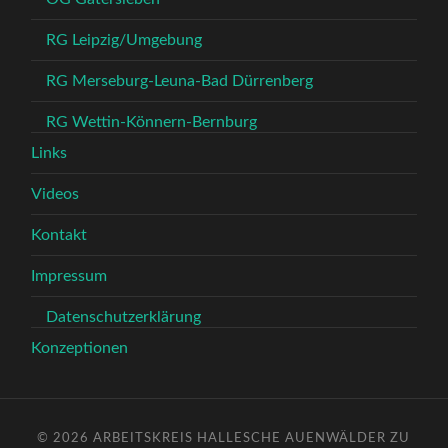
RG Leipzig/Umgebung
RG Merseburg-Leuna-Bad Dürrenberg
RG Wettin-Könnern-Bernburg
Links
Videos
Kontakt
Impressum
Datenschutzerklärung
Konzeptionen
© 2026
ARBEITSKREIS HALLESCHE AUENWÄLDER ZU