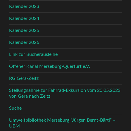
Kalender 2023
Kalender 2024
Kalender 2025
Kalender 2026
Link zur Bücherausleihe
Offener Kanal Merseburg-Querfurt e.V.
RG Gera-Zeitz
Stellungnahme zur Fahrrad-Exkursion vom 20.05.2023
von Gera nach Zeitz
Suche
Umweltbibliothek Merseburg “Jürgen Bernt-Bärtl” –
UBM