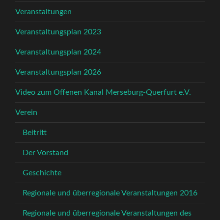
Veranstaltungen
Veranstaltungsplan 2023
Veranstaltungsplan 2024
Veranstaltungsplan 2026
Video zum Offenen Kanal Merseburg-Querfurt e.V.
Verein
Beitritt
Der Vorstand
Geschichte
Regionale und überregionale Veranstaltungen 2016
Regionale und überregionale Veranstaltungen des