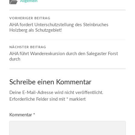
Allgemein
VORHERIGER BEITRAG
AHA fordert Unterschutzstellung des Steinbruches
Holzberg als Schutzgebiet!
NÄCHSTER BEITRAG
AHA führt Wanderexkursion durch den Salegaster Forst
durch
Schreibe einen Kommentar
Deine E-Mail-Adresse wird nicht veröffentlicht.
Erforderliche Felder sind mit
*
markiert
Kommentar
*