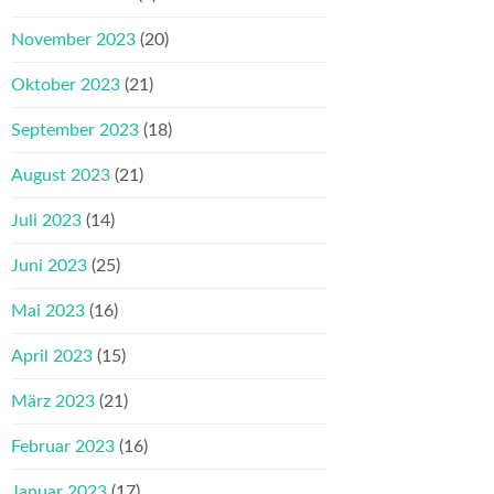
November 2023
(20)
Oktober 2023
(21)
September 2023
(18)
August 2023
(21)
Juli 2023
(14)
Juni 2023
(25)
Mai 2023
(16)
April 2023
(15)
März 2023
(21)
Februar 2023
(16)
Januar 2023
(17)