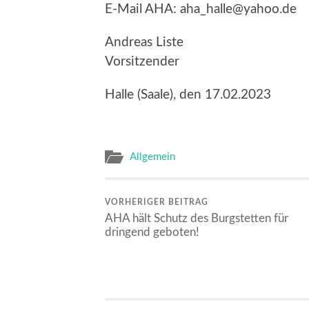
E-Mail AHA: aha_halle@yahoo.de
Andreas Liste
Vorsitzender
Halle (Saale), den 17.02.2023
Allgemein
VORHERIGER BEITRAG
AHA hält Schutz des Burgstetten für
dringend geboten!