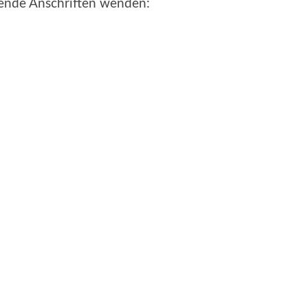
gende Anschriften wenden: