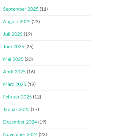
September 2025
(11)
August 2025
(23)
Juli 2025
(19)
Juni 2025
(26)
Mai 2025
(20)
April 2025
(16)
März 2025
(19)
Februar 2025
(12)
Januar 2025
(17)
Dezember 2024
(19)
November 2024
(23)