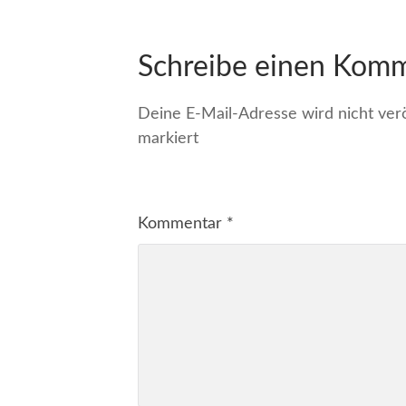
Schreibe einen Kom
Deine E-Mail-Adresse wird nicht veröf
markiert
Kommentar
*