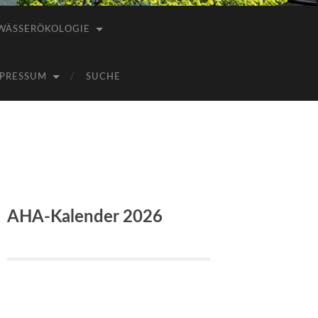
WÄSSERÖKOLOGIE
PRESSUM
SUCHE
AHA-Kalender 2026