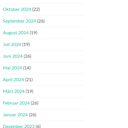
Oktober 2024
(22)
September 2024
(26)
August 2024
(19)
Juli 2024
(19)
Juni 2024
(26)
Mai 2024
(14)
April 2024
(21)
März 2024
(19)
Februar 2024
(26)
Januar 2024
(26)
Dezember 2023
(6)