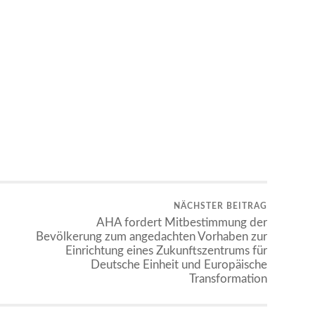
NÄCHSTER BEITRAG
AHA fordert Mitbestimmung der
Bevölkerung zum angedachten Vorhaben zur
Einrichtung eines Zukunftszentrums für
Deutsche Einheit und Europäische
Transformation