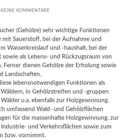
KEINE KOMMENTARE
ucher (Gehölze) sehr wichtige Funktionen
 mit Sauerstoff, bei der Aufnahme und
m Wasserkreislauf und -haushalt, bei der
ft sowie als Lebens- und Rückzugsraum von
n. Ferner dienen Gehölze der Erholung sowie
d Landschaften.
iese lebensnotwendigen Funktionen als
 Wäldern, in Gehölzstreifen und -gruppen
 Wälder u.a. ebenfalls zur Holzgewinnung.
ch umfassend Wald- und Gehölzflächen
ngen für die massenhafte Holzgewinnung, zur
 Industrie- und Verkehrsflächen sowie zum
m bzw. vornimmt.