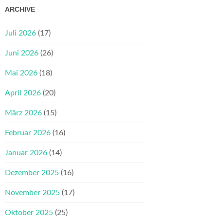
ARCHIVE
Juli 2026
(17)
Juni 2026
(26)
Mai 2026
(18)
April 2026
(20)
März 2026
(15)
Februar 2026
(16)
Januar 2026
(14)
Dezember 2025
(16)
November 2025
(17)
Oktober 2025
(25)