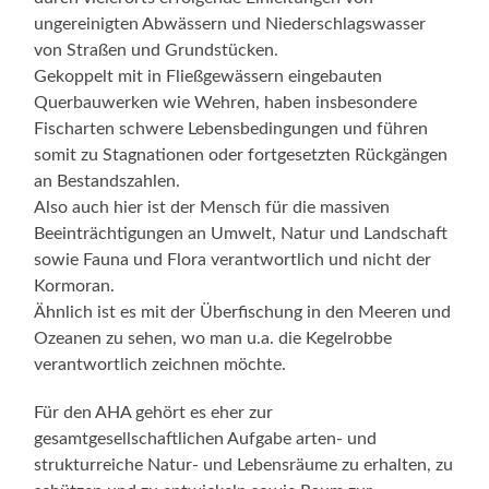
ungereinigten Abwässern und Niederschlagswasser
von Straßen und Grundstücken.
Gekoppelt mit in Fließgewässern eingebauten
Querbauwerken wie Wehren, haben insbesondere
Fischarten schwere Lebensbedingungen und führen
somit zu Stagnationen oder fortgesetzten Rückgängen
an Bestandszahlen.
Also auch hier ist der Mensch für die massiven
Beeinträchtigungen an Umwelt, Natur und Landschaft
sowie Fauna und Flora verantwortlich und nicht der
Kormoran.
Ähnlich ist es mit der Überfischung in den Meeren und
Ozeanen zu sehen, wo man u.a. die Kegelrobbe
verantwortlich zeichnen möchte.
Für den AHA gehört es eher zur
gesamtgesellschaftlichen Aufgabe arten- und
strukturreiche Natur- und Lebensräume zu erhalten, zu