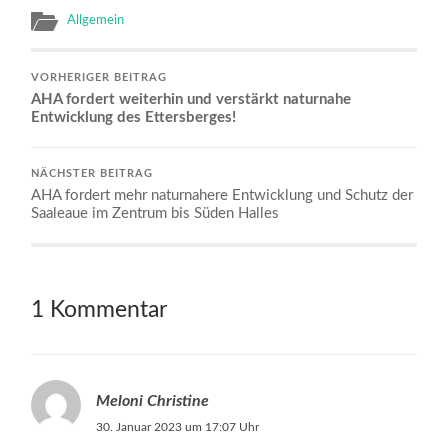
Allgemein
VORHERIGER BEITRAG
AHA fordert weiterhin und verstärkt naturnahe
Entwicklung des Ettersberges!
NÄCHSTER BEITRAG
AHA fordert mehr naturnahere Entwicklung und Schutz der
Saaleaue im Zentrum bis Süden Halles
1 Kommentar
Meloni Christine
30. Januar 2023 um 17:07 Uhr