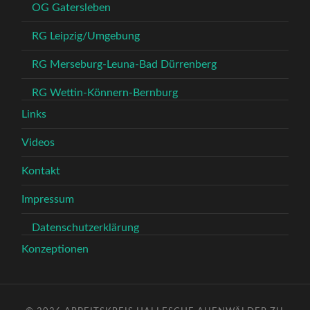
OG Gatersleben
RG Leipzig/Umgebung
RG Merseburg-Leuna-Bad Dürrenberg
RG Wettin-Könnern-Bernburg
Links
Videos
Kontakt
Impressum
Datenschutzerklärung
Konzeptionen