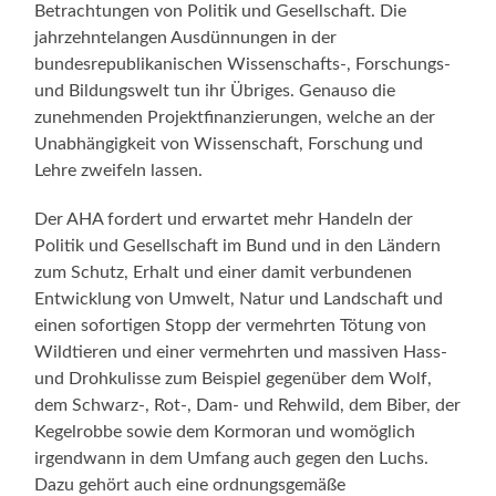
Betrachtungen von Politik und Gesellschaft. Die
jahrzehntelangen Ausdünnungen in der
bundesrepublikanischen Wissenschafts-, Forschungs-
und Bildungswelt tun ihr Übriges. Genauso die
zunehmenden Projektfinanzierungen, welche an der
Unabhängigkeit von Wissenschaft, Forschung und
Lehre zweifeln lassen.
Der AHA fordert und erwartet mehr Handeln der
Politik und Gesellschaft im Bund und in den Ländern
zum Schutz, Erhalt und einer damit verbundenen
Entwicklung von Umwelt, Natur und Landschaft und
einen sofortigen Stopp der vermehrten Tötung von
Wildtieren und einer vermehrten und massiven Hass-
und Drohkulisse zum Beispiel gegenüber dem Wolf,
dem Schwarz-, Rot-, Dam- und Rehwild, dem Biber, der
Kegelrobbe sowie dem Kormoran und womöglich
irgendwann in dem Umfang auch gegen den Luchs.
Dazu gehört auch eine ordnungsgemäße