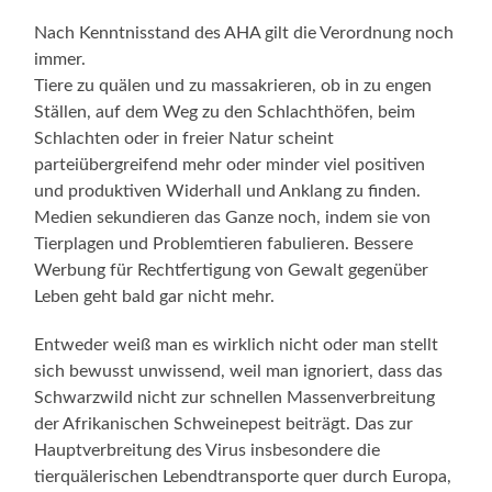
Nach Kenntnisstand des AHA gilt die Verordnung noch
immer.
Tiere zu quälen und zu massakrieren, ob in zu engen
Ställen, auf dem Weg zu den Schlachthöfen, beim
Schlachten oder in freier Natur scheint
parteiübergreifend mehr oder minder viel positiven
und produktiven Widerhall und Anklang zu finden.
Medien sekundieren das Ganze noch, indem sie von
Tierplagen und Problemtieren fabulieren. Bessere
Werbung für Rechtfertigung von Gewalt gegenüber
Leben geht bald gar nicht mehr.
Entweder weiß man es wirklich nicht oder man stellt
sich bewusst unwissend, weil man ignoriert, dass das
Schwarzwild nicht zur schnellen Massenverbreitung
der Afrikanischen Schweinepest beiträgt. Das zur
Hauptverbreitung des Virus insbesondere die
tierquälerischen Lebendtransporte quer durch Europa,