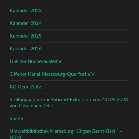
Kalender 2023
Kalender 2024
Kalender 2025
Kalender 2026
Link zur Bücherausleihe
Offener Kanal Merseburg-Querfurt e.V.
RG Gera-Zeitz
Stellungnahme zur Fahrrad-Exkursion vom 20.05.2023
von Gera nach Zeitz
Suche
Umweltbibliothek Merseburg “Jürgen Bernt-Bärtl” –
UBM