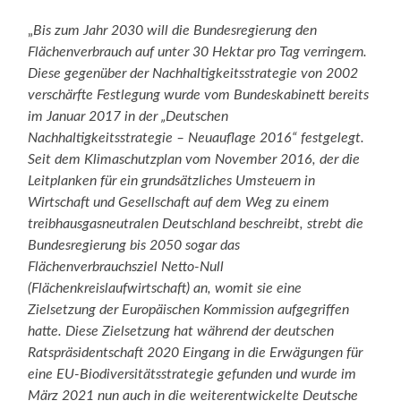
„
Bis zum Jahr 2030 will die Bundesregierung den
Flächenverbrauch auf unter 30 Hektar pro Tag verringern.
Diese gegenüber der Nachhaltigkeitsstrategie von 2002
verschärfte Festlegung wurde vom Bundeskabinett bereits
im Januar 2017 in der „Deutschen
Nachhaltigkeitsstrategie – Neuauflage 2016“ festgelegt.
Seit dem Klimaschutzplan vom November 2016, der die
Leitplanken für ein grundsätzliches Umsteuern in
Wirtschaft und Gesellschaft auf dem Weg zu einem
treibhausgasneutralen Deutschland beschreibt, strebt die
Bundesregierung bis 2050 sogar das
Flächenverbrauchsziel Netto-Null
(Flächenkreislaufwirtschaft) an, womit sie eine
Zielsetzung der Europäischen Kommission aufgegriffen
hatte. Diese Zielsetzung hat während der deutschen
Ratspräsidentschaft 2020 Eingang in die Erwägungen für
eine EU-Biodiversitätsstrategie gefunden und wurde im
März 2021 nun auch in die weiterentwickelte Deutsche