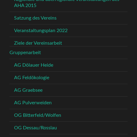
AHA 2015
Satzung des Vereins
Veranstaltungsplan 2022
Ziele der Vereinsarbeit
Gruppenarbeit
AG Dölauer Heide
AG Feldökologie
AG Graebsee
AG Pulverweiden
OG Bitterfeld/Wolfen
OG Dessau/Rosslau