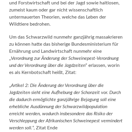
und Forstwirtschaft und bei der Jagd sowie haltlosen,
zumeist kaum oder gar nicht wissenschaftlich
untermauerten Theorien, welche das Leben der
Wildtiere bedrohen.
Um
das Schwarzwild nunmehr ganzjährig massakrieren
zu können hatte das bisherige Bundesministerium für
Ernährung und Landwirtschaft nunmehr eine
„
Verordnung zur Änderung der Schweinepest-Verordnung
und der Verordnung über die Jagdzeiten
“ erlassen, worin
es als Kernbotschaft heißt, Zitat:
„
Artikel 2: Die Änderung der Verordnung über die
Jagdzeiten sieht eine Aufhebung der Schonzeit vor. Durch
die dadurch ermöglichte ganzjährige Bejagung soll eine
erhebliche Ausdünnung der Schwarzwildpopulation
erreicht werden, wodurch insbesondere das Risiko der
Verschleppung der Afrikanischen Schweinepest vermindert
werden soll.
“, Zitat Ende