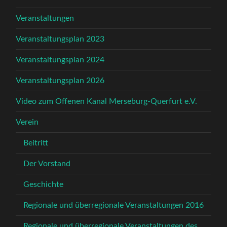
Veranstaltungen
Veranstaltungsplan 2023
Veranstaltungsplan 2024
Veranstaltungsplan 2026
Video zum Offenen Kanal Merseburg-Querfurt e.V.
Verein
Beitritt
Der Vorstand
Geschichte
Regionale und überregionale Veranstaltungen 2016
Regionale und überregionale Veranstaltungen des