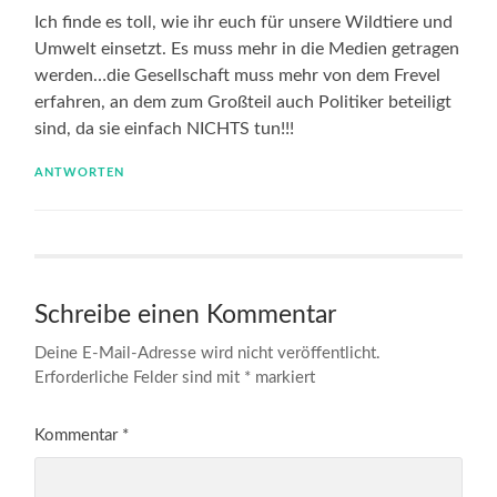
Ich finde es toll, wie ihr euch für unsere Wildtiere und
Umwelt einsetzt. Es muss mehr in die Medien getragen
werden…die Gesellschaft muss mehr von dem Frevel
erfahren, an dem zum Großteil auch Politiker beteiligt
sind, da sie einfach NICHTS tun!!!
ANTWORTEN
Schreibe einen Kommentar
Deine E-Mail-Adresse wird nicht veröffentlicht.
Erforderliche Felder sind mit
*
markiert
Kommentar
*