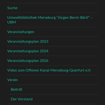
Suche
Umweltbibliothek Merseburg “Jürgen Bernt-Bärtl” –
UBM
Veranstaltungen
Veranstaltungsplan 2023
Veranstaltungsplan 2024
Veranstaltungsplan 2026
Video zum Offenen Kanal Merseburg-Querfurt e.V.
Verein
Beitritt
Der Vorstand