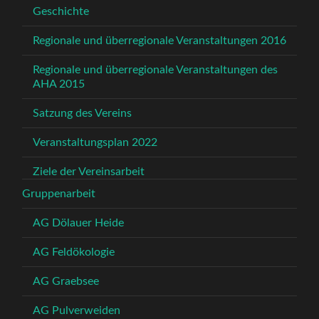
Geschichte
Regionale und überregionale Veranstaltungen 2016
Regionale und überregionale Veranstaltungen des
AHA 2015
Satzung des Vereins
Veranstaltungsplan 2022
Ziele der Vereinsarbeit
Gruppenarbeit
AG Dölauer Heide
AG Feldökologie
AG Graebsee
AG Pulverweiden