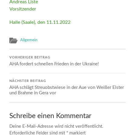
Andreas Liste
Vorsitzender
Halle (Saale), den 11.11.2022
Allgemein
VORHERIGER BEITRAG
AHA fordert schnellen Frieden in der Ukraine!
NÄCHSTER BEITRAG
AHA schlägt Streuobstwiese in der Aue von Weißer Elster
und Brahme in Gera vor
Schreibe einen Kommentar
Deine E-Mail-Adresse wird nicht veröffentlicht.
Erforderliche Felder sind mit
*
markiert