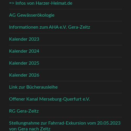
=> Infos von Harzer-Heimat.de
AG Gewässerökologie
Informationen zum AHA e.V. Gera-Zeitz
Kalender 2023
Kalender 2024
Kalender 2025
Kalender 2026
Link zur Bücherausleihe
Offener Kanal Merseburg-Querfurt e.V.
RG Gera-Zeitz
Stellungnahme zur Fahrrad-Exkursion vom 20.05.2023
von Gera nach Zeitz