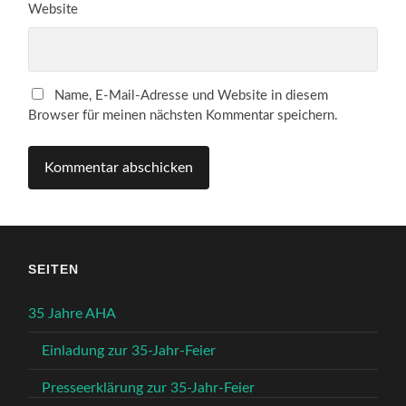
Website
Name, E-Mail-Adresse und Website in diesem
Browser für meinen nächsten Kommentar speichern.
SEITEN
35 Jahre AHA
Einladung zur 35-Jahr-Feier
Presseerklärung zur 35-Jahr-Feier