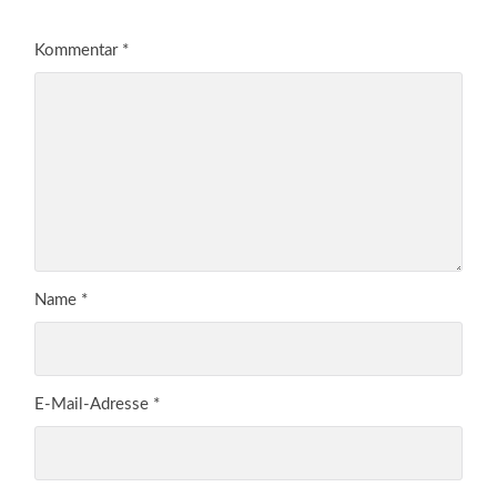
Kommentar
*
Name
*
E-Mail-Adresse
*