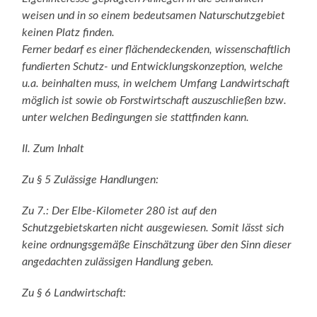
weisen und in so einem bedeutsamen Naturschutzgebiet
keinen Platz finden.
Ferner bedarf es einer flächendeckenden, wissenschaftlich
fundierten Schutz- und Entwicklungskonzeption, welche
u.a. beinhalten muss, in welchem Umfang Landwirtschaft
möglich ist sowie ob Forstwirtschaft auszuschließen bzw.
unter welchen Bedingungen sie stattfinden kann.
II. Zum Inhalt
Zu § 5 Zulässige Handlungen:
Zu 7.: Der Elbe-Kilometer 280 ist auf den
Schutzgebietskarten nicht ausgewiesen. Somit lässt sich
keine ordnungsgemäße Einschätzung über den Sinn dieser
angedachten zulässigen Handlung geben.
Zu § 6 Landwirtschaft: