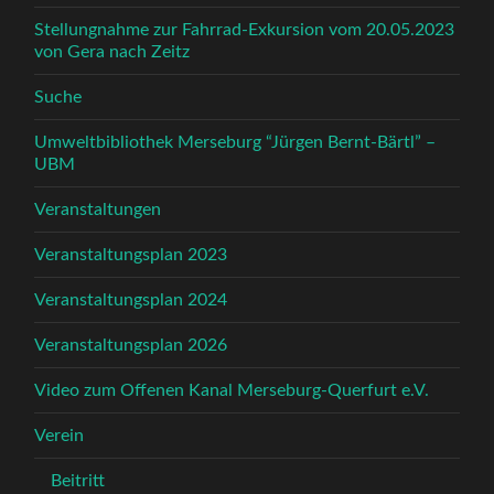
Stellungnahme zur Fahrrad-Exkursion vom 20.05.2023
von Gera nach Zeitz
Suche
Umweltbibliothek Merseburg “Jürgen Bernt-Bärtl” –
UBM
Veranstaltungen
Veranstaltungsplan 2023
Veranstaltungsplan 2024
Veranstaltungsplan 2026
Video zum Offenen Kanal Merseburg-Querfurt e.V.
Verein
Beitritt