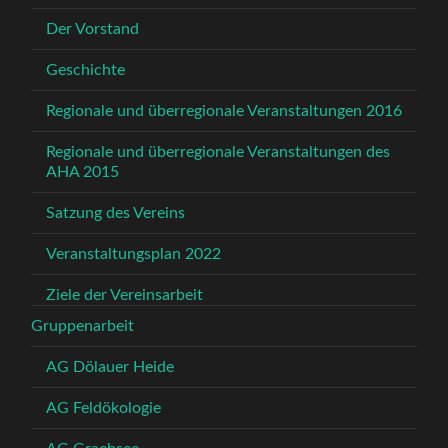
Der Vorstand
Geschichte
Regionale und überregionale Veranstaltungen 2016
Regionale und überregionale Veranstaltungen des
AHA 2015
Satzung des Vereins
Veranstaltungsplan 2022
Ziele der Vereinsarbeit
Gruppenarbeit
AG Dölauer Heide
AG Feldökologie