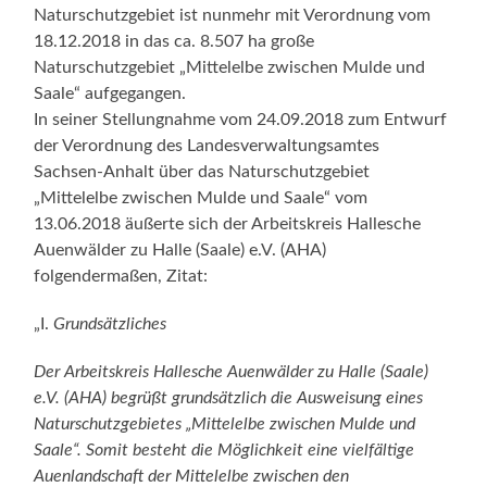
Naturschutzgebiet ist nunmehr mit Verordnung vom
18.12.2018 in das ca. 8.507 ha große
Naturschutzgebiet „Mittelelbe zwischen Mulde und
Saale“ aufgegangen.
In seiner Stellungnahme vom 24.09.2018 zum Entwurf
der Verordnung des Landesverwaltungsamtes
Sachsen-Anhalt über das Naturschutzgebiet
„Mittelelbe zwischen Mulde und Saale“ vom
13.06.2018 äußerte sich der Arbeitskreis Hallesche
Auenwälder zu Halle (Saale) e.V. (AHA)
folgendermaßen, Zitat:
„I.
Grundsätzliches
Der Arbeitskreis Hallesche Auenwälder zu Halle (Saale)
e.V. (AHA) begrüßt grundsätzlich die Ausweisung eines
Naturschutzgebietes „Mittelelbe zwischen Mulde und
Saale“. Somit besteht die Möglichkeit eine vielfältige
Auenlandschaft der Mittelelbe zwischen den