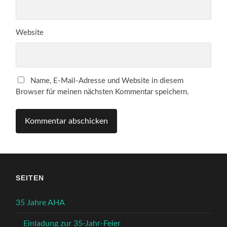
Website
Name, E-Mail-Adresse und Website in diesem
Browser für meinen nächsten Kommentar speichern.
SEITEN
35 Jahre AHA
Einladung zur 35-Jahr-Feier