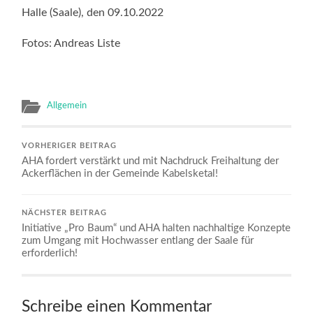
Halle (Saale), den 09.10.2022
Fotos: Andreas Liste
Allgemein
VORHERIGER BEITRAG
AHA fordert verstärkt und mit Nachdruck Freihaltung der
Ackerflächen in der Gemeinde Kabelsketal!
NÄCHSTER BEITRAG
Initiative „Pro Baum“ und AHA halten nachhaltige Konzepte
zum Umgang mit Hochwasser entlang der Saale für
erforderlich!
Schreibe einen Kommentar