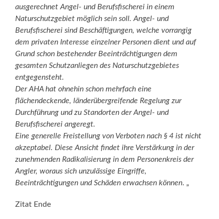
ausgerechnet Angel- und Berufsfischerei in einem
Naturschutzgebiet möglich sein soll. Angel- und
Berufsfischerei sind Beschäftigungen, welche vorrangig
dem privaten Interesse einzelner Personen dient und auf
Grund schon bestehender Beeinträchtigungen dem
gesamten Schutzanliegen des Naturschutzgebietes
entgegensteht.
Der AHA hat ohnehin schon mehrfach eine
flächendeckende, länderübergreifende Regelung zur
Durchführung und zu Standorten der Angel- und
Berufsfischerei angeregt.
Eine generelle Freistellung von Verboten nach § 4 ist nicht
akzeptabel. Diese Ansicht findet ihre Verstärkung in der
zunehmenden Radikalisierung in dem Personenkreis der
Angler, woraus sich unzulässige Eingriffe,
Beeinträchtigungen und Schäden erwachsen können
. „
Zitat Ende