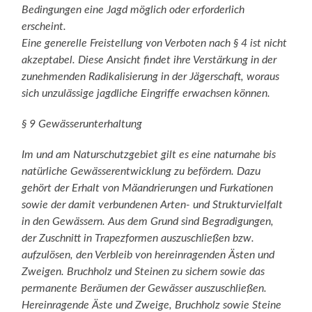
Bedingungen eine Jagd möglich oder erforderlich
erscheint.
Eine generelle Freistellung von Verboten nach § 4 ist nicht
akzeptabel. Diese Ansicht findet ihre Verstärkung in der
zunehmenden Radikalisierung in der Jägerschaft, woraus
sich unzulässige jagdliche Eingriffe erwachsen können.
§ 9 Gewässerunterhaltung
Im und am Naturschutzgebiet gilt es eine naturnahe bis
natürliche Gewässerentwicklung zu befördern. Dazu
gehört der Erhalt von Mäandrierungen und Furkationen
sowie der damit verbundenen Arten- und Strukturvielfalt
in den Gewässern. Aus dem Grund sind Begradigungen,
der Zuschnitt in Trapezformen auszuschließen bzw.
aufzulösen, den Verbleib von hereinragenden Ästen und
Zweigen. Bruchholz und Steinen zu sichern sowie das
permanente Beräumen der Gewässer auszuschließen.
Hereinragende Äste und Zweige, Bruchholz sowie Steine