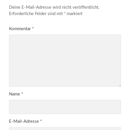
Deine E-Mail-Adresse wird nicht veröffentlicht.
Erforderliche Felder sind mit
*
markiert
Kommentar
*
Name
*
E-Mail-Adresse
*