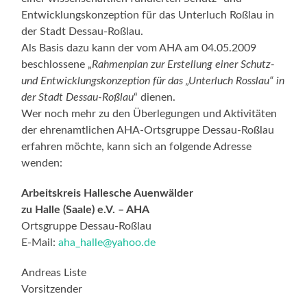
Entwicklungskonzeption für das Unterluch Roßlau in
der Stadt Dessau-Roßlau.
Als Basis dazu kann der vom AHA am 04.05.2009
beschlossene „
Rahmenplan zur Erstellung einer Schutz-
und Entwicklungskonzeption für das „Unterluch Rosslau“ in
der Stadt Dessau-Roßlau
“ dienen.
Wer noch mehr zu den Überlegungen und Aktivitäten
der ehrenamtlichen AHA-Ortsgruppe Dessau-Roßlau
erfahren möchte, kann sich an folgende Adresse
wenden:
Arbeitskreis Hallesche Auenwälder
zu Halle (Saale) e.V. – AHA
Ortsgruppe Dessau-Roßlau
E-Mail:
aha_halle@yahoo.de
Andreas Liste
Vorsitzender