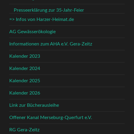
Presseerklärung zur 35-Jahr-Feier
=> Infos von Harzer-Heimat.de
AG Gewässerökologie
Informationen zum AHA e.V. Gera-Zeitz
Kalender 2023
Kalender 2024
Kalender 2025
Kalender 2026
Link zur Bücherausleihe
Offener Kanal Merseburg-Querfurt e.V.
RG Gera-Zeitz