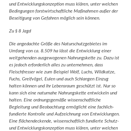
und Entwicklungskonzeption muss klären, unter welchen
Bedingungen forstwirtschaftliche Maßnahmen außer der
Beseitigung von Gefahren möglich sein können.
Zu § 8 Jagd
Die angedachte Größe des Naturschutzgebietes im
Umfang von ca. 8.509 ha lässt die Entwicklung einer
weitgehenden ausgewogenen Nahrungskette zu. Dazu ist
es jedoch erforderlich alles zu unternehmen, dass
Fleischfresser wie zum Beispiel Wolf, Luchs, Wildkatze,
Fuchs, Greifvögel, Eulen und auch Schlangen Einzug
halten können und ihr Lebensraum geschützt ist. Nur so
kann sich eine naturnahe Nahrungskette entwickeln und
halten. Eine ordnungsgemäße wissenschaftliche
Begleitung und Beobachtung ermöglicht eine fachlich-
fundierte Kontrolle und Aufzeichnung von Entwicklungen.
Eine flächendeckende, wissenschaftlich fundierte Schutz-
und Entwicklungskonzeption muss klären, unter welchen