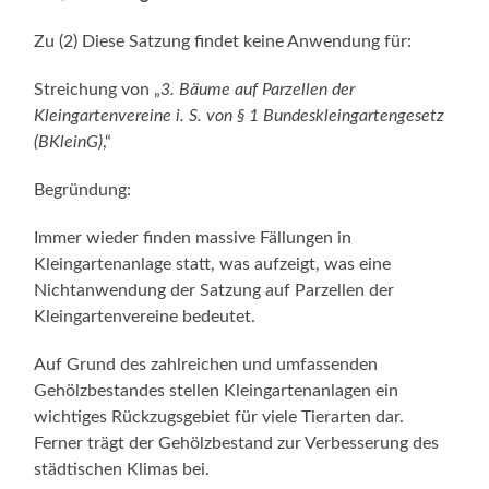
Zu (2) Diese Satzung findet keine Anwendung für:
Streichung von „
3. Bäume auf Parzellen der
Kleingartenvereine i. S. von § 1 Bundeskleingartengesetz
(BKleinG)
,“
Begründung:
Immer wieder finden massive Fällungen in
Kleingartenanlage statt, was aufzeigt, was eine
Nichtanwendung der Satzung auf Parzellen der
Kleingartenvereine bedeutet.
Auf Grund des zahlreichen und umfassenden
Gehölzbestandes stellen Kleingartenanlagen ein
wichtiges Rückzugsgebiet für viele Tierarten dar.
Ferner trägt der Gehölzbestand zur Verbesserung des
städtischen Klimas bei.