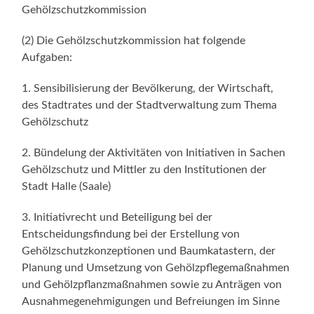
Gehölzschutzkommission
(2) Die Gehölzschutzkommission hat folgende
Aufgaben:
1. Sensibilisierung der Bevölkerung, der Wirtschaft,
des Stadtrates und der Stadtverwaltung zum Thema
Gehölzschutz
2. Bündelung der Aktivitäten von Initiativen in Sachen
Gehölzschutz und Mittler zu den Institutionen der
Stadt Halle (Saale)
3. Initiativrecht und Beteiligung bei der
Entscheidungsfindung bei der Erstellung von
Gehölzschutzkonzeptionen und Baumkatastern, der
Planung und Umsetzung von Gehölzpflegemaßnahmen
und Gehölzpflanzmaßnahmen sowie zu Anträgen von
Ausnahmegenehmigungen und Befreiungen im Sinne