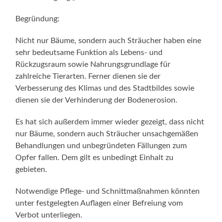
Begründung:
Nicht nur Bäume, sondern auch Sträucher haben eine
sehr bedeutsame Funktion als Lebens- und
Rückzugsraum sowie Nahrungsgrundlage für
zahlreiche Tierarten. Ferner dienen sie der
Verbesserung des Klimas und des Stadtbildes sowie
dienen sie der Verhinderung der Bodenerosion.
Es hat sich außerdem immer wieder gezeigt, dass nicht
nur Bäume, sondern auch Sträucher unsachgemäßen
Behandlungen und unbegründeten Fällungen zum
Opfer fallen. Dem gilt es unbedingt Einhalt zu
gebieten.
Notwendige Pflege- und Schnittmaßnahmen könnten
unter festgelegten Auflagen einer Befreiung vom
Verbot unterliegen.