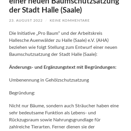
einer neuen Baumschutzsatzung
der Stadt Halle (Saale)
23. AUGUST 2022
/
KEINE KOMMENTARE
Die Initiative „Pro Baum“ und der Arbeitskreis
Hallesche Auenwälder zu Halle (Saale) e.V. (AHA)
beziehen wie folgt Stellung zum Entwurf einer neuen
Baumschutzsatzung der Stadt Halle (Saale):
Änderungs- und Ergänzungstext mit Begründungen:
Umbenennung in Gehölzschutzsatzung
Begründung:
Nicht nur Bäume, sondern auch Sträucher haben eine
sehr bedeutsame Funktion als Lebens- und
Rückzugsraum sowie Nahrungsgrundlage für
zahlreiche Tierarten. Ferner dienen sie der