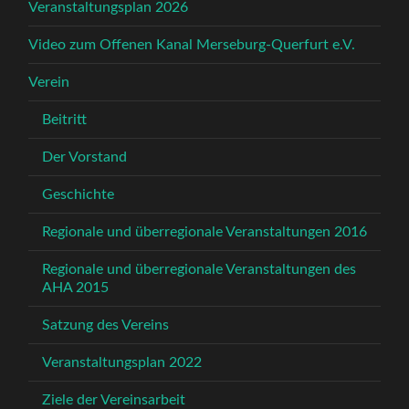
Veranstaltungsplan 2026
Video zum Offenen Kanal Merseburg-Querfurt e.V.
Verein
Beitritt
Der Vorstand
Geschichte
Regionale und überregionale Veranstaltungen 2016
Regionale und überregionale Veranstaltungen des
AHA 2015
Satzung des Vereins
Veranstaltungsplan 2022
Ziele der Vereinsarbeit