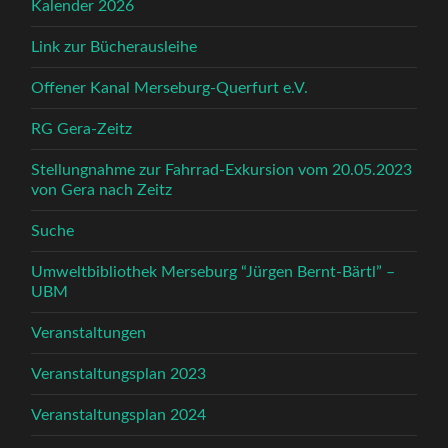
Kalender 2026
Link zur Bücherausleihe
Offener Kanal Merseburg-Querfurt e.V.
RG Gera-Zeitz
Stellungnahme zur Fahrrad-Exkursion vom 20.05.2023
von Gera nach Zeitz
Suche
Umweltbibliothek Merseburg “Jürgen Bernt-Bärtl” –
UBM
Veranstaltungen
Veranstaltungsplan 2023
Veranstaltungsplan 2024