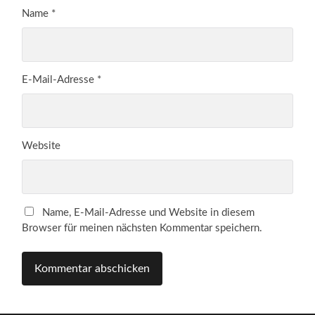
Name
*
E-Mail-Adresse
*
Website
Name, E-Mail-Adresse und Website in diesem
Browser für meinen nächsten Kommentar speichern.