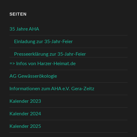
SEITEN
35 Jahre AHA
Einladung zur 35-Jahr-Feier
Presseerklärung zur 35-Jahr-Feier
=> Infos von Harzer-Heimat.de
AG Gewässerökologie
Informationen zum AHA e.V. Gera-Zeitz
Kalender 2023
Kalender 2024
Kalender 2025