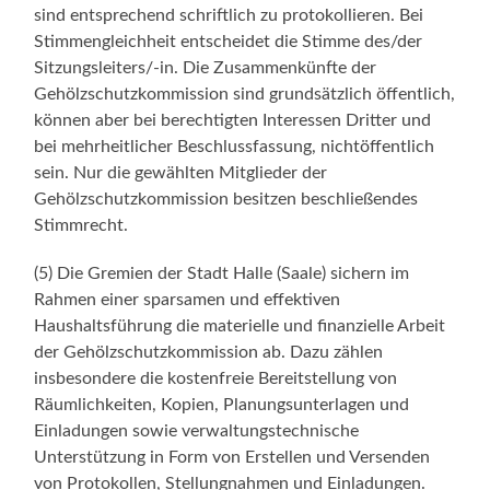
sind entsprechend schriftlich zu protokollieren. Bei
Stimmengleichheit entscheidet die Stimme des/der
Sitzungsleiters/-in. Die Zusammenkünfte der
Gehölzschutzkommission sind grundsätzlich öffentlich,
können aber bei berechtigten Interessen Dritter und
bei mehrheitlicher Beschlussfassung, nichtöffentlich
sein. Nur die gewählten Mitglieder der
Gehölzschutzkommission besitzen beschließendes
Stimmrecht.
(5) Die Gremien der Stadt Halle (Saale) sichern im
Rahmen einer sparsamen und effektiven
Haushaltsführung die materielle und finanzielle Arbeit
der Gehölzschutzkommission ab. Dazu zählen
insbesondere die kostenfreie Bereitstellung von
Räumlichkeiten, Kopien, Planungsunterlagen und
Einladungen sowie verwaltungstechnische
Unterstützung in Form von Erstellen und Versenden
von Protokollen, Stellungnahmen und Einladungen.