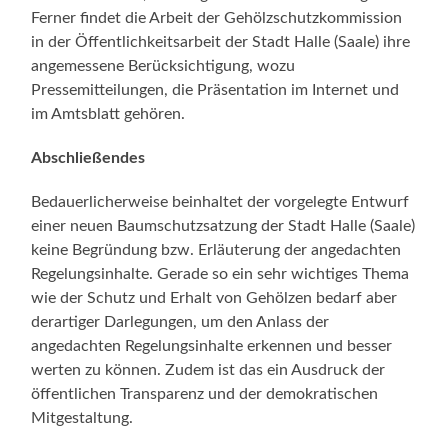
Ferner findet die Arbeit der Gehölzschutzkommission
in der Öffentlichkeitsarbeit der Stadt Halle (Saale) ihre
angemessene Berücksichtigung, wozu
Pressemitteilungen, die Präsentation im Internet und
im Amtsblatt gehören.
Abschließendes
Bedauerlicherweise beinhaltet der vorgelegte Entwurf
einer neuen Baumschutzsatzung der Stadt Halle (Saale)
keine Begründung bzw. Erläuterung der angedachten
Regelungsinhalte. Gerade so ein sehr wichtiges Thema
wie der Schutz und Erhalt von Gehölzen bedarf aber
derartiger Darlegungen, um den Anlass der
angedachten Regelungsinhalte erkennen und besser
werten zu können. Zudem ist das ein Ausdruck der
öffentlichen Transparenz und der demokratischen
Mitgestaltung.