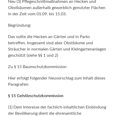
Neu (3) Pflegeschnittmaßnahmen an Hecken und
Obstbäumen außerhalb gewerblich genutzter Flächen
in der Zeit vom 01.09. bis 15.03.
Begründung:
Das sollte die Hecken an Gärten und in Parks
betreffen. Insgesamt sind aber Obstbäume und
Sträucher in normalen Gärten und Kleingartenanlagen
geschützt (siehe §§ 1 und 2)
Zu § 15 Baumschutzkommission
Hier erfolgt folgender Neuvorschlag zum Inhalt dieses
Paragrafen:
§ 15 Gehölzschutzkommission
(1) Dem Interesse der fachlich-inhaltlichen Einbindung
der Bevölkerung dient die ehrenamtliche