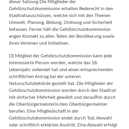
dieser Satzung Die Mitglieder der
Gehölzschutzkommission erhalten Rederecht in den
Stadtratsauschüssen, welche sich mit den Themen
Umwelt, Planung, Bildung, Ordnung und Sicherheit
befassen. Ferner hält die Gehölzschutzkommission
engen Kontakt zu allen Teilen der Bevölkerung sowie
ihren Vereinen und Initiativen.
(3) Mitglied der Gehölzschutzkommission kann jede
interessierte Person werden, welche das 18.
Lebensjahr vollendet hat und einen entsprechenden
schriftlichen Antrag bei der unteren
Naturschutzbehörde gestellt hat. Die Mitglieder der
Gehölzschutzkommission werden durch den Stadtrat
mit einfacher Mehrheit gewählt und daraufhin durch
die Oberbürgermeisterin/den Oberbürgermeister
berufen. Eine Mitgliedschaft in der
Gehölzschutzkommission endet durch Tod, Abwahl
oder schriftlich erklärten Austritt. Eine Abwahl erfolgt