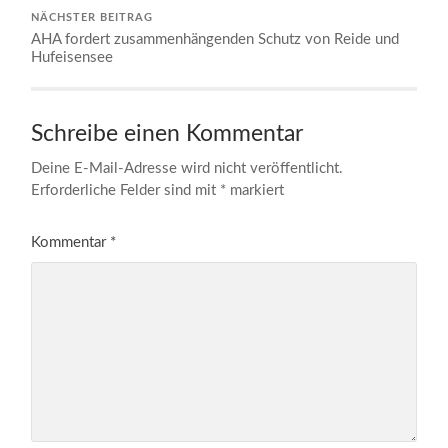
NÄCHSTER BEITRAG
AHA fordert zusammenhängenden Schutz von Reide und
Hufeisensee
Schreibe einen Kommentar
Deine E-Mail-Adresse wird nicht veröffentlicht.
Erforderliche Felder sind mit
*
markiert
Kommentar
*