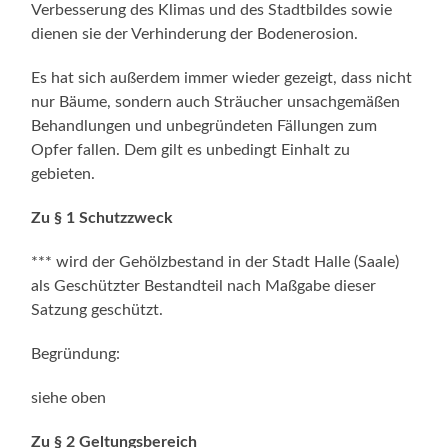
Verbesserung des Klimas und des Stadtbildes sowie
dienen sie der Verhinderung der Bodenerosion.
Es hat sich außerdem immer wieder gezeigt, dass nicht
nur Bäume, sondern auch Sträucher unsachgemäßen
Behandlungen und unbegründeten Fällungen zum
Opfer fallen. Dem gilt es unbedingt Einhalt zu
gebieten.
Zu § 1 Schutzzweck
*** wird der Gehölzbestand in der Stadt Halle (Saale)
als Geschützter Bestandteil nach Maßgabe dieser
Satzung geschützt.
Begründung:
siehe oben
Zu § 2 Geltungsbereich