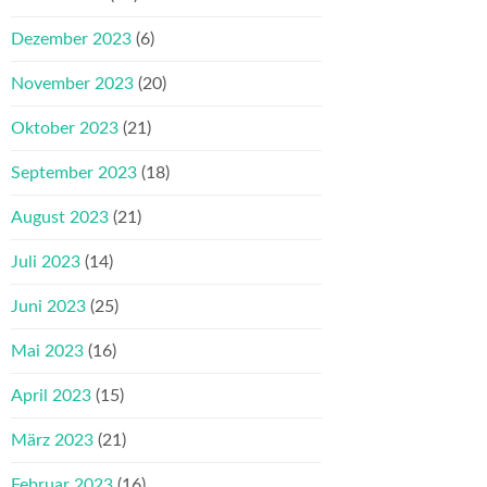
Dezember 2023
(6)
November 2023
(20)
Oktober 2023
(21)
September 2023
(18)
August 2023
(21)
Juli 2023
(14)
Juni 2023
(25)
Mai 2023
(16)
April 2023
(15)
März 2023
(21)
Februar 2023
(16)