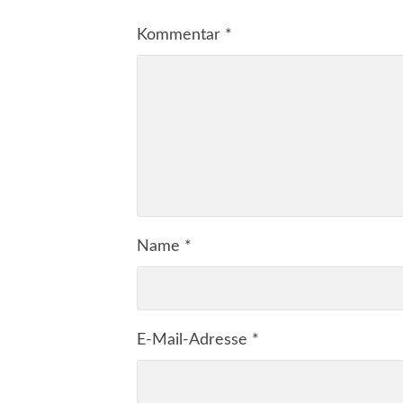
Kommentar
*
Name
*
E-Mail-Adresse
*