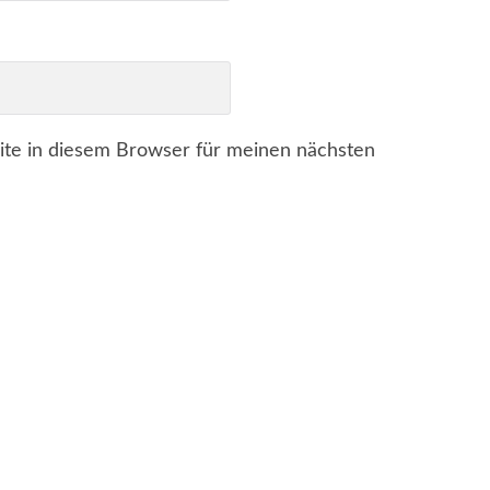
te in diesem Browser für meinen nächsten