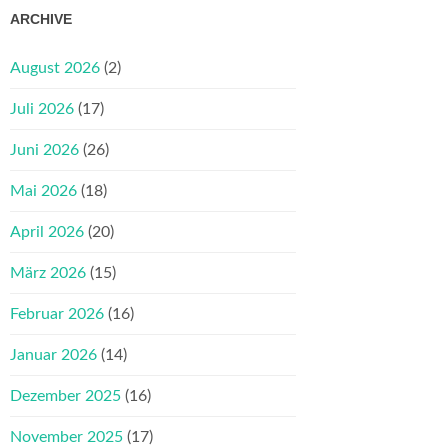
ARCHIVE
August 2026
(2)
Juli 2026
(17)
Juni 2026
(26)
Mai 2026
(18)
April 2026
(20)
März 2026
(15)
Februar 2026
(16)
Januar 2026
(14)
Dezember 2025
(16)
November 2025
(17)