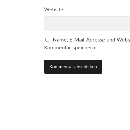
Website
Name, E-Mail-Adresse und Websi
Kommentar speichern.