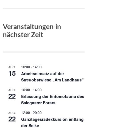
Veranstaltungen in
nächster Zeit
10:00
-
14:00
AUG.
15
Arbeitseinsatz auf der
Streuobstwiese „Am Landhaus“
10:00
-
14:00
AUG.
22
Erfassung der Entomofauna des
Salegaster Forsts
12:00
-
20:00
AUG.
22
Ganztagesradexkursion entlang
der Selke