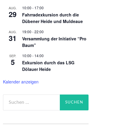
10:00
-
17:00
AUG.
29
Fahrradexkursion durch die
Dübener Heide und Muldeaue
19:00
-
22:00
AUG.
31
Versammlung der Initiative “Pro
Baum”
10:00
-
14:00
SEP.
5
Exkursion durch das LSG
Dölauer Heide
Kalender anzeigen
Suchen
nach: