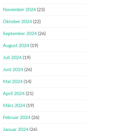
November 2024
(23)
Oktober 2024
(22)
September 2024
(26)
August 2024
(19)
Juli 2024
(19)
Juni 2024
(26)
Mai 2024
(14)
April 2024
(21)
März 2024
(19)
Februar 2024
(26)
Januar 2024
(26)