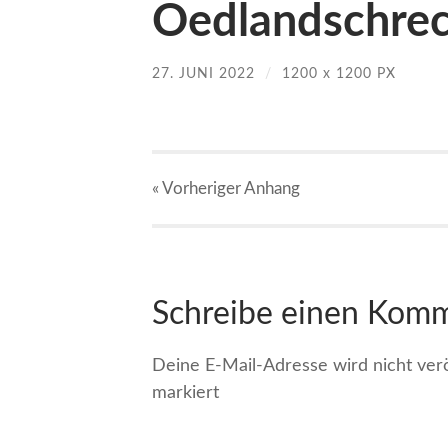
Oedlandschrec
27. JUNI 2022
/
1200
x
1200 PX
« Vorheriger
Anhang
Schreibe einen Kom
Deine E-Mail-Adresse wird nicht veröf
markiert