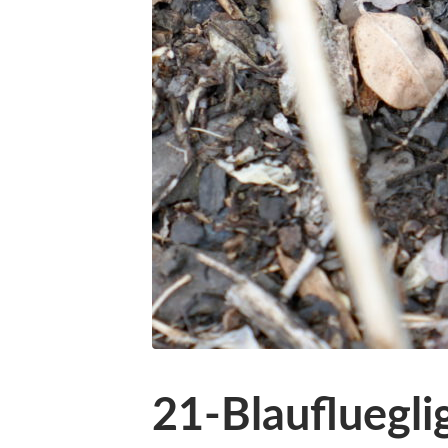
21-Blaufluegli