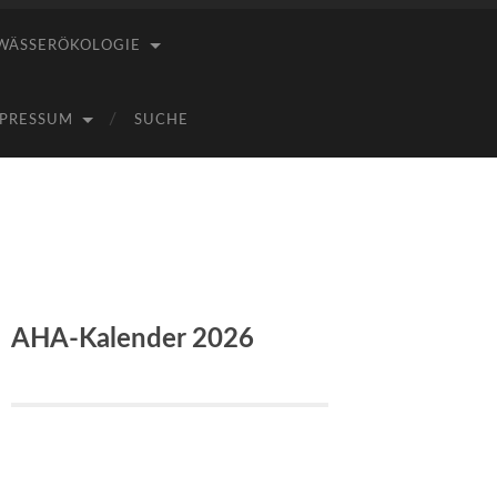
WÄSSERÖKOLOGIE
PRESSUM
SUCHE
AHA-Kalender 2026