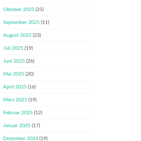
Oktober 2025
(25)
September 2025
(11)
August 2025
(23)
Juli 2025
(19)
Juni 2025
(26)
Mai 2025
(20)
April 2025
(16)
März 2025
(19)
Februar 2025
(12)
Januar 2025
(17)
Dezember 2024
(19)