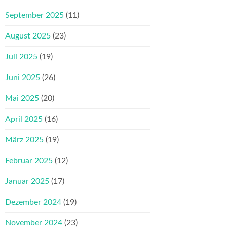
September 2025
(11)
August 2025
(23)
Juli 2025
(19)
Juni 2025
(26)
Mai 2025
(20)
April 2025
(16)
März 2025
(19)
Februar 2025
(12)
Januar 2025
(17)
Dezember 2024
(19)
November 2024
(23)