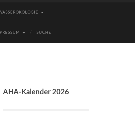
WÄSSERÖKOLOGIE
PRESSUM
SUCHE
AHA-Kalender 2026