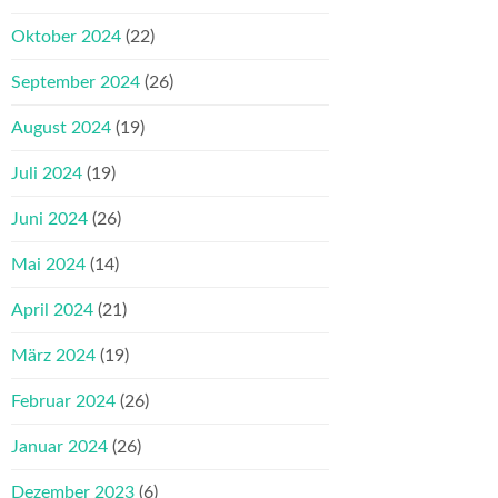
Oktober 2024
(22)
September 2024
(26)
August 2024
(19)
Juli 2024
(19)
Juni 2024
(26)
Mai 2024
(14)
April 2024
(21)
März 2024
(19)
Februar 2024
(26)
Januar 2024
(26)
Dezember 2023
(6)