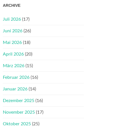
ARCHIVE
Juli 2026
(17)
Juni 2026
(26)
Mai 2026
(18)
April 2026
(20)
März 2026
(15)
Februar 2026
(16)
Januar 2026
(14)
Dezember 2025
(16)
November 2025
(17)
Oktober 2025
(25)