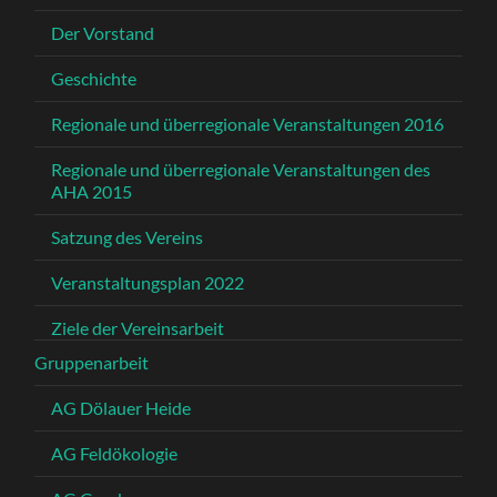
Der Vorstand
Geschichte
Regionale und überregionale Veranstaltungen 2016
Regionale und überregionale Veranstaltungen des
AHA 2015
Satzung des Vereins
Veranstaltungsplan 2022
Ziele der Vereinsarbeit
Gruppenarbeit
AG Dölauer Heide
AG Feldökologie