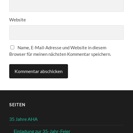
Website
Name, E-Mail-Adresse und Website in diesem
Browser für meinen nächsten Kommentar speichern.
SEITEN
35 Jahre AHA
Einladung zur 35-Jahr-Feier