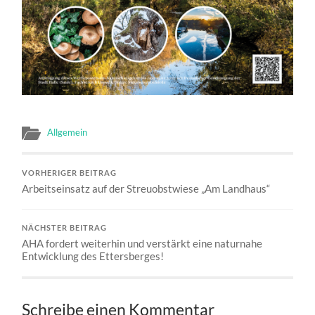
Allgemein
VORHERIGER BEITRAG
Arbeitseinsatz auf der Streuobstwiese „Am Landhaus“
NÄCHSTER BEITRAG
AHA fordert weiterhin und verstärkt eine naturnahe
Entwicklung des Ettersberges!
Schreibe einen Kommentar