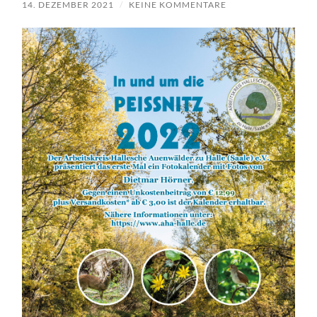
14. DEZEMBER 2021
/
KEINE KOMMENTARE