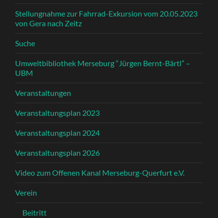
Stellungnahme zur Fahrrad-Exkursion vom 20.05.2023
von Gera nach Zeitz
Suche
Umweltbibliothek Merseburg “Jürgen Bernt-Bärtl” –
UBM
Veranstaltungen
Veranstaltungsplan 2023
Veranstaltungsplan 2024
Veranstaltungsplan 2026
Video zum Offenen Kanal Merseburg-Querfurt e.V.
Verein
Beitritt