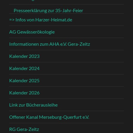
Presseerklärung zur 35-Jahr-Feier
=> Infos von Harzer-Heimat.de
AG Gewässerökologie
Informationen zum AHA e.V. Gera-Zeitz
Kalender 2023
Kalender 2024
Kalender 2025
Kalender 2026
Link zur Bücherausleihe
Offener Kanal Merseburg-Querfurt e.V.
RG Gera-Zeitz