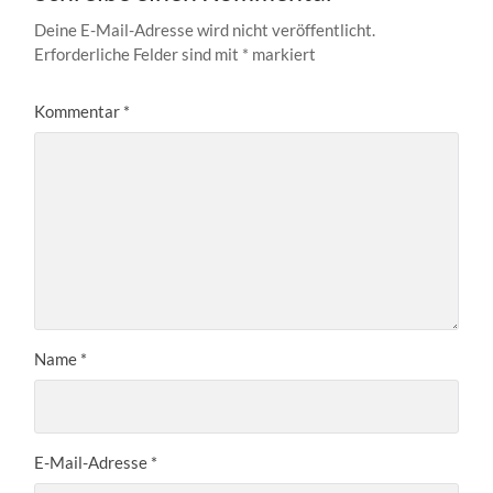
Deine E-Mail-Adresse wird nicht veröffentlicht.
Erforderliche Felder sind mit
*
markiert
Kommentar
*
Name
*
E-Mail-Adresse
*