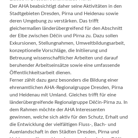
Der AHA beabsichtigt daher seine Aktivitäten in den
Stadtgebieten Dresden, Pirna und Heidenau sowie
deren Umgebung zu verstärken. Das trifft
gleichermaßen länderübergreifend für den Abschnitt
der Elbe zwischen Děčín und Pirna zu. Dazu sollen
Exkursionen, Stellungnahmen, Umweltbildungsarbeit,
konzeptionelle Vorschläge, die Initiierung und
Betreuung wissenschaftlicher Arbeiten und darauf
beruhender Arbeitseinsätze sowie eine umfassende
Öffentlichkeitsarbeit dienen.
Ferner zählt dazu ganz besonders die Bildung einer
ehrenamtlichen AHA-Regionalgruppe Dresden, Pirna
und Heidenau mit Umland. Gleiches trifft für eine
länderübergreifende Regionalgruppe Děčín-Pirna zu. In
dem Rahmen möchte der AHA Interessenten
gewinnen, welche sich aktiv für den Schutz, Erhalt und
die Entwicklung der vielfältigen Fluss-, Bach- und
Auenlandschaft in den Städten Dresden, Pirna und