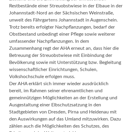
Restbestände einer Streuobstwiese in der Elbaue in der
Johannstadt-Nord an der Sächsischen Weinstraße,
unweit des Fährgartens Johannstadt in Augenschein.
Trotz bereits erfolgter Nachpflanzungen, bedarf der
Obstbestand unbedingt einer Pflege sowie weiterer
umfassender Nachpflanzungen. In dem
Zusammenhang regt der AHA erneut an, dass hier die
Betreuung der Streuobstwiese mit Einbindung der
Bevölkerung sowie mit Unterstützung bzw. Begleitung
wissenschaftlicher Einrichtungen, Schulen,
Volkshochschule erfolgen muss.
Der AHA erklärt sich immer wieder ausdrücklich
bereit, im Rahmen seiner ehrenamtlichen und
gemeinnützigen Möglichkeiten an der Erstellung und
Ausgestaltung einer Elbschutzsatzung in den
Stadtgebieten von Dresden, Pirna und Heidenau mit
den Auswirkungen auf das Umland mitzuwirken. Dazu
zählen auch die Möglichkeiten des Schutzes, des