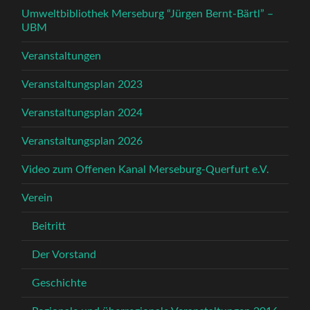
Umweltbibliothek Merseburg “Jürgen Bernt-Bärtl” –
UBM
Veranstaltungen
Veranstaltungsplan 2023
Veranstaltungsplan 2024
Veranstaltungsplan 2026
Video zum Offenen Kanal Merseburg-Querfurt e.V.
Verein
Beitritt
Der Vorstand
Geschichte