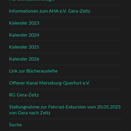
Informationen zum AHA e.V. Gera-Zeitz
Kalender 2023
Kalender 2024
Kalender 2025
Kalender 2026
Link zur Bücherausleihe
Offener Kanal Merseburg-Querfurt e.V.
RG Gera-Zeitz
Stellungnahme zur Fahrrad-Exkursion vom 20.05.2023
von Gera nach Zeitz
Suche