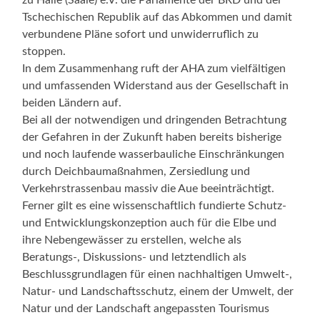
Tschechischen Republik auf das Abkommen und damit
verbundene Pläne sofort und unwiderruflich zu
stoppen.
In dem Zusammenhang ruft der AHA zum vielfältigen
und umfassenden Widerstand aus der Gesellschaft in
beiden Ländern auf.
Bei all der notwendigen und dringenden Betrachtung
der Gefahren in der Zukunft haben bereits bisherige
und noch laufende wasserbauliche Einschränkungen
durch Deichbaumaßnahmen, Zersiedlung und
Verkehrstrassenbau massiv die Aue beeinträchtigt.
Ferner gilt es eine wissenschaftlich fundierte Schutz-
und Entwicklungskonzeption auch für die Elbe und
ihre Nebengewässer zu erstellen, welche als
Beratungs-, Diskussions- und letztendlich als
Beschlussgrundlagen für einen nachhaltigen Umwelt-,
Natur- und Landschaftsschutz, einem der Umwelt, der
Natur und der Landschaft angepassten Tourismus