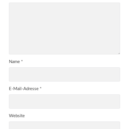
Name
*
E-Mail-Adresse
*
Website