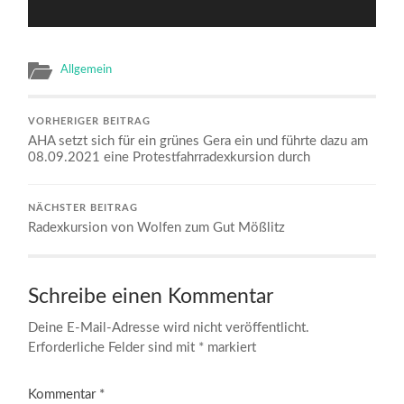
Allgemein
VORHERIGER BEITRAG
AHA setzt sich für ein grünes Gera ein und führte dazu am
08.09.2021 eine Protestfahrradexkursion durch
NÄCHSTER BEITRAG
Radexkursion von Wolfen zum Gut Mößlitz
Schreibe einen Kommentar
Deine E-Mail-Adresse wird nicht veröffentlicht.
Erforderliche Felder sind mit
*
markiert
Kommentar
*