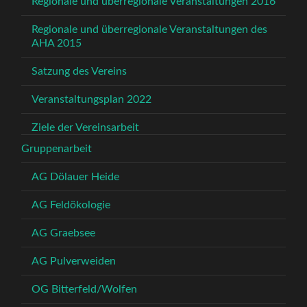
Regionale und überregionale Veranstaltungen 2016
Regionale und überregionale Veranstaltungen des
AHA 2015
Satzung des Vereins
Veranstaltungsplan 2022
Ziele der Vereinsarbeit
Gruppenarbeit
AG Dölauer Heide
AG Feldökologie
AG Graebsee
AG Pulverweiden
OG Bitterfeld/Wolfen