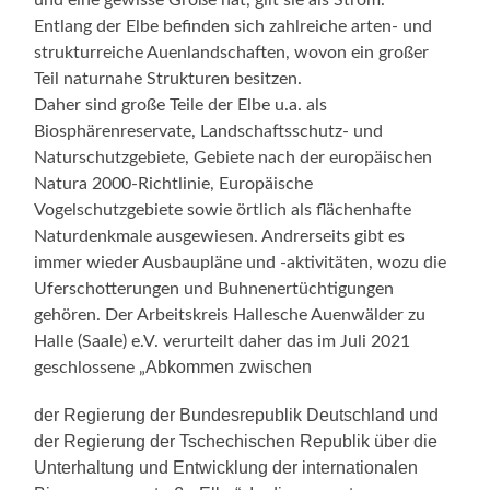
Entlang der Elbe befinden sich zahlreiche arten- und
strukturreiche Auenlandschaften, wovon ein großer
Teil naturnahe Strukturen besitzen.
Daher sind große Teile der Elbe u.a. als
Biosphärenreservate, Landschaftsschutz- und
Naturschutzgebiete, Gebiete nach der europäischen
Natura 2000-Richtlinie, Europäische
Vogelschutzgebiete sowie örtlich als flächenhafte
Naturdenkmale ausgewiesen. Andrerseits gibt es
immer wieder Ausbaupläne und -aktivitäten, wozu die
Uferschotterungen und Buhnenertüchtigungen
gehören. Der Arbeitskreis Hallesche Auenwälder zu
Halle (Saale) e.V. verurteilt daher das im Juli 2021
Abkommen zwischen
geschlossene „
der Regierung der Bundesrepublik Deutschland und
der Regierung der Tschechischen Republik über die
Unterhaltung und Entwicklung der internationalen