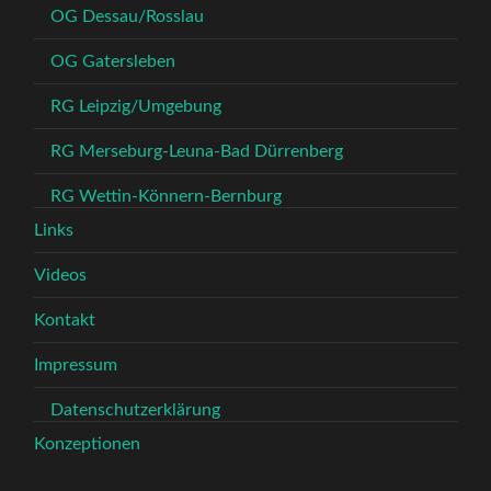
OG Dessau/Rosslau
OG Gatersleben
RG Leipzig/Umgebung
RG Merseburg-Leuna-Bad Dürrenberg
RG Wettin-Könnern-Bernburg
Links
Videos
Kontakt
Impressum
Datenschutzerklärung
Konzeptionen